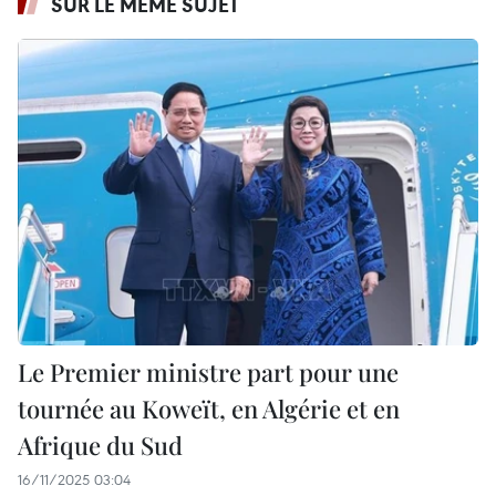
SUR LE MÊME SUJET
Le Premier ministre part pour une
tournée au Koweït, en Algérie et en
Afrique du Sud
16/11/2025 03:04