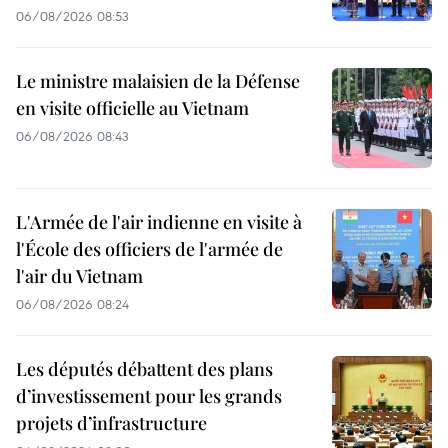
06/08/2026 08:53
Le ministre malaisien de la Défense
en visite officielle au Vietnam
06/08/2026 08:43
L'Armée de l'air indienne en visite à
l'École des officiers de l'armée de
l'air du Vietnam
06/08/2026 08:24
Les députés débattent des plans
d’investissement pour les grands
projets d’infrastructure