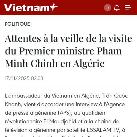
POLITIQUE
Attentes à la veille de la visite
du Premier ministre Pham
Minh Chinh en Algérie
17/11/2025 02:38
L'ambassadeur du Vietnam en Algérie, Trân Quôc
Khanh, vient d'accorder une interview à l'Agence
de presse algérienne (APS), au quotidien
révolutionnaire El Moudjahid et à la chaîne de
télévision algérienne par satellite ESSALAM TV, à