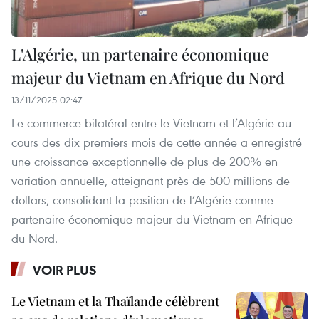
L'Algérie, un partenaire économique
majeur du Vietnam en Afrique du Nord
13/11/2025 02:47
Le commerce bilatéral entre le Vietnam et l’Algérie au
cours des dix premiers mois de cette année a enregistré
une croissance exceptionnelle de plus de 200% en
variation annuelle, atteignant près de 500 millions de
dollars, consolidant la position de l’Algérie comme
partenaire économique majeur du Vietnam en Afrique
du Nord.
VOIR PLUS
Le Vietnam et la Thaïlande célèbrent