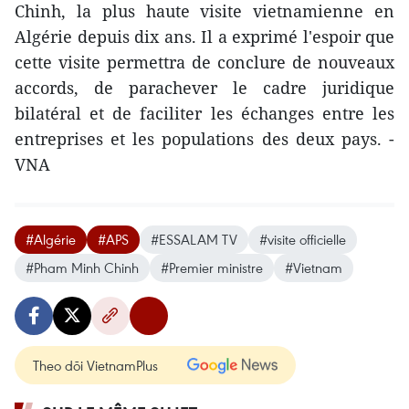
Chinh, la plus haute visite vietnamienne en
Algérie depuis dix ans. Il a exprimé l'espoir que
cette visite permettra de conclure de nouveaux
accords, de parachever le cadre juridique
bilatéral et de faciliter les échanges entre les
entreprises et les populations des deux pays. -
VNA
#Algérie
#APS
#ESSALAM TV
#visite officielle
#Pham Minh Chinh
#Premier ministre
#Vietnam
Theo dõi VietnamPlus