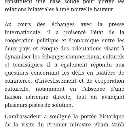
constituent une base solide pour porter les
relations bilatérales à une nouvelle hauteur.
Au cours des échanges avec la presse
internationale, il a présenté l'état de la
coopération politique et économique entre les
deux pays et évoqué des orientations visant à
dynamiser les échanges commerciaux, culturels
et touristiques. Il a également répondu aux
questions concernant les défis en matière de
commerce, d'investissement et de coopération
culturelle, notamment en l'absence d'une
liaison aérienne directe, tout en avançant
plusieurs pistes de solution.
L'ambassadeur a souligné la portée historique
de la visite du Premier ministre Pham Minh