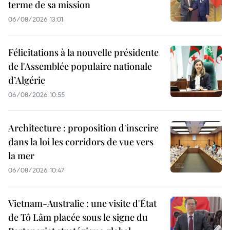
terme de sa mission
06/08/2026 13:01
Félicitations à la nouvelle présidente
de l'Assemblée populaire nationale
d’Algérie
06/08/2026 10:55
Architecture : proposition d'inscrire
dans la loi les corridors de vue vers
la mer
06/08/2026 10:47
Vietnam-Australie : une visite d'État
de Tô Lâm placée sous le signe du