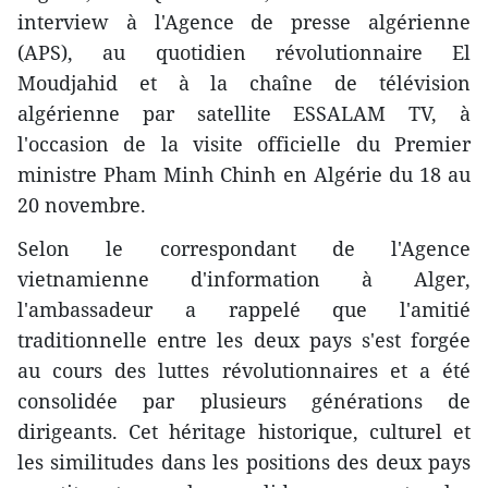
interview à l'Agence de presse algérienne
(APS), au quotidien révolutionnaire El
Moudjahid et à la chaîne de télévision
algérienne par satellite ESSALAM TV, à
l'occasion de la visite officielle du Premier
ministre Pham Minh Chinh en Algérie du 18 au
20 novembre.
Selon le correspondant de l'Agence
vietnamienne d'information à Alger,
l'ambassadeur a rappelé que l'amitié
traditionnelle entre les deux pays s'est forgée
au cours des luttes révolutionnaires et a été
consolidée par plusieurs générations de
dirigeants. Cet héritage historique, culturel et
les similitudes dans les positions des deux pays