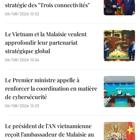
stratégie des "Trois connectivités"
06/08/2026 13:52
Le Vietnam et la Malaisie veulent
approfondir leur partenariat
stratégique global
06/08/2026 13:34
Le Premier ministre appelle à
renforcer la coordination en matière
de cybersécurité
06/08/2026 13:25
Le président de l’AN vietnamienne
reçoit l’ambassadeur de Malaisie au