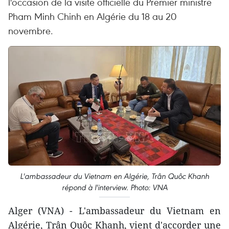
l'occasion de la visite officielle du Premier ministre
Pham Minh Chinh en Algérie du 18 au 20
novembre.
L'ambassadeur du Vietnam en Algérie, Trân Quôc Khanh
répond à l'interview. Photo: VNA
Alger (VNA) - L'ambassadeur du Vietnam en
Algérie, Trân Quôc Khanh, vient d'accorder une