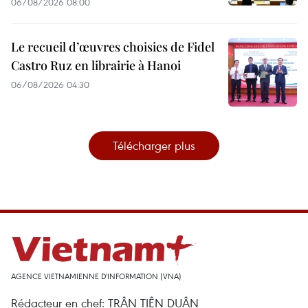
06/08/2026 08:00
Le recueil d’œuvres choisies de Fidel
Castro Ruz en librairie à Hanoi
06/08/2026 04:30
Télécharger plus
AGENCE VIETNAMIENNE D'INFORMATION (VNA)
Rédacteur en chef: TRÂN TIÊN DUÂN