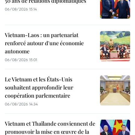
50 ans de relations diplomatiques
06/08/2026 15:14
Vietnam-Laos : un partenariat
renforcé autour d'une économie
autonome
06/08/2026 15:01
Le Vietnam et les États-Unis
souhaitent approfondir leur
coopération parlementaire
06/08/2026 14:34
Vietnam et Thaïlande conviennent de
promouvoir la mise en œuvre de la