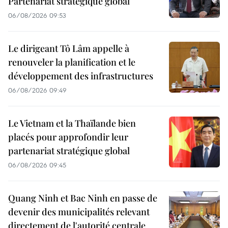
Partenariat stratégique global
06/08/2026 09:53
Le dirigeant Tô Lâm appelle à
renouveler la planification et le
développement des infrastructures
06/08/2026 09:49
Le Vietnam et la Thaïlande bien
placés pour approfondir leur
partenariat stratégique global
06/08/2026 09:45
Quang Ninh et Bac Ninh en passe de
devenir des municipalités relevant
directement de l'autorité centrale