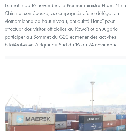
Le matin du 16 novembre, le Premier ministre Pham Minh
Chinh et son épouse, accompagnés d’une délégation
vietnamienne de haut niveau, ont quitté Hanoï pour
effectuer des visites officielles au Koweït et en Algérie,
participer au Sommet du G20 et mener des activités
bilatérales en Afrique du Sud du 16 au 24 novembre.