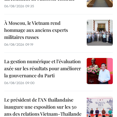
06/08/2026 09:35
À Moscou, le Vietnam rend
hommage aux anciens experts
militaires russes
06/08/2026 09:19
La gestion numérique et l’évaluation
axée sur les résultats pour améliorer
la gouvernance du Parti
06/08/2026 09:00
Le président de l’AN thaïlandaise
inaugure une exposition sur les 50
ans des relations Vietnam–Thaïlande