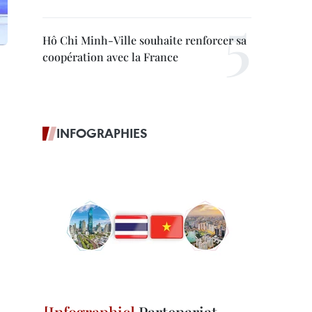
Hô Chi Minh-Ville souhaite renforcer sa
coopération avec la France
INFOGRAPHIES