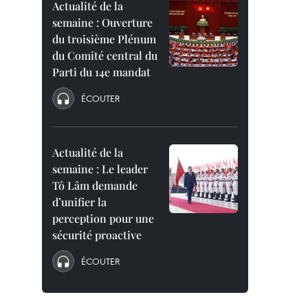
Actualité de la
semaine : Ouverture
du troisième Plénum
du Comité central du
Parti du 14e mandat
ÉCOUTER
Actualité de la
semaine : Le leader
Tô Lâm demande
d’unifier la
perception pour une
sécurité proactive
ÉCOUTER