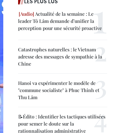
LES PLUS LUS
Actualité de la semaine : Le
leader Tô Lâm demande d’unifier la
perception pour une sécurité proactive
Catastrophes naturelles : le Vietnam
adresse des messages de sympathie à la
Chine
Hanoi va expérimenter le modèle de
"commune socialiste" à Phuc Thinh et
Thu Lâm
📝Édito : Identifier les tactiques utilisées
pour semer le doute sur la
rationnalisation administrative