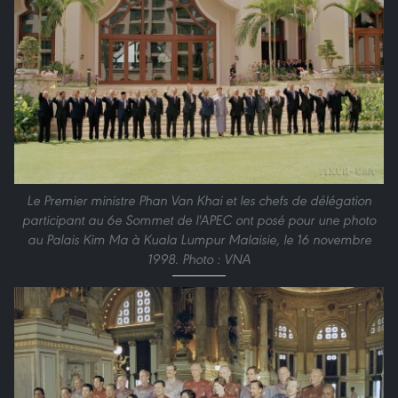
Le Premier ministre Phan Van Khai et les chefs de délégation
participant au 6e Sommet de l'APEC ont posé pour une photo
au Palais Kim Ma à Kuala Lumpur Malaisie, le 16 novembre
1998. Photo : VNA