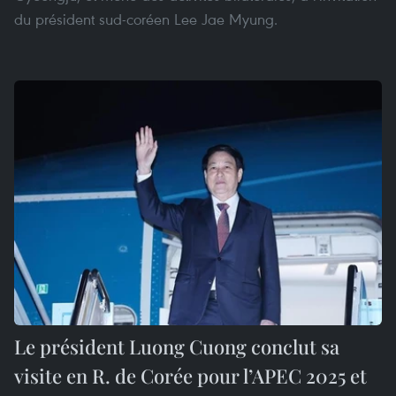
du président sud-coréen Lee Jae Myung.
Le président Luong Cuong conclut sa
visite en R. de Corée pour l’APEC 2025 et