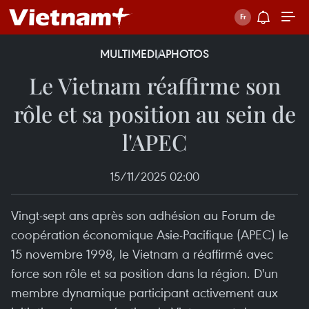
MULTIMEDIA
PHOTOS
Le Vietnam réaffirme son
rôle et sa position au sein de
l'APEC
15/11/2025 02:00
Vingt-sept ans après son adhésion au Forum de
coopération économique Asie-Pacifique (APEC) le
15 novembre 1998, le Vietnam a réaffirmé avec
force son rôle et sa position dans la région. D'un
membre dynamique participant activement aux