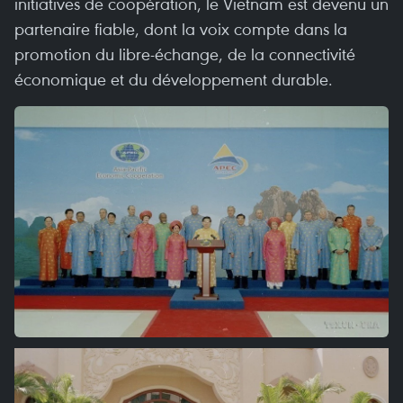
initiatives de coopération, le Vietnam est devenu un
partenaire fiable, dont la voix compte dans la
promotion du libre-échange, de la connectivité
économique et du développement durable.