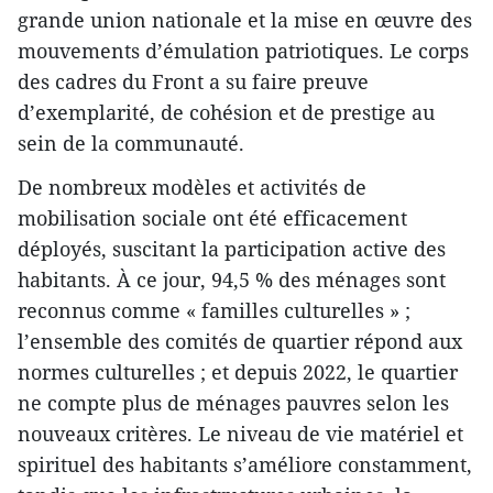
grande union nationale et la mise en œuvre des
mouvements d’émulation patriotiques. Le corps
des cadres du Front a su faire preuve
d’exemplarité, de cohésion et de prestige au
sein de la communauté.
De nombreux modèles et activités de
mobilisation sociale ont été efficacement
déployés, suscitant la participation active des
habitants. À ce jour, 94,5 % des ménages sont
reconnus comme « familles culturelles » ;
l’ensemble des comités de quartier répond aux
normes culturelles ; et depuis 2022, le quartier
ne compte plus de ménages pauvres selon les
nouveaux critères. Le niveau de vie matériel et
spirituel des habitants s’améliore constamment,