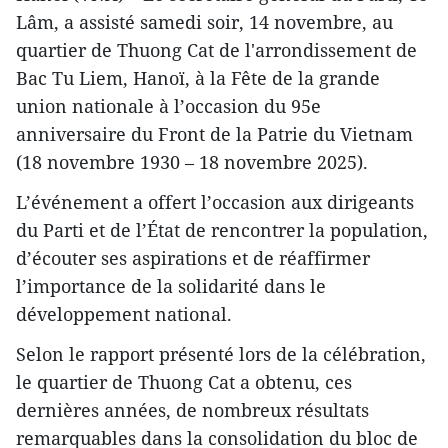
Lâm, a assisté samedi soir, 14 novembre, au
quartier de Thuong Cat de l'arrondissement de
Bac Tu Liem, Hanoï, à la Fête de la grande
union nationale à l’occasion du 95e
anniversaire du Front de la Patrie du Vietnam
(18 novembre 1930 – 18 novembre 2025).
L’événement a offert l’occasion aux dirigeants
du Parti et de l’État de rencontrer la population,
d’écouter ses aspirations et de réaffirmer
l’importance de la solidarité dans le
développement national.
Selon le rapport présenté lors de la célébration,
le quartier de Thuong Cat a obtenu, ces
dernières années, de nombreux résultats
remarquables dans la consolidation du bloc de