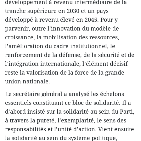
développement à revenu intermédiaire de la
tranche supérieure en 2030 et un pays
développé à revenu élevé en 2045. Pour y
parvenir, outre l’innovation du modèle de
croissance, la mobilisation des ressources,
l’amélioration du cadre institutionnel, le
renforcement de la défense, de la sécurité et de
l’intégration internationale, l’élément décisif
reste la valorisation de la force de la grande
union nationale.
Le secrétaire général a analysé les échelons
essentiels constituant ce bloc de solidarité. Il a
d’abord insisté sur la solidarité au sein du Parti,
à travers la pureté, l’exemplarité, le sens des
responsabilités et l’unité d’action. Vient ensuite
la solidarité au sein du système politique,