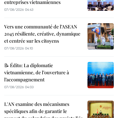
entreprises vietnamiennes
07/08/2026 04:43
Vers une communauté de l’ASEAN
2045 résiliente, créative, dynamique
et centrée sur les citoyens
07/08/2026 04:10
📝 Édito: La diplomatie
vietnamienne, de l’ouverture à
l’accompagnement
07/08/2026 04:03
L'AN examine des mécanismes
spécifiques afin de garantir le