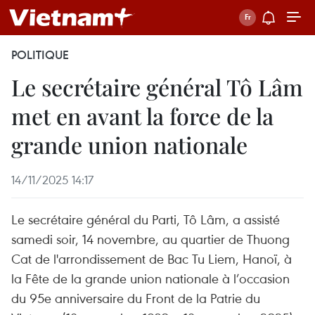
POLITIQUE
Le secrétaire général Tô Lâm
met en avant la force de la
grande union nationale
14/11/2025 14:17
Le secrétaire général du Parti, Tô Lâm, a assisté
samedi soir, 14 novembre, au quartier de Thuong
Cat de l'arrondissement de Bac Tu Liem, Hanoï, à
la Fête de la grande union nationale à l’occasion
du 95e anniversaire du Front de la Patrie du