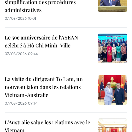
simplification des procédures
administratives
07/08/2026 10:01
Le 59e anniversaire de l'ASEAN
célébré à Hô Chi Minh-Ville
07/08/2026 09:44
La visite du dirigeant To Lam, un
nouveau jalon dans les relations
Vietnam-Australie
07/08/2026 09:17
L’Australie salue les relations avec le
Vietnam