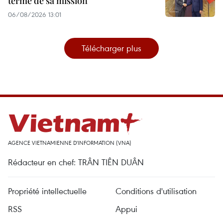
terme de sa mission
06/08/2026 13:01
Télécharger plus
AGENCE VIETNAMIENNE D'INFORMATION (VNA)
Rédacteur en chef: TRÂN TIÊN DUÂN
Propriété intellectuelle
Conditions d'utilisation
RSS
Appui