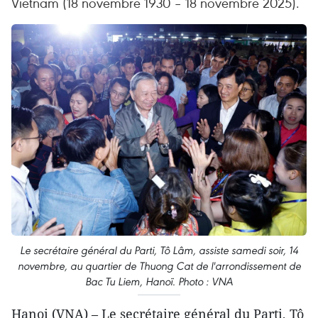
Vietnam (18 novembre 1930 – 18 novembre 2025).
Le secrétaire général du Parti, Tô Lâm, assiste samedi soir, 14
novembre, au quartier de Thuong Cat de l'arrondissement de
Bac Tu Liem, Hanoï. Photo : VNA
Hanoi (VNA) – Le secrétaire général du Parti, Tô