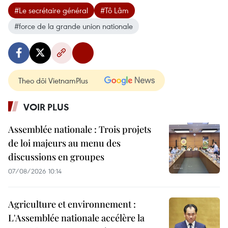
#Le secrétaire général
#Tô Lâm
#force de la grande union nationale
Theo dõi VietnamPlus
VOIR PLUS
Assemblée nationale : Trois projets
de loi majeurs au menu des
discussions en groupes
07/08/2026 10:14
Agriculture et environnement :
L'Assemblée nationale accélère la