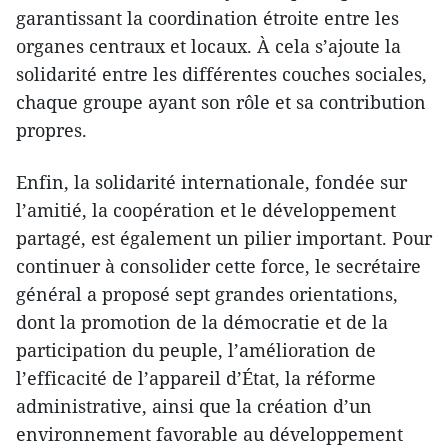
garantissant la coordination étroite entre les
organes centraux et locaux. À cela s’ajoute la
solidarité entre les différentes couches sociales,
chaque groupe ayant son rôle et sa contribution
propres.
Enfin, la solidarité internationale, fondée sur
l’amitié, la coopération et le développement
partagé, est également un pilier important. Pour
continuer à consolider cette force, le secrétaire
général a proposé sept grandes orientations,
dont la promotion de la démocratie et de la
participation du peuple, l’amélioration de
l’efficacité de l’appareil d’État, la réforme
administrative, ainsi que la création d’un
environnement favorable au développement