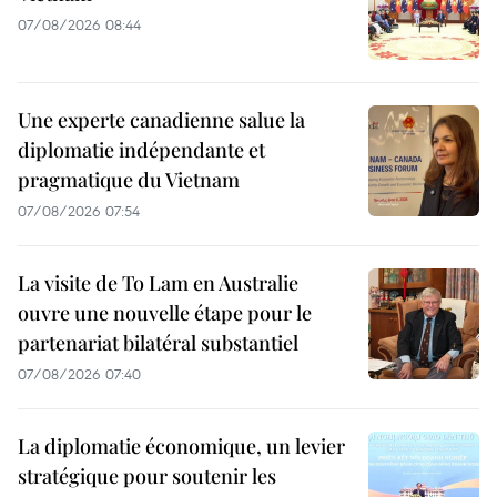
07/08/2026 08:44
Une experte canadienne salue la
diplomatie indépendante et
pragmatique du Vietnam
07/08/2026 07:54
La visite de To Lam en Australie
ouvre une nouvelle étape pour le
partenariat bilatéral substantiel
07/08/2026 07:40
La diplomatie économique, un levier
stratégique pour soutenir les