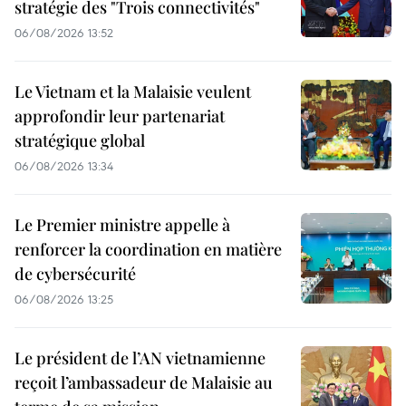
stratégie des "Trois connectivités"
06/08/2026 13:52
Le Vietnam et la Malaisie veulent
approfondir leur partenariat
stratégique global
06/08/2026 13:34
Le Premier ministre appelle à
renforcer la coordination en matière
de cybersécurité
06/08/2026 13:25
Le président de l’AN vietnamienne
reçoit l’ambassadeur de Malaisie au