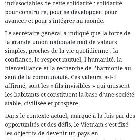
indissociables de cette solidarité : solidarité
pour construire, pour se développer, pour
avancer et pour s’intégrer au monde.
Le secrétaire général a indiqué que la force de
la grande union nationale naît de valeurs
simples, proches de la vie quotidienne : la
confiance, le respect mutuel, l’humanité, la
bienveillance et la recherche de l’harmonie au
sein de la communauté. Ces valeurs, a-t-il
affirmé, sont les « fils invisibles » qui unissent
les habitants et constituent la base d’une société
stable, civilisée et prospère.
Dans le contexte actuel, marqué à la fois par des
opportunités et des défis, le Vietnam s’est fixé
les objectifs de devenir un pays en