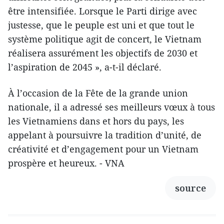
être intensifiée. Lorsque le Parti dirige avec
justesse, que le peuple est uni et que tout le
système politique agit de concert, le Vietnam
réalisera assurément les objectifs de 2030 et
l’aspiration de 2045 », a-t-il déclaré.
À l’occasion de la Fête de la grande union
nationale, il a adressé ses meilleurs vœux à tous
les Vietnamiens dans et hors du pays, les
appelant à poursuivre la tradition d’unité, de
créativité et d’engagement pour un Vietnam
prospère et heureux. - VNA
source