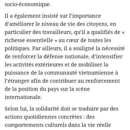
socio-économique.
Il a également insisté sur l’importance
d’améliorer le niveau de vie des citoyens, en
particulier des travailleurs, qu’il a qualifiés de «
richesse essentielle » au cœur de toutes les
politiques. Par ailleurs, il a souligné la nécessité
de renforcer la défense nationale, d’intensifier
les activités extérieures et de mobiliser la
puissance de la communauté vietnamienne à
l’étranger afin de contribuer au renforcement
de la position du pays sur la scène
internationale.
Selon lui, la solidarité doit se traduire par des
actions quotidiennes concrètes : des
comportements culturels dans la vie réelle