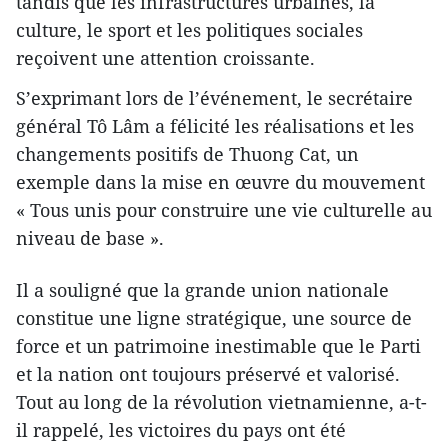
tandis que les infrastructures urbaines, la
culture, le sport et les politiques sociales
reçoivent une attention croissante.
S’exprimant lors de l’événement, le secrétaire
général Tô Lâm a félicité les réalisations et les
changements positifs de Thuong Cat, un
exemple dans la mise en œuvre du mouvement
« Tous unis pour construire une vie culturelle au
niveau de base ».
Il a souligné que la grande union nationale
constitue une ligne stratégique, une source de
force et un patrimoine inestimable que le Parti
et la nation ont toujours préservé et valorisé.
Tout au long de la révolution vietnamienne, a-t-
il rappelé, les victoires du pays ont été