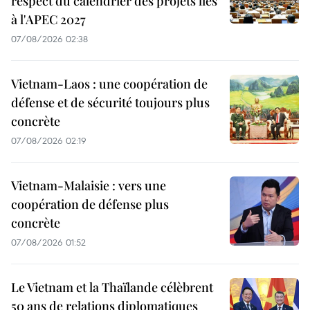
respect du calendrier des projets liés
à l'APEC 2027
07/08/2026 02:38
Vietnam-Laos : une coopération de
défense et de sécurité toujours plus
concrète
07/08/2026 02:19
Vietnam-Malaisie : vers une
coopération de défense plus
concrète
07/08/2026 01:52
Le Vietnam et la Thaïlande célèbrent
50 ans de relations diplomatiques