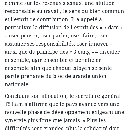
comme sur les réseaux sociaux, une attitude
responsable au travail, le sens du bien commun
et l’esprit de contribution. Il a appelé à
poursuivre la diffusion de l’esprit des « 5 dám »
– oser penser, oser parler, oser faire, oser
assumer ses responsabilités, oser innover –
ainsi que du principe des « 3 cùng » – discuter
ensemble, agir ensemble et bénéficier
ensemble afin que chaque citoyen se sente
partie prenante du bloc de grande union
nationale.
Concluant son allocution, le secrétaire général
Tô Lâm a affirmé que le pays avance vers une
nouvelle phase de développement exigeant une
synergie plus forte que jamais. « Plus les
difficultés sont grandes, plus la solidarité doit