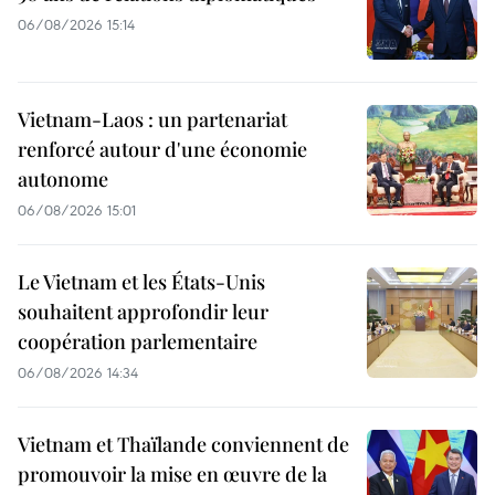
06/08/2026 15:14
Vietnam-Laos : un partenariat
renforcé autour d'une économie
autonome
06/08/2026 15:01
Le Vietnam et les États-Unis
souhaitent approfondir leur
coopération parlementaire
06/08/2026 14:34
Vietnam et Thaïlande conviennent de
promouvoir la mise en œuvre de la