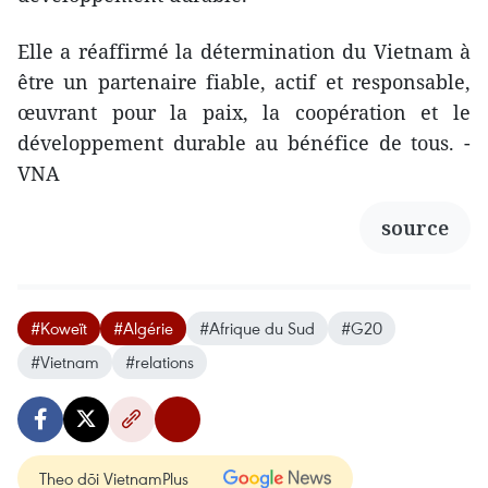
Elle a réaffirmé la détermination du Vietnam à
être un partenaire fiable, actif et responsable,
œuvrant pour la paix, la coopération et le
développement durable au bénéfice de tous. -
VNA
source
#Koweït
#Algérie
#Afrique du Sud
#G20
#Vietnam
#relations
Theo dõi VietnamPlus