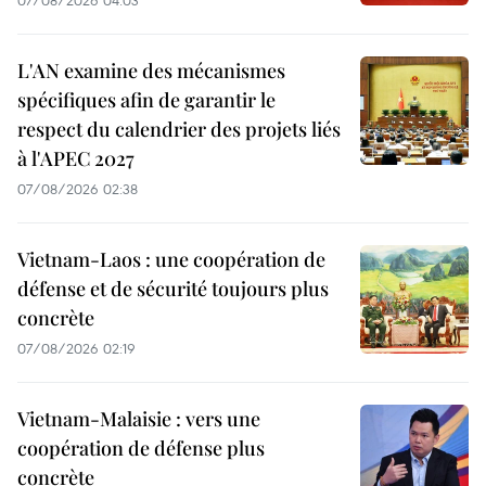
07/08/2026 04:03
L'AN examine des mécanismes
spécifiques afin de garantir le
respect du calendrier des projets liés
à l'APEC 2027
07/08/2026 02:38
Vietnam-Laos : une coopération de
défense et de sécurité toujours plus
concrète
07/08/2026 02:19
Vietnam-Malaisie : vers une
coopération de défense plus
concrète