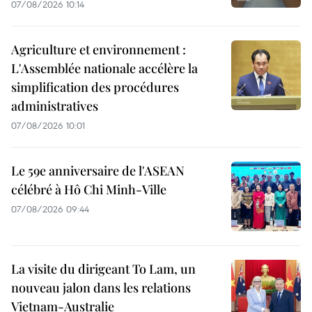
07/08/2026 10:14
Agriculture et environnement :
L'Assemblée nationale accélère la
simplification des procédures
administratives
07/08/2026 10:01
Le 59e anniversaire de l'ASEAN
célébré à Hô Chi Minh-Ville
07/08/2026 09:44
La visite du dirigeant To Lam, un
nouveau jalon dans les relations
Vietnam-Australie