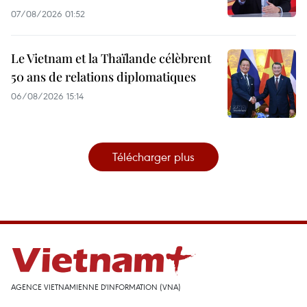
07/08/2026 01:52
Le Vietnam et la Thaïlande célèbrent
50 ans de relations diplomatiques
06/08/2026 15:14
Télécharger plus
AGENCE VIETNAMIENNE D'INFORMATION (VNA)