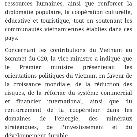
ressources humaines, ainsi que renforcer la
diplomatie populaire, la coopération culturelle,
éducative et touristique, tout en soutenant les
communautés vietnamiennes établies dans ces
pays.
Concernant les contributions du Vietnam au
Sommet du G20, la vice-ministre a indiqué que
le Premier ministre présenterait les
orientations politiques du Vietnam en faveur de
la croissance mondiale, de la réduction des
risques, de la réforme du système commercial
et financier international, ainsi que du
renforcement de la coopération dans les
domaines de l’énergie, des minéraux
stratégiques, de l’investissement et du
développement durable.