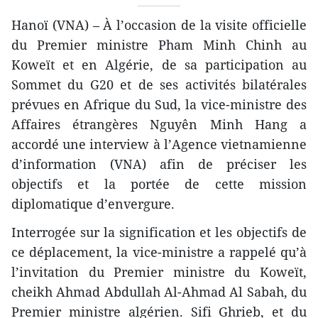
Hanoï (VNA) – À l’occasion de la visite officielle
du Premier ministre Pham Minh Chinh au
Koweït et en Algérie, de sa participation au
Sommet du G20 et de ses activités bilatérales
prévues en Afrique du Sud, la vice-ministre des
Affaires étrangères Nguyên Minh Hang a
accordé une interview à l’Agence vietnamienne
d’information (VNA) afin de préciser les
objectifs et la portée de cette mission
diplomatique d’envergure.
Interrogée sur la signification et les objectifs de
ce déplacement, la vice-ministre a rappelé qu’à
l’invitation du Premier ministre du Koweït,
cheikh Ahmad Abdullah Al-Ahmad Al Sabah, du
Premier ministre algérien. Sifi Ghrieb, et du