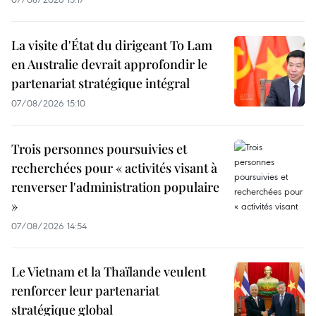
La visite d'État du dirigeant To Lam
en Australie devrait approfondir le
partenariat stratégique intégral
07/08/2026 15:10
Trois personnes poursuivies et
recherchées pour « activités visant à
renverser l'administration populaire
»
07/08/2026 14:54
Le Vietnam et la Thaïlande veulent
renforcer leur partenariat
stratégique global