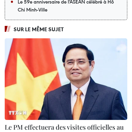
Le 59e anniversaire de l'ASEAN célébré à Hô
Chi Minh-Ville
SUR LE MÊME SUJET
Le PM effectuera des visites officielles au