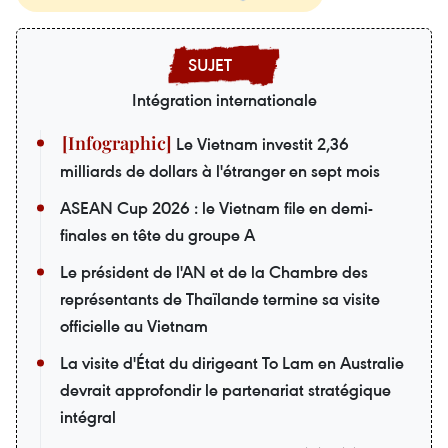
Intégration internationale
Le Vietnam investit 2,36
milliards de dollars à l'étranger en sept mois
ASEAN Cup 2026 : le Vietnam file en demi-
finales en tête du groupe A
Le président de l'AN et de la Chambre des
représentants de Thaïlande termine sa visite
officielle au Vietnam
La visite d'État du dirigeant To Lam en Australie
devrait approfondir le partenariat stratégique
intégral