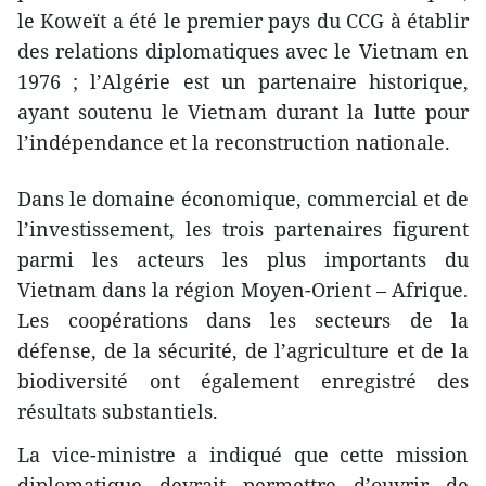
le Koweït a été le premier pays du CCG à établir
des relations diplomatiques avec le Vietnam en
1976 ; l’Algérie est un partenaire historique,
ayant soutenu le Vietnam durant la lutte pour
l’indépendance et la reconstruction nationale.
Dans le domaine économique, commercial et de
l’investissement, les trois partenaires figurent
parmi les acteurs les plus importants du
Vietnam dans la région Moyen-Orient – Afrique.
Les coopérations dans les secteurs de la
défense, de la sécurité, de l’agriculture et de la
biodiversité ont également enregistré des
résultats substantiels.
La vice-ministre a indiqué que cette mission
diplomatique devrait permettre d’ouvrir de