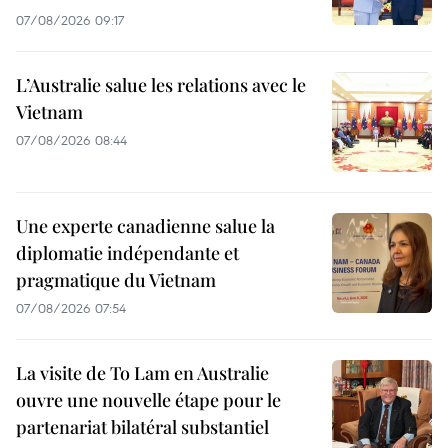
07/08/2026 09:17
L’Australie salue les relations avec le
Vietnam
07/08/2026 08:44
Une experte canadienne salue la
diplomatie indépendante et
pragmatique du Vietnam
07/08/2026 07:54
La visite de To Lam en Australie
ouvre une nouvelle étape pour le
partenariat bilatéral substantiel