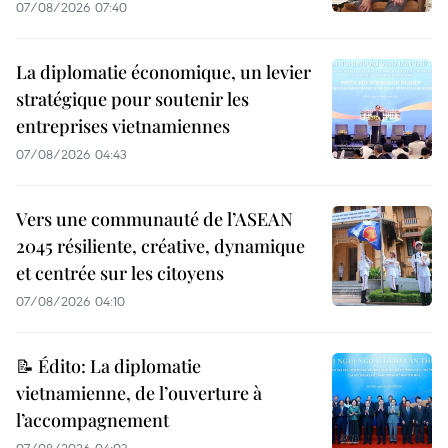
07/08/2026 07:40
La diplomatie économique, un levier
stratégique pour soutenir les
entreprises vietnamiennes
07/08/2026 04:43
Vers une communauté de l’ASEAN
2045 résiliente, créative, dynamique
et centrée sur les citoyens
07/08/2026 04:10
📝 Édito: La diplomatie
vietnamienne, de l’ouverture à
l’accompagnement