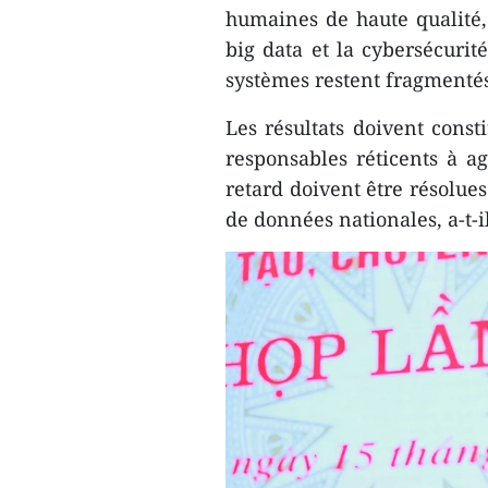
humaines de haute qualité, e
big data et la cybersécurit
systèmes restent fragmenté
Les résultats doivent consti
responsables réticents à ag
retard doivent être résolues 
de données nationales, a-t-i