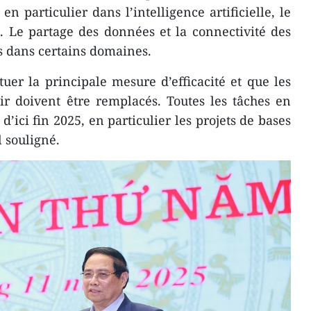
n particulier dans l’intelligence artificielle, le
é. Le partage des données et la connectivité des
s dans certains domaines.
tuer la principale mesure d’efficacité et que les
ir doivent être remplacés. Toutes les tâches en
d’ici fin 2025, en particulier les projets de bases
l souligné.