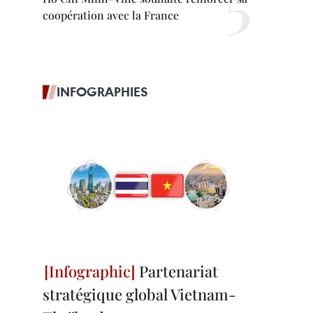
coopération avec la France
INFOGRAPHIES
Partenariat
stratégique global Vietnam-