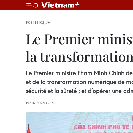
POLITIQUE
Le Premier minist
la transformatio
Le Premier ministre Pham Minh Chinh de
et de la transformation numérique de man
sécurité et la sûreté ; et d’opérer une ad
15/11/2025 08:53