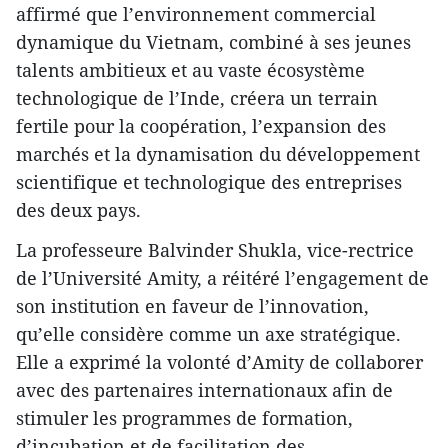
affirmé que l’environnement commercial
dynamique du Vietnam, combiné à ses jeunes
talents ambitieux et au vaste écosystème
technologique de l’Inde, créera un terrain
fertile pour la coopération, l’expansion des
marchés et la dynamisation du développement
scientifique et technologique des entreprises
des deux pays.
La professeure Balvinder Shukla, vice-rectrice
de l’Université Amity, a réitéré l’engagement de
son institution en faveur de l’innovation,
qu’elle considère comme un axe stratégique.
Elle a exprimé la volonté d’Amity de collaborer
avec des partenaires internationaux afin de
stimuler les programmes de formation,
d’incubation et de facilitation des