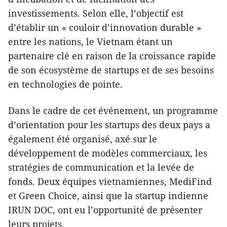
investissements. Selon elle, l’objectif est
d’établir un « couloir d’innovation durable »
entre les nations, le Vietnam étant un
partenaire clé en raison de la croissance rapide
de son écosystème de startups et de ses besoins
en technologies de pointe.
Dans le cadre de cet événement, un programme
d’orientation pour les startups des deux pays a
également été organisé, axé sur le
développement de modèles commerciaux, les
stratégies de communication et la levée de
fonds. Deux équipes vietnamiennes, MediFind
et Green Choice, ainsi que la startup indienne
IRUN DOC, ont eu l’opportunité de présenter
leurs projets.