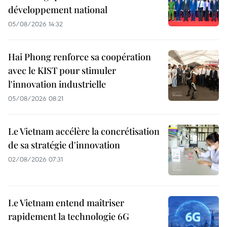
développement national
05/08/2026 14:32
Hai Phong renforce sa coopération
avec le KIST pour stimuler
l'innovation industrielle
05/08/2026 08:21
Le Vietnam accélère la concrétisation
de sa stratégie d'innovation
02/08/2026 07:31
Le Vietnam entend maîtriser
rapidement la technologie 6G