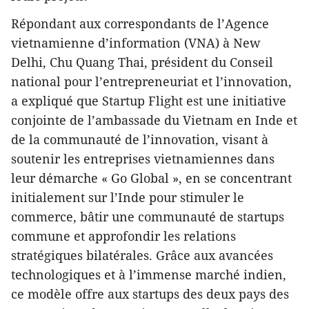
Répondant aux correspondants de l’Agence
vietnamienne d’information (VNA) à New
Delhi, Chu Quang Thai, président du Conseil
national pour l’entrepreneuriat et l’innovation,
a expliqué que Startup Flight est une initiative
conjointe de l’ambassade du Vietnam en Inde et
de la communauté de l’innovation, visant à
soutenir les entreprises vietnamiennes dans
leur démarche « Go Global », en se concentrant
initialement sur l’Inde pour stimuler le
commerce, bâtir une communauté de startups
commune et approfondir les relations
stratégiques bilatérales. Grâce aux avancées
technologiques et à l’immense marché indien,
ce modèle offre aux startups des deux pays des