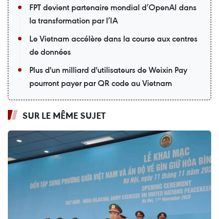
FPT devient partenaire mondial d’OpenAI dans
la transformation par l’IA
Le Vietnam accélère dans la course aux centres
de données
Plus d'un milliard d'utilisateurs de Weixin Pay
pourront payer par QR code au Vietnam
SUR LE MÊME SUJET