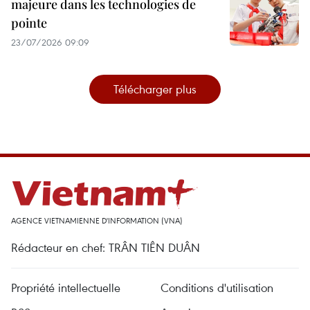
majeure dans les technologies de
pointe
23/07/2026 09:09
Télécharger plus
AGENCE VIETNAMIENNE D'INFORMATION (VNA)
Rédacteur en chef: TRÂN TIÊN DUÂN
Propriété intellectuelle
Conditions d'utilisation