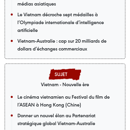
médias asiatiques
Le Vietnam décroche sept médailles à
l’Olympiade internationale d’intelligence
artificielle
Vietnam-Australie : cap sur 20 milliards de
dollars d’échanges commerciaux
Vietnam - Nouvelle ère
Le cinéma vietnamien au Festival du film de
l’ASEAN à Hong Kong (Chine)
Donner un nouvel élan au Partenariat
stratégique global Vietnam-Australie