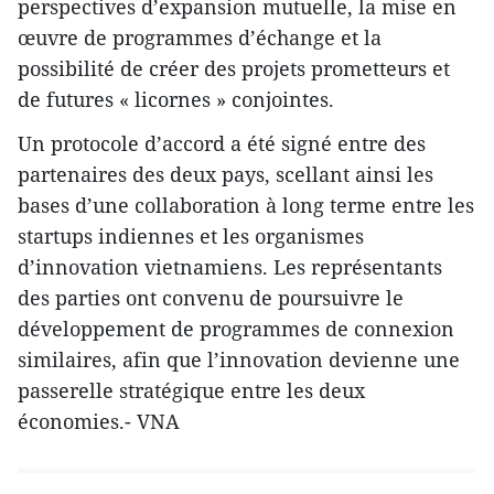
perspectives d’expansion mutuelle, la mise en
œuvre de programmes d’échange et la
possibilité de créer des projets prometteurs et
de futures « licornes » conjointes.
Un protocole d’accord a été signé entre des
partenaires des deux pays, scellant ainsi les
bases d’une collaboration à long terme entre les
startups indiennes et les organismes
d’innovation vietnamiens. Les représentants
des parties ont convenu de poursuivre le
développement de programmes de connexion
similaires, afin que l’innovation devienne une
passerelle stratégique entre les deux
économies.- VNA