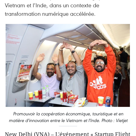
Vietnam et l’Inde, dans un contexte de
transformation numérique accélérée.
Promouvoir la coopération économique, touristique et en
matière d'innovation entre le Vietnam et l'Inde. Photo : Vietjet
New Delhi (VNA) – L'événement « Startup Flight