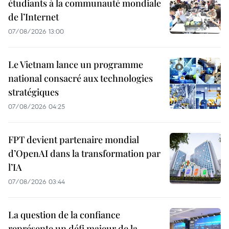
étudiants à la communauté mondiale
de l’Internet
07/08/2026 13:00
Le Vietnam lance un programme
national consacré aux technologies
stratégiques
07/08/2026 04:25
FPT devient partenaire mondial
d’OpenAI dans la transformation par
l’IA
07/08/2026 03:44
La question de la confiance
représente un défi majeur de la