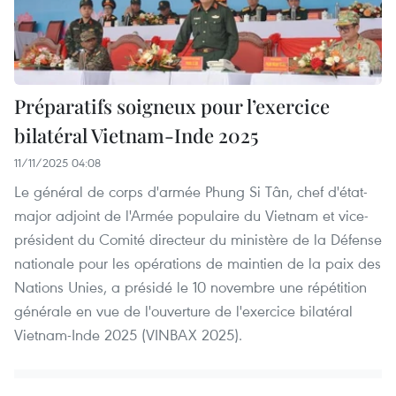
Préparatifs soigneux pour l’exercice
bilatéral Vietnam-Inde 2025
11/11/2025 04:08
Le général de corps d'armée Phung Si Tân, chef d'état-
major adjoint de l'Armée populaire du Vietnam et vice-
président du Comité directeur du ministère de la Défense
nationale pour les opérations de maintien de la paix des
Nations Unies, a présidé le 10 novembre une répétition
générale en vue de l'ouverture de l'exercice bilatéral
Vietnam-Inde 2025 (VINBAX 2025).