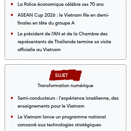
La Police économique célèbre ses 70 ans
ASEAN Cup 2026 : le Vietnam file en demi-
finales en tête du groupe A
Le président de l'AN et de la Chambre des
représentants de Thaïlande termine sa visite
officielle au Vietnam
Transformation numérique
Semi-conducteurs : l’expérience israélienne, des
enseignements pour le Vietnam
Le Vietnam lance un programme national
consacré aux technologies stratégiques