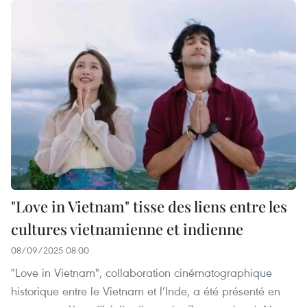
"Love in Vietnam" tisse des liens entre les
cultures vietnamienne et indienne
08/09/2025 08:00
"Love in Vietnam", collaboration cinématographique
historique entre le Vietnam et l’Inde, a été présenté en