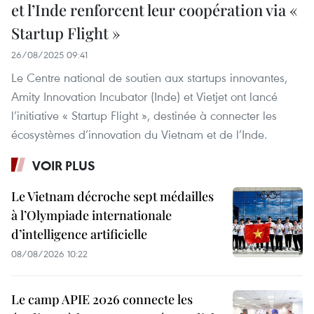
et l’Inde renforcent leur coopération via «
Startup Flight »
26/08/2025 09:41
Le Centre national de soutien aux startups innovantes,
Amity Innovation Incubator (Inde) et Vietjet ont lancé
l’initiative « Startup Flight », destinée à connecter les
écosystèmes d’innovation du Vietnam et de l’Inde.
VOIR PLUS
Le Vietnam décroche sept médailles
à l’Olympiade internationale
d’intelligence artificielle
08/08/2026 10:22
Le camp APIE 2026 connecte les