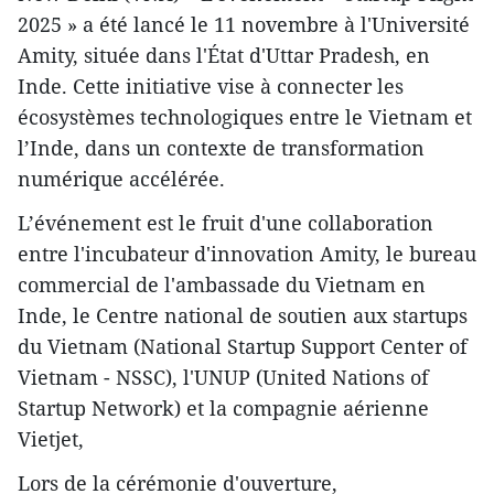
2025 » a été lancé le 11 novembre à l'Université
Amity, située dans l'État d'Uttar Pradesh, en
Inde. Cette initiative vise à connecter les
écosystèmes technologiques entre le Vietnam et
l’Inde, dans un contexte de transformation
numérique accélérée.
L’événement est le fruit d'une collaboration
entre l'incubateur d'innovation Amity, le bureau
commercial de l'ambassade du Vietnam en
Inde, le Centre national de soutien aux startups
du Vietnam (National Startup Support Center of
Vietnam - NSSC), l'UNUP (United Nations of
Startup Network) et la compagnie aérienne
Vietjet,
Lors de la cérémonie d'ouverture,