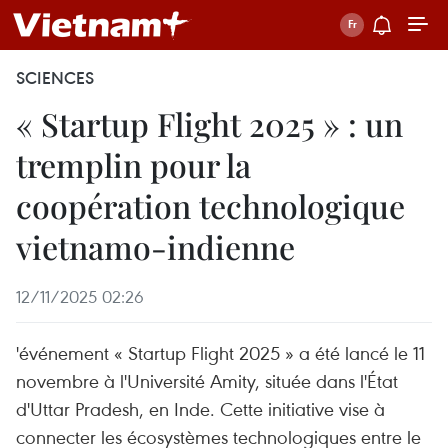
SCIENCES
« Startup Flight 2025 » : un
tremplin pour la
coopération technologique
vietnamo-indienne
12/11/2025 02:26
'événement « Startup Flight 2025 » a été lancé le 11
novembre à l'Université Amity, située dans l'État
d'Uttar Pradesh, en Inde. Cette initiative vise à
connecter les écosystèmes technologiques entre le