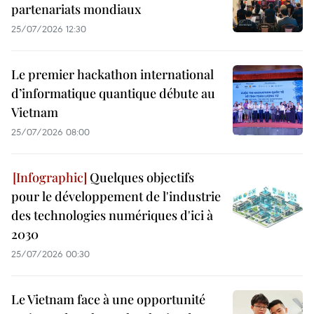
partenariats mondiaux
25/07/2026 12:30
Le premier hackathon international
d’informatique quantique débute au
Vietnam
25/07/2026 08:00
Quelques objectifs
pour le développement de l'industrie
des technologies numériques d'ici à
2030
25/07/2026 00:30
Le Vietnam face à une opportunité