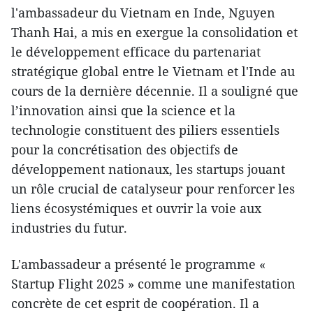
l'ambassadeur du Vietnam en Inde, Nguyen
Thanh Hai, a mis en exergue la consolidation et
le développement efficace du partenariat
stratégique global entre le Vietnam et l'Inde au
cours de la dernière décennie. Il a souligné que
l’innovation ainsi que la science et la
technologie constituent des piliers essentiels
pour la concrétisation des objectifs de
développement nationaux, les startups jouant
un rôle crucial de catalyseur pour renforcer les
liens écosystémiques et ouvrir la voie aux
industries du futur.
L'ambassadeur a présenté le programme «
Startup Flight 2025 » comme une manifestation
concrète de cet esprit de coopération. Il a