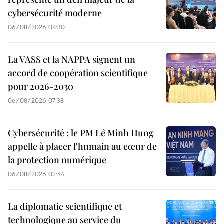
cybersécurité moderne
06/08/2026 08:30
La VASS et la NAPPA signent un
accord de coopération scientifique
pour 2026-2030
06/08/2026 07:38
Cybersécurité : le PM Lê Minh Hung
appelle à placer l'humain au cœur de
la protection numérique
06/08/2026 02:44
La diplomatie scientifique et
technologique au service du