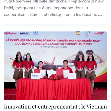
avant-première officielle dimanche 7 septembre à New
Delhi, marquant une étape importante dans la
coopération culturelle et artistique entre les deux pays.
Innovation et entrepreneuriat : le Vietnam