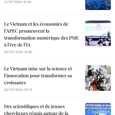
31/07/2026 10:30
Le Vietnam et les économies de
l'APEC promeuvent la
transformation numérique des PME
à l'ère de l'IA
30/07/2026 10:40
Le Vietnam mise sur la science et
l'innovation pour transformer sa
croissance
28/07/2026 09:21
Des scientifiques et de jeunes
chercheurs réunis autour de la