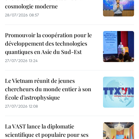
cosmologie moderne
28/07/2026 08:57
Promouvoir la coopération pour le
développement des technologies
quantiques en Asie du Sud-Est
27/07/2026 13:24
Le Vietnam réunit de jeunes
chercheurs du monde entier à son
École d’astrophysique
27/07/2026 12:08
La VAST lance la diplomatie
scientifique et populaire pour ses