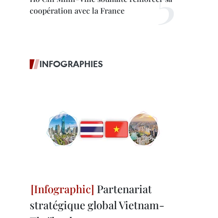
coopération avec la France
INFOGRAPHIES
Partenariat
stratégique global Vietnam-