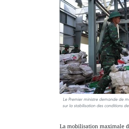
Le Premier ministre demande de mett
sur la stabilisation des conditions d
La mobilisation maximale des