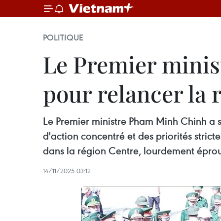
POLITIQUE
Le Premier minis
pour relancer la 
Le Premier ministre Pham Minh Chinh a s
d'action concentré et des priorités strict
dans la région Centre, lourdement éprou
14/11/2025 03:12