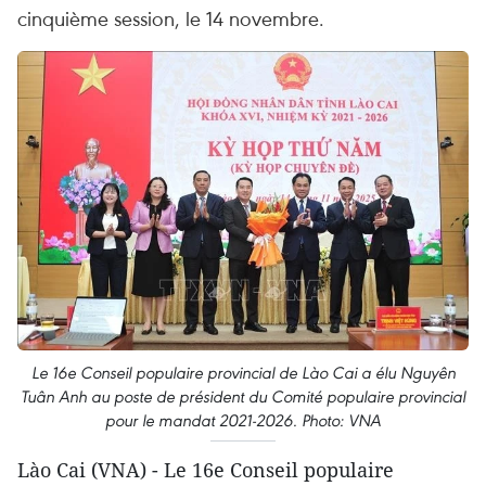
cinquième session, le 14 novembre.
Le 16e Conseil populaire provincial de Lào Cai a élu Nguyên
Tuân Anh au poste de président du Comité populaire provincial
pour le mandat 2021-2026. Photo: VNA
Lào Cai (VNA) - Le 16e Conseil populaire