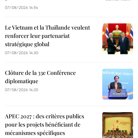
07/08/2026 14:54
Le Vietnam et la Thaïlande veulent
renforcer leur partenariat
stratégique global
07/08/2026 14:30
Clôture de la 33e Conférence
diplomatique
07/08/2026 14:20
APEC 2027 : des critères publics
pour les projets bénéficiant de
mécanismes spécifiques