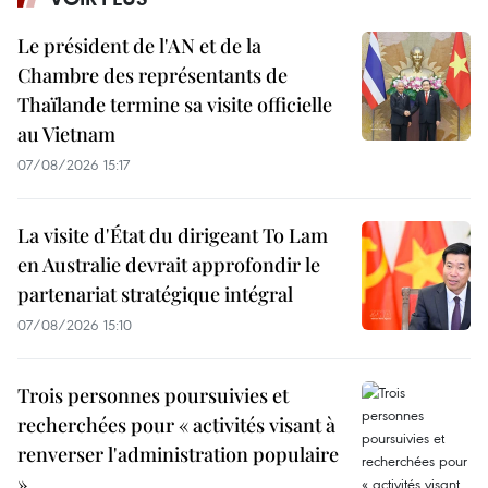
Le président de l'AN et de la
Chambre des représentants de
Thaïlande termine sa visite officielle
au Vietnam
07/08/2026 15:17
La visite d'État du dirigeant To Lam
en Australie devrait approfondir le
partenariat stratégique intégral
07/08/2026 15:10
Trois personnes poursuivies et
recherchées pour « activités visant à
renverser l'administration populaire
»