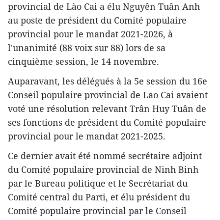
provincial de Lào Cai a élu Nguyên Tuân Anh
au poste de président du Comité populaire
provincial pour le mandat 2021-2026, à
l'unanimité (88 voix sur 88) lors de sa
cinquième session, le 14 novembre.
Auparavant, les délégués à la 5e session du 16e
Conseil populaire provincial de Lao Cai avaient
voté une résolution relevant Trân Huy Tuân de
ses fonctions de président du Comité populaire
provincial pour le mandat 2021-2025.
Ce dernier avait été nommé secrétaire adjoint
du Comité populaire provincial de Ninh Binh
par le Bureau politique et le Secrétariat du
Comité central du Parti, et élu président du
Comité populaire provincial par le Conseil