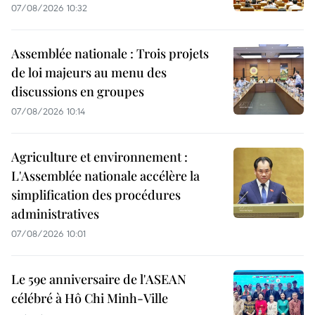
07/08/2026 10:32
Assemblée nationale : Trois projets
de loi majeurs au menu des
discussions en groupes
07/08/2026 10:14
Agriculture et environnement :
L'Assemblée nationale accélère la
simplification des procédures
administratives
07/08/2026 10:01
Le 59e anniversaire de l'ASEAN
célébré à Hô Chi Minh-Ville