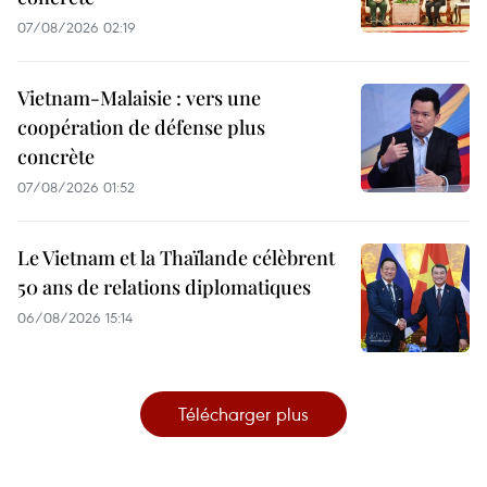
07/08/2026 02:19
Vietnam-Malaisie : vers une
coopération de défense plus
concrète
07/08/2026 01:52
Le Vietnam et la Thaïlande célèbrent
50 ans de relations diplomatiques
06/08/2026 15:14
Télécharger plus