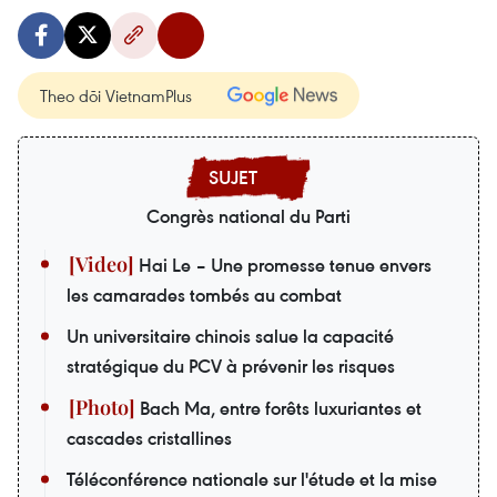
Theo dõi VietnamPlus
Congrès national du Parti
Hai Le – Une promesse tenue envers
les camarades tombés au combat
Un universitaire chinois salue la capacité
stratégique du PCV à prévenir les risques
Bach Ma, entre forêts luxuriantes et
cascades cristallines
Téléconférence nationale sur l'étude et la mise