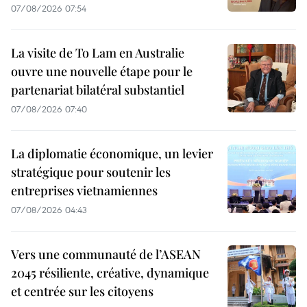
07/08/2026 07:54
La visite de To Lam en Australie
ouvre une nouvelle étape pour le
partenariat bilatéral substantiel
07/08/2026 07:40
La diplomatie économique, un levier
stratégique pour soutenir les
entreprises vietnamiennes
07/08/2026 04:43
Vers une communauté de l’ASEAN
2045 résiliente, créative, dynamique
et centrée sur les citoyens