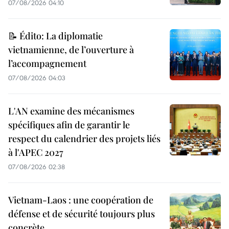
07/08/2026 04:10
📝 Édito: La diplomatie
vietnamienne, de l’ouverture à
l’accompagnement
07/08/2026 04:03
L'AN examine des mécanismes
spécifiques afin de garantir le
respect du calendrier des projets liés
à l'APEC 2027
07/08/2026 02:38
Vietnam-Laos : une coopération de
défense et de sécurité toujours plus
concrète