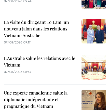
07/08/2026 09:44
La visite du dirigeant To Lam, un
nouveau jalon dans les relations
Vietnam-Australie
07/08/2026 09:17
L’Australie salue les relations avec le
Vietnam
07/08/2026 08:44
Une experte canadienne salue la
diplomatie indépendante et
pragmatique du Vietnam