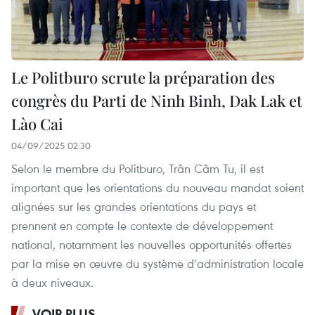
Le Politburo scrute la préparation des
congrès du Parti de Ninh Binh, Dak Lak et
Lào Cai
04/09/2025 02:30
Selon le membre du Politburo, Trân Câm Tu, il est
important que les orientations du nouveau mandat soient
alignées sur les grandes orientations du pays et
prennent en compte le contexte de développement
national, notamment les nouvelles opportunités offertes
par la mise en œuvre du système d’administration locale
à deux niveaux.
VOIR PLUS