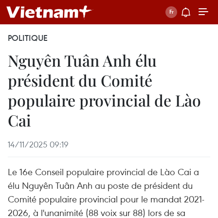
POLITIQUE
Nguyên Tuân Anh élu
président du Comité
populaire provincial de Lào
Cai
14/11/2025 09:19
Le 16e Conseil populaire provincial de Lào Cai a
élu Nguyên Tuân Anh au poste de président du
Comité populaire provincial pour le mandat 2021-
2026, à l'unanimité (88 voix sur 88) lors de sa