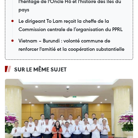
l'héritage de l'Oncle Hô et l'histoire des îles du
pays
Le dirigeant To Lam reçoit la cheffe de la
Commission centrale de l’organisation du PPRL
Vietnam – Burundi : volonté commune de
renforcer l'amitié et la coopération substantielle
SUR LE MÊME SUJET