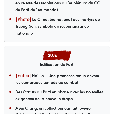
en œuvre des résolutions du 3e plénum du CC
du Parti du 14e mandat
Le Cimetière national des martyrs de
Truong Son, symbole de reconnaissance
nationale
Édification du Parti
Hai Le – Une promesse tenue envers
les camarades tombés au combat
Des Statuts du Parti en phase avec les nouvelles
exigences de la nouvelle étape
À An Giang, un collectionneur fait revivre