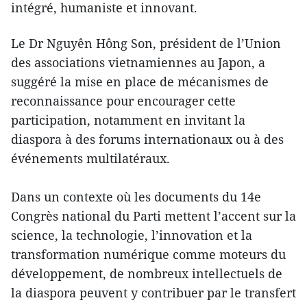
intégré, humaniste et innovant.
Le Dr Nguyên Hông Son, président de l’Union
des associations vietnamiennes au Japon, a
suggéré la mise en place de mécanismes de
reconnaissance pour encourager cette
participation, notamment en invitant la
diaspora à des forums internationaux ou à des
événements multilatéraux.
Dans un contexte où les documents du 14e
Congrès national du Parti mettent l’accent sur la
science, la technologie, l’innovation et la
transformation numérique comme moteurs du
développement, de nombreux intellectuels de
la diaspora peuvent y contribuer par le transfert