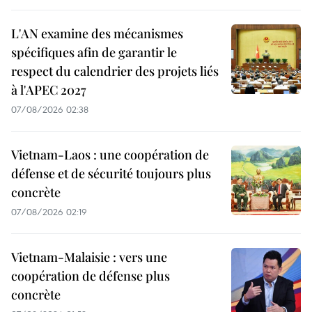
L'AN examine des mécanismes
spécifiques afin de garantir le
respect du calendrier des projets liés
à l'APEC 2027
07/08/2026 02:38
Vietnam-Laos : une coopération de
défense et de sécurité toujours plus
concrète
07/08/2026 02:19
Vietnam-Malaisie : vers une
coopération de défense plus
concrète