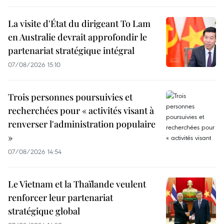
La visite d'État du dirigeant To Lam
en Australie devrait approfondir le
partenariat stratégique intégral
07/08/2026 15:10
Trois personnes poursuivies et
recherchées pour « activités visant à
renverser l'administration populaire
»
07/08/2026 14:54
Le Vietnam et la Thaïlande veulent
renforcer leur partenariat
stratégique global