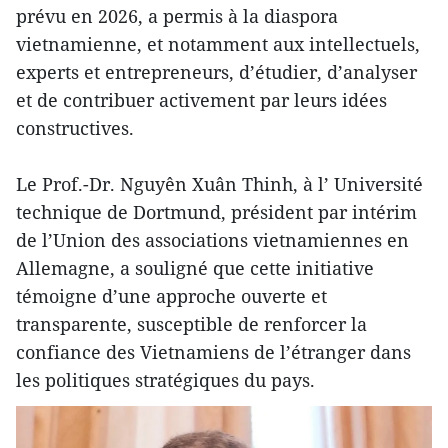
prévu en 2026, a permis à la diaspora
vietnamienne, et notamment aux intellectuels,
experts et entrepreneurs, d’étudier, d’analyser
et de contribuer activement par leurs idées
constructives.
Le Prof.-Dr. Nguyên Xuân Thinh, à l’ Université
technique de Dortmund, président par intérim
de l’Union des associations vietnamiennes en
Allemagne, a souligné que cette initiative
témoigne d’une approche ouverte et
transparente, susceptible de renforcer la
confiance des Vietnamiens de l’étranger dans
les politiques stratégiques du pays.