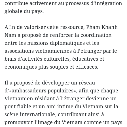
contribue activement au processus d’intégration
globale du pays.
Afin de valoriser cette ressource, Pham Khanh
Nam a proposé de renforcer la coordination
entre les missions diplomatiques et les
associations vietnamiennes à l’étranger par le
biais d’activités culturelles, éducatives et
économiques plus souples et efficaces.
Il a proposé de développer un réseau
d’«ambassadeurs populaires», afin que chaque
Vietnamien résidant à l’étranger devienne un
pont fiable et un ami intime du Vietnam sur la
scène internationale, contribuant ainsi à
promouvoir l’image du Vietnam comme un pays