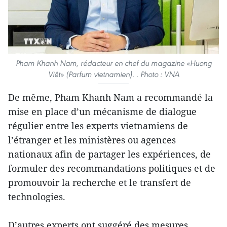
Pham Khanh Nam, rédacteur en chef du magazine «Huong
Viêt» (Parfum vietnamien). . Photo : VNA
De même, Pham Khanh Nam a recommandé la
mise en place d’un mécanisme de dialogue
régulier entre les experts vietnamiens de
l’étranger et les ministères ou agences
nationaux afin de partager les expériences, de
formuler des recommandations politiques et de
promouvoir la recherche et le transfert de
technologies.
D’autres experts ont suggéré des mesures