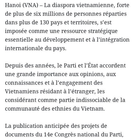
Hanoi (VNA) – La diaspora vietnamienne, forte
de plus de six millions de personnes réparties
dans plus de 130 pays et territoires, s’est
imposée comme une ressource stratégique
essentielle au développement et à l’intégration
internationale du pays.
Depuis des années, le Parti et l’État accordent
une grande importance aux opinions, aux
connaissances et à l’engagement des
Vietnamiens résidant à l’étranger, les
considérant comme partie indissociable de la
communauté des ethnies du Vietnam.
La publication anticipée des projets de
documents du 14e Congrès national du Parti,