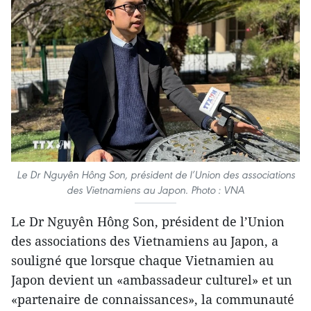
Le Dr Nguyên Hông Son, président de l’Union des associations
des Vietnamiens au Japon. Photo : VNA
Le Dr Nguyên Hông Son, président de l’Union
des associations des Vietnamiens au Japon, a
souligné que lorsque chaque Vietnamien au
Japon devient un «ambassadeur culturel» et un
«partenaire de connaissances», la communauté