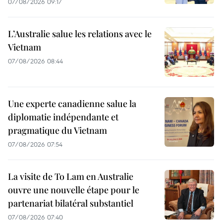
07/08/2026 09:17
L’Australie salue les relations avec le
Vietnam
07/08/2026 08:44
Une experte canadienne salue la
diplomatie indépendante et
pragmatique du Vietnam
07/08/2026 07:54
La visite de To Lam en Australie
ouvre une nouvelle étape pour le
partenariat bilatéral substantiel
07/08/2026 07:40