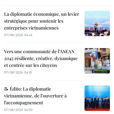
La diplomatie économique, un levier
stratégique pour soutenir les
entreprises vietnamiennes
07/08/2026 04:43
Vers une communauté de l’ASEAN
2045 résiliente, créative, dynamique
et centrée sur les citoyens
07/08/2026 04:10
📝 Édito: La diplomatie
vietnamienne, de l’ouverture à
l’accompagnement
07/08/2026 04:03