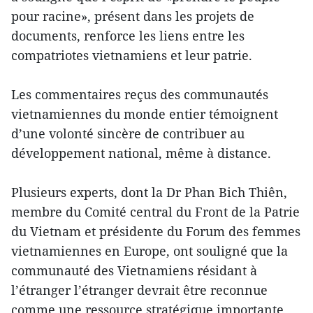
pour racine», présent dans les projets de
documents, renforce les liens entre les
compatriotes vietnamiens et leur patrie.
Les commentaires reçus des communautés
vietnamiennes du monde entier témoignent
d’une volonté sincère de contribuer au
développement national, même à distance.
Plusieurs experts, dont la Dr Phan Bich Thiên,
membre du Comité central du Front de la Patrie
du Vietnam et présidente du Forum des femmes
vietnamiennes en Europe, ont souligné que la
communauté des Vietnamiens résidant à
l’étranger l’étranger devrait être reconnue
comme une ressource stratégique importante