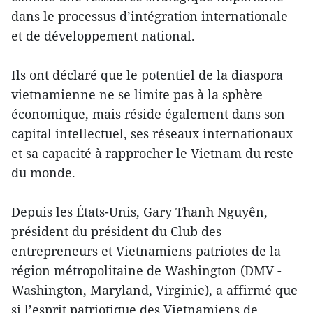
dans le processus d’intégration internationale
et de développement national.
Ils ont déclaré que le potentiel de la diaspora
vietnamienne ne se limite pas à la sphère
économique, mais réside également dans son
capital intellectuel, ses réseaux internationaux
et sa capacité à rapprocher le Vietnam du reste
du monde.
Depuis les États-Unis, Gary Thanh Nguyên,
président du président du Club des
entrepreneurs et Vietnamiens patriotes de la
région métropolitaine de Washington (DMV -
Washington, Maryland, Virginie), a affirmé que
si l’esprit patriotique des Vietnamiens de