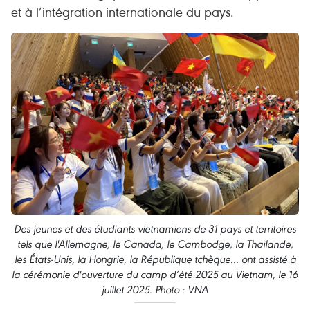
et à l’intégration internationale du pays.
Des jeunes et des étudiants vietnamiens de 31 pays et territoires
tels que l'Allemagne, le Canada, le Cambodge, la Thaïlande,
les États-Unis, la Hongrie, la République tchèque... ont assisté à
la cérémonie d'ouverture du camp d’été 2025 au Vietnam, le 16
juillet 2025. Photo : VNA