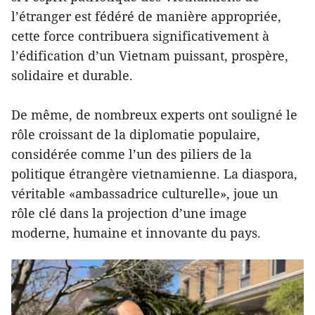
l’étranger est fédéré de manière appropriée,
cette force contribuera significativement à
l’édification d’un Vietnam puissant, prospère,
solidaire et durable.
De même, de nombreux experts ont souligné le
rôle croissant de la diplomatie populaire,
considérée comme l’un des piliers de la
politique étrangère vietnamienne. La diaspora,
véritable «ambassadrice culturelle», joue un
rôle clé dans la projection d’une image
moderne, humaine et innovante du pays.