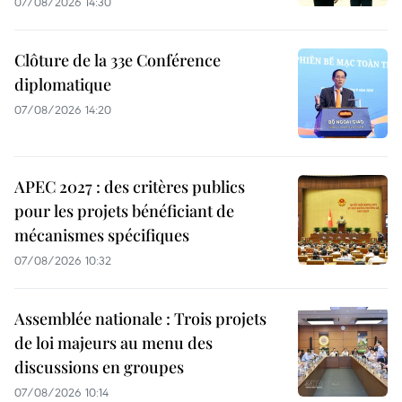
07/08/2026 14:30
Clôture de la 33e Conférence
diplomatique
07/08/2026 14:20
APEC 2027 : des critères publics
pour les projets bénéficiant de
mécanismes spécifiques
07/08/2026 10:32
Assemblée nationale : Trois projets
de loi majeurs au menu des
discussions en groupes
07/08/2026 10:14