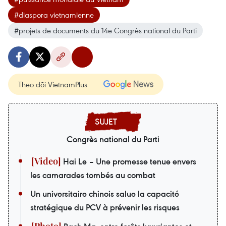
#diaspora vietnamienne
#projets de documents du 14e Congrès national du Parti
Theo dõi VietnamPlus
Congrès national du Parti
Hai Le – Une promesse tenue envers
les camarades tombés au combat
Un universitaire chinois salue la capacité
stratégique du PCV à prévenir les risques