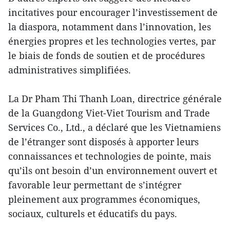
incitatives pour encourager l’investissement de
la diaspora, notamment dans l’innovation, les
énergies propres et les technologies vertes, par
le biais de fonds de soutien et de procédures
administratives simplifiées.
La Dr Pham Thi Thanh Loan, directrice générale
de la Guangdong Viet-Viet Tourism and Trade
Services Co., Ltd., a déclaré que les Vietnamiens
de l’étranger sont disposés à apporter leurs
connaissances et technologies de pointe, mais
qu’ils ont besoin d’un environnement ouvert et
favorable leur permettant de s’intégrer
pleinement aux programmes économiques,
sociaux, culturels et éducatifs du pays.