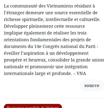
La communauté des Vietnamiens résidant à
l’étranger demeure une source essentielle de
richesse spirituelle, intellectuelle et culturelle.
Développer pleinement cette ressource
implique également de réaliser les trois
orientations fondamentales des projets de
documents du 14e Congrès national du Parti :
éveiller l’aspiration à un développement
prospère et heureux, consolider la grande union
nationale et promouvoir une intégration
internationale large et profonde. – VNA
source
#puissance mondiale du Vietnam