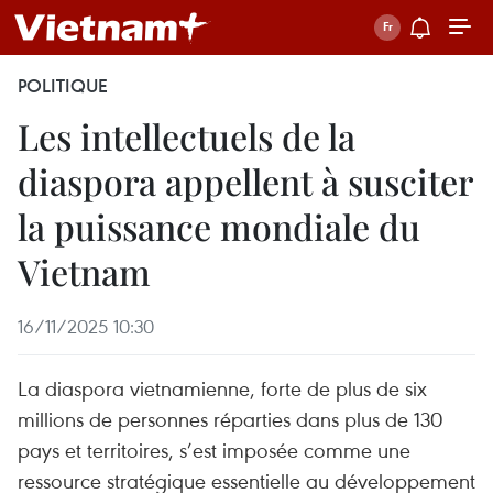
POLITIQUE
Les intellectuels de la
diaspora appellent à susciter
la puissance mondiale du
Vietnam
16/11/2025 10:30
La diaspora vietnamienne, forte de plus de six
millions de personnes réparties dans plus de 130
pays et territoires, s’est imposée comme une
ressource stratégique essentielle au développement