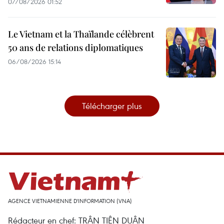
07/08/2026 01:52
Le Vietnam et la Thaïlande célèbrent
50 ans de relations diplomatiques
06/08/2026 15:14
Télécharger plus
AGENCE VIETNAMIENNE D'INFORMATION (VNA)
Rédacteur en chef: TRÂN TIÊN DUÂN