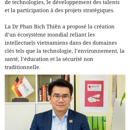
de technologies, le développement des talents
et la participation à des projets stratégiques.
La Dr Phan Bich Thiên a proposé la création
d’un écosystème mondial reliant les
intellectuels vietnamiens dans des domaines
clés tels que la technologie, l’environnement, la
santé, l’éducation et la sécurité non
traditionnelle.