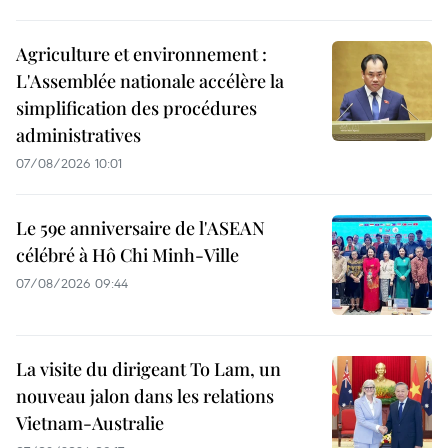
Agriculture et environnement :
L'Assemblée nationale accélère la
simplification des procédures
administratives
07/08/2026 10:01
Le 59e anniversaire de l'ASEAN
célébré à Hô Chi Minh-Ville
07/08/2026 09:44
La visite du dirigeant To Lam, un
nouveau jalon dans les relations
Vietnam-Australie