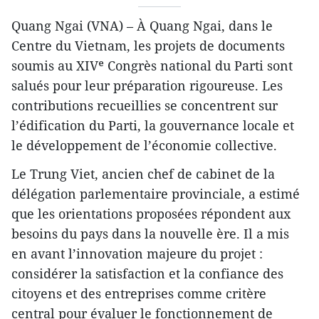
Quang Ngai (VNA) – À Quang Ngai, dans le
Centre du Vietnam, les projets de documents
soumis au XIVᵉ Congrès national du Parti sont
salués pour leur préparation rigoureuse. Les
contributions recueillies se concentrent sur
l’édification du Parti, la gouvernance locale et
le développement de l’économie collective.
Le Trung Viet, ancien chef de cabinet de la
délégation parlementaire provinciale, a estimé
que les orientations proposées répondent aux
besoins du pays dans la nouvelle ère. Il a mis
en avant l’innovation majeure du projet :
considérer la satisfaction et la confiance des
citoyens et des entreprises comme critère
central pour évaluer le fonctionnement de