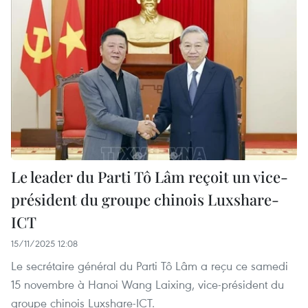
Le leader du Parti Tô Lâm reçoit un vice-
président du groupe chinois Luxshare-
ICT
15/11/2025 12:08
Le secrétaire général du Parti Tô Lâm a reçu ce samedi
15 novembre à Hanoi Wang Laixing, vice-président du
groupe chinois Luxshare-ICT.