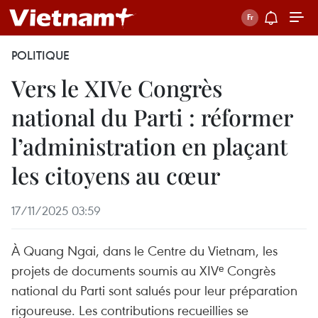
POLITIQUE
Vers le XIVe Congrès
national du Parti : réformer
l’administration en plaçant
les citoyens au cœur
17/11/2025 03:59
À Quang Ngai, dans le Centre du Vietnam, les
projets de documents soumis au XIVᵉ Congrès
national du Parti sont salués pour leur préparation
rigoureuse. Les contributions recueillies se