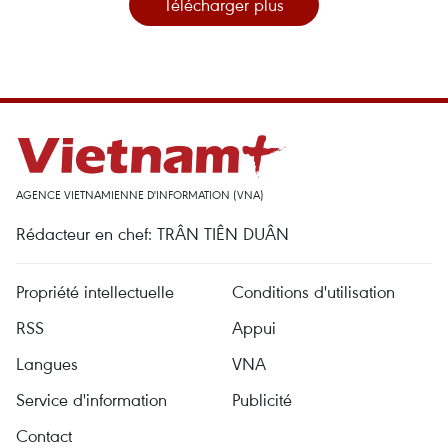
Télécharger plus
AGENCE VIETNAMIENNE D'INFORMATION (VNA)
Rédacteur en chef: TRÂN TIÊN DUÂN
Propriété intellectuelle
Conditions d'utilisation
RSS
Appui
Langues
VNA
Service d'information
Publicité
Contact