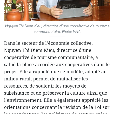
Nguyen Thi Diem Kieu, directrice d’une coopérative de tourisme
communautaire. Photo: VNA
Dans le secteur de l’économie collective,
Nguyen Thi Diem Kieu, directrice d’une
coopérative de tourisme communautaire, a
salué la place accordée aux coopératives dans le
projet. Elle a rappelé que ce modèle, adapté au
milieu rural, permet de mutualiser les
ressources, de soutenir les moyens de
subsistance et de préserver la culture ainsi que
l’environnement. Elle a également apprécié les
orientations concernant la révision de la Loi sur