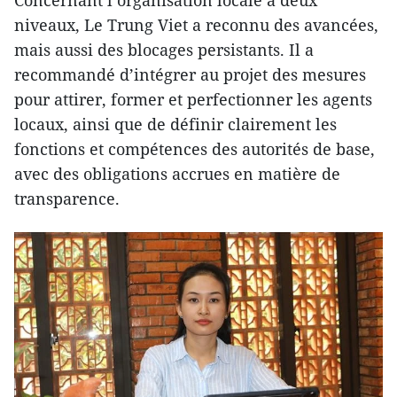
niveaux, Le Trung Viet a reconnu des avancées,
mais aussi des blocages persistants. Il a
recommandé d’intégrer au projet des mesures
pour attirer, former et perfectionner les agents
locaux, ainsi que de définir clairement les
fonctions et compétences des autorités de base,
avec des obligations accrues en matière de
transparence.