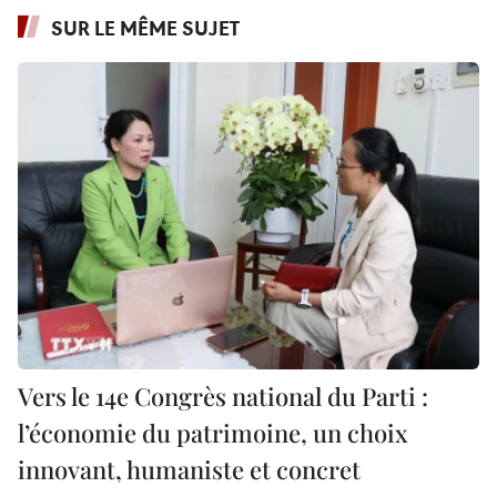
SUR LE MÊME SUJET
Vers le 14e Congrès national du Parti :
l’économie du patrimoine, un choix
innovant, humaniste et concret