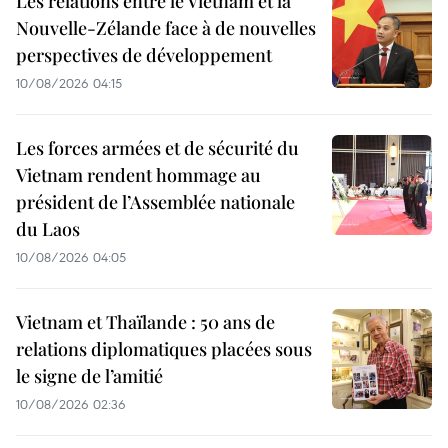
Les relations entre le Vietnam et la
Nouvelle-Zélande face à de nouvelles
perspectives de développement
10/08/2026 04:15
Les forces armées et de sécurité du
Vietnam rendent hommage au
président de l’Assemblée nationale
du Laos
10/08/2026 04:05
Vietnam et Thaïlande : 50 ans de
relations diplomatiques placées sous
le signe de l’amitié
10/08/2026 02:36