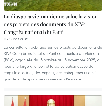
La diaspora vietnamienne salue la vision
des projets des documents du XIVᵉ
Congrès national du Parti
16/11/2025 08:37
La consultation publique sur les projets de documents du
XIVᵉ Congrès national du Parti communiste du Vietnam
(PCV), organisée du 15 octobre au 15 novembre 2025, a
reçu une large attention et la participation active du
corps intellectuel, des experts, des entrepreneurs ainsi
que de la diaspora vietnamienne à l’étranger.