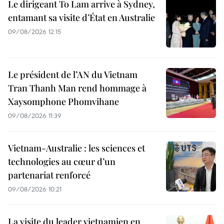
Le dirigeant To Lam arrive à Sydney,
entamant sa visite d’État en Australie
09/08/2026 12:15
Le président de l’AN du Vietnam
Tran Thanh Man rend hommage à
Xaysomphone Phomvihane
09/08/2026 11:39
Vietnam-Australie : les sciences et
technologies au cœur d’un
partenariat renforcé
09/08/2026 10:21
La visite du leader vietnamien en