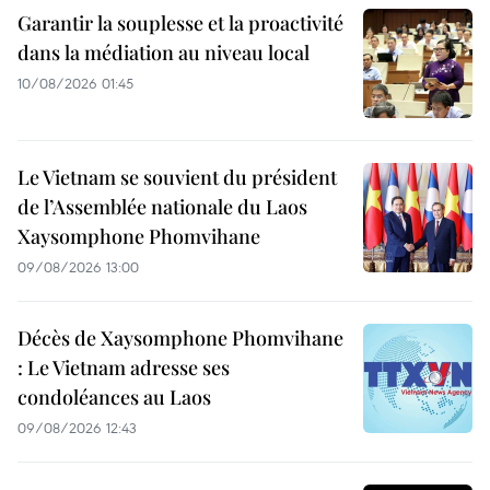
Garantir la souplesse et la proactivité
dans la médiation au niveau local
10/08/2026 01:45
Le Vietnam se souvient du président
de l’Assemblée nationale du Laos
Xaysomphone Phomvihane
09/08/2026 13:00
Décès de Xaysomphone Phomvihane
: Le Vietnam adresse ses
condoléances au Laos
09/08/2026 12:43