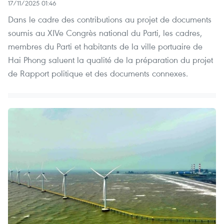
17/11/2025 01:46
Dans le cadre des contributions au projet de documents
soumis au XIVe Congrès national du Parti, les cadres,
membres du Parti et habitants de la ville portuaire de
Hai Phong saluent la qualité de la préparation du projet
de Rapport politique et des documents connexes.