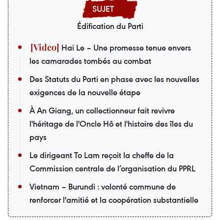
Édification du Parti
Hai Le – Une promesse tenue envers
les camarades tombés au combat
Des Statuts du Parti en phase avec les nouvelles
exigences de la nouvelle étape
À An Giang, un collectionneur fait revivre
l'héritage de l'Oncle Hô et l'histoire des îles du
pays
Le dirigeant To Lam reçoit la cheffe de la
Commission centrale de l’organisation du PPRL
Vietnam – Burundi : volonté commune de
renforcer l'amitié et la coopération substantielle