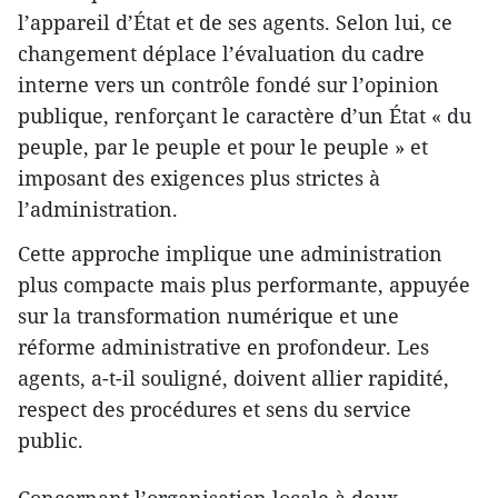
l’appareil d’État et de ses agents. Selon lui, ce
changement déplace l’évaluation du cadre
interne vers un contrôle fondé sur l’opinion
publique, renforçant le caractère d’un État « du
peuple, par le peuple et pour le peuple » et
imposant des exigences plus strictes à
l’administration.
Cette approche implique une administration
plus compacte mais plus performante, appuyée
sur la transformation numérique et une
réforme administrative en profondeur. Les
agents, a-t-il souligné, doivent allier rapidité,
respect des procédures et sens du service
public.
Concernant l’organisation locale à deux