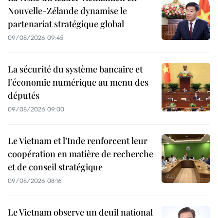
Nouvelle-Zélande dynamise le
partenariat stratégique global
09/08/2026 09:45
La sécurité du système bancaire et
l’économie numérique au menu des
députés
09/08/2026 09:00
Le Vietnam et l’Inde renforcent leur
coopération en matière de recherche
et de conseil stratégique
09/08/2026 08:16
Le Vietnam observe un deuil national