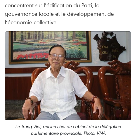
concentrent sur l’édification du Parti, la
gouvernance locale et le développement de
l’économie collective.
Le Trung Viet, ancien chef de cabinet de la délégation
parlementaire provinciale. Photo: VNA