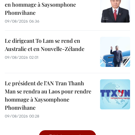
en hommage à Saysomphone
Phomvihane
09/08/2026 06:36
Le dirigeant To Lam se rend en
Australie et en Nouvelle-Zélande
09/08/2026 02:01
Le président de l’AN Tran Thanh
Man se rendra au Laos pour rendre
hommage à Xaysomphone
Phomvihane
09/08/2026 00:28