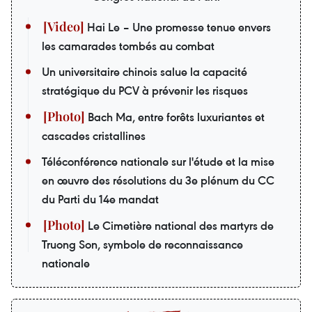
Hai Le – Une promesse tenue envers
les camarades tombés au combat
Un universitaire chinois salue la capacité
stratégique du PCV à prévenir les risques
Bach Ma, entre forêts luxuriantes et
cascades cristallines
Téléconférence nationale sur l'étude et la mise
en œuvre des résolutions du 3e plénum du CC
du Parti du 14e mandat
Le Cimetière national des martyrs de
Truong Son, symbole de reconnaissance
nationale