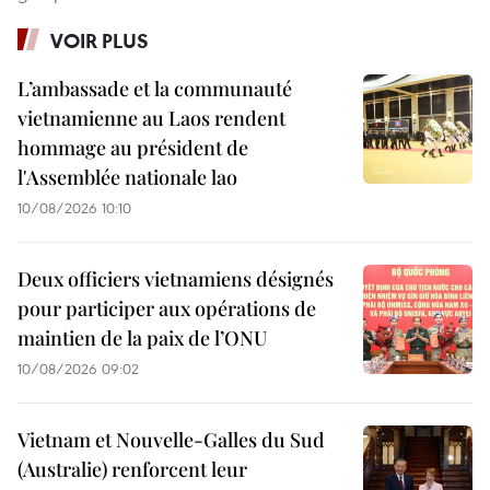
VOIR PLUS
L’ambassade et la communauté
vietnamienne au Laos rendent
hommage au président de
l'Assemblée nationale lao
10/08/2026 10:10
Deux officiers vietnamiens désignés
pour participer aux opérations de
maintien de la paix de l’ONU
10/08/2026 09:02
Vietnam et Nouvelle-Galles du Sud
(Australie) renforcent leur