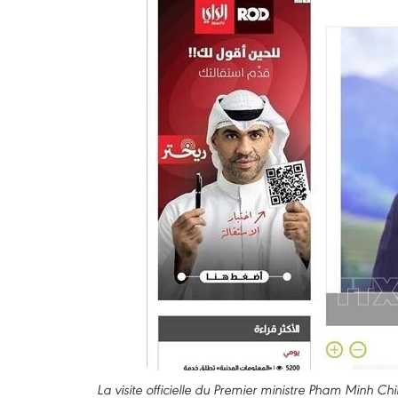
La visite officielle du Premier ministre Pham Minh C