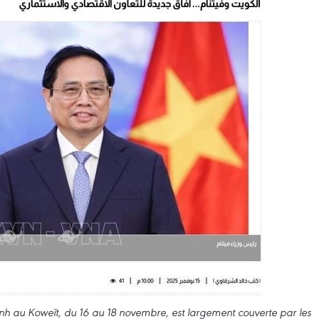
hinh au Koweït, du 16 au 18 novembre, est largement couverte par les