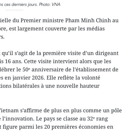
s ces derniers jours. Photo: VNA
icielle du Premier ministre Pham Minh Chinh au
re, est largement couverte par les médias
s.
qu’il s’agit de la première visite d’un dirigeant
16 ans. Cette visite intervient alors que les
lébrer le 50ᵉ anniversaire de l’établissement de
s en janvier 2026. Elle reflète la volonté
ions bilatérales à une nouvelle hauteur
Vietnam s’affirme de plus en plus comme un pôle
l’innovation. Le pays se classe au 32ᵉ rang
t figure parmi les 20 premières économies en