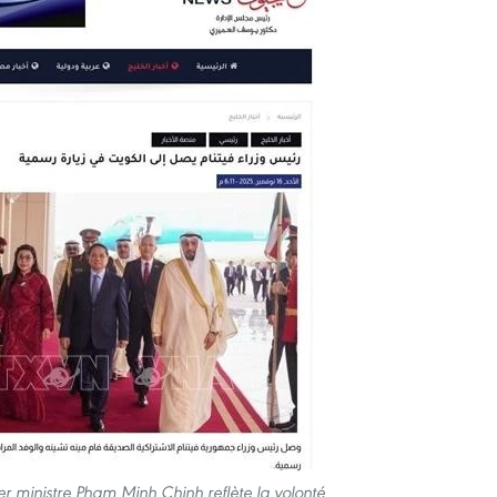
er ministre Pham Minh Chinh reflète la volonté