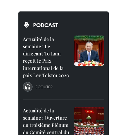
PODCAST
Actualité de la
semaine : Le
dirigeant To Lam
reçoit le Prix
international de la
paix Lev Tolstoï 2026
ÉCOUTER
Actualité de la
semaine : Ouverture
du troisième Plénum
du Comité central du