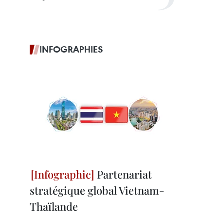
INFOGRAPHIES
Partenariat
stratégique global Vietnam-
Thaïlande