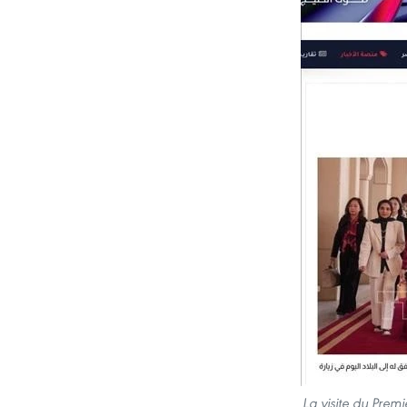
La visite du Premi