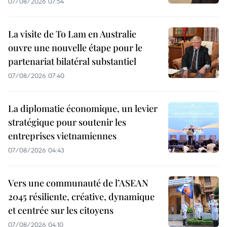
07/08/2026 07:54
La visite de To Lam en Australie
ouvre une nouvelle étape pour le
partenariat bilatéral substantiel
07/08/2026 07:40
La diplomatie économique, un levier
stratégique pour soutenir les
entreprises vietnamiennes
07/08/2026 04:43
Vers une communauté de l’ASEAN
2045 résiliente, créative, dynamique
et centrée sur les citoyens
07/08/2026 04:10