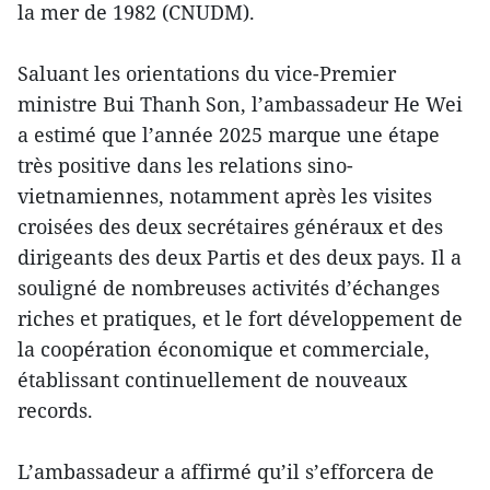
la mer de 1982 (CNUDM).
Saluant les orientations du vice-Premier
ministre Bui Thanh Son, l’ambassadeur He Wei
a estimé que l’année 2025 marque une étape
très positive dans les relations sino-
vietnamiennes, notamment après les visites
croisées des deux secrétaires généraux et des
dirigeants des deux Partis et des deux pays. Il a
souligné de nombreuses activités d’échanges
riches et pratiques, et le fort développement de
la coopération économique et commerciale,
établissant continuellement de nouveaux
records.
L’ambassadeur a affirmé qu’il s’efforcera de