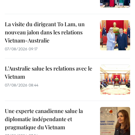
La visite du dirigeant To Lam, un
nouveau jalon dans les relations
Vietnam-Australie
07/08/2026 09:17
L’Australie salue les relations avec le
Vietnam
07/08/2026 08:44
Une experte canadienne salue la
diplomatie indépendante et
pragmatique du Vietnam