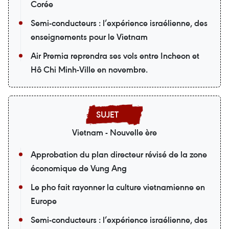
Corée
Semi-conducteurs : l’expérience israélienne, des
enseignements pour le Vietnam
Air Premia reprendra ses vols entre Incheon et
Hô Chi Minh-Ville en novembre.
Vietnam - Nouvelle ère
Approbation du plan directeur révisé de la zone
économique de Vung Ang
Le pho fait rayonner la culture vietnamienne en
Europe
Semi-conducteurs : l’expérience israélienne, des