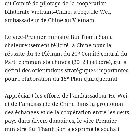
du Comité de pilotage de la coopération
bilatérale Vietnam–Chine, a reçu He Wei,
ambassadeur de Chine au Vietnam.
Le vice-Premier ministre Bui Thanh Son a
chaleureusement félicité la Chine pour la
réussite du 4e Plénum du 20ᵉ Comité central du
Parti communiste chinois (20–23 octobre), qui a
défini des orientations stratégiques importantes
pour l’élaboration du 15ᵉ Plan quinquennal.
Appréciant les efforts de l’ambassadeur He Wei
et de l’ambassade de Chine dans la promotion
des échanges et de la coopération entre les deux
pays dans divers domaines, le vice-Premier
ministre Bui Thanh Son a exprimé le souhait