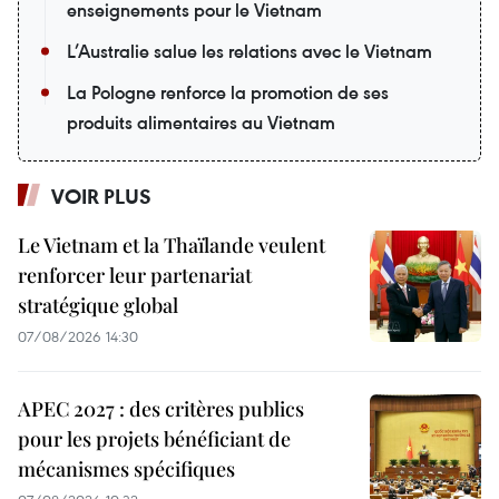
enseignements pour le Vietnam
L’Australie salue les relations avec le Vietnam
La Pologne renforce la promotion de ses
produits alimentaires au Vietnam
VOIR PLUS
Le Vietnam et la Thaïlande veulent
renforcer leur partenariat
stratégique global
07/08/2026 14:30
APEC 2027 : des critères publics
pour les projets bénéficiant de
mécanismes spécifiques