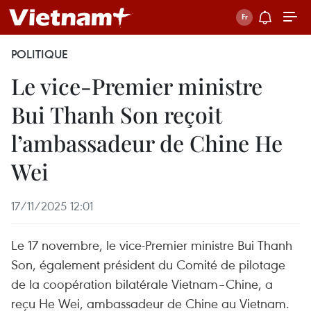
POLITIQUE
Le vice-Premier ministre
Bui Thanh Son reçoit
l’ambassadeur de Chine He
Wei
17/11/2025 12:01
Le 17 novembre, le vice-Premier ministre Bui Thanh
Son, également président du Comité de pilotage
de la coopération bilatérale Vietnam–Chine, a
reçu He Wei, ambassadeur de Chine au Vietnam.