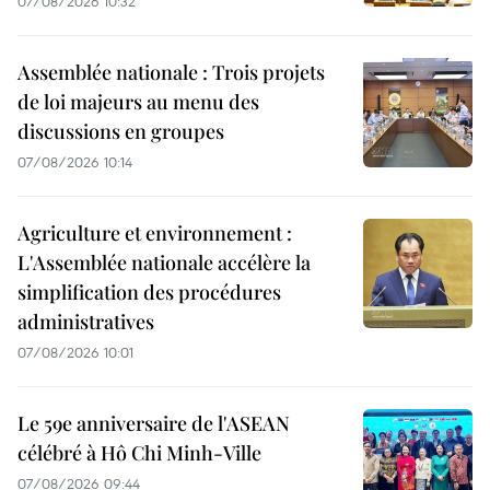
07/08/2026 10:32
Assemblée nationale : Trois projets
de loi majeurs au menu des
discussions en groupes
07/08/2026 10:14
Agriculture et environnement :
L'Assemblée nationale accélère la
simplification des procédures
administratives
07/08/2026 10:01
Le 59e anniversaire de l'ASEAN
célébré à Hô Chi Minh-Ville
07/08/2026 09:44