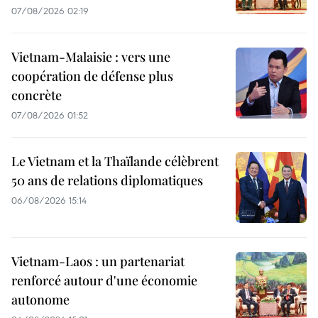
07/08/2026 02:19
Vietnam-Malaisie : vers une
coopération de défense plus
concrète
07/08/2026 01:52
Le Vietnam et la Thaïlande célèbrent
50 ans de relations diplomatiques
06/08/2026 15:14
Vietnam-Laos : un partenariat
renforcé autour d'une économie
autonome