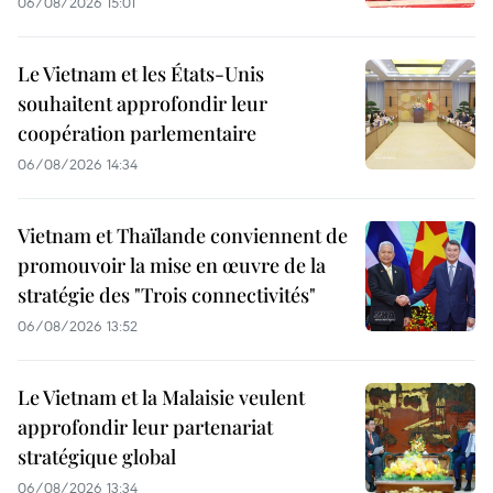
06/08/2026 15:01
Le Vietnam et les États-Unis
souhaitent approfondir leur
coopération parlementaire
06/08/2026 14:34
Vietnam et Thaïlande conviennent de
promouvoir la mise en œuvre de la
stratégie des "Trois connectivités"
06/08/2026 13:52
Le Vietnam et la Malaisie veulent
approfondir leur partenariat
stratégique global
06/08/2026 13:34