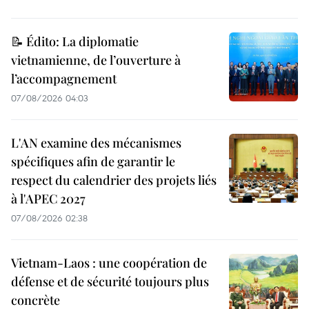
📝 Édito: La diplomatie
vietnamienne, de l’ouverture à
l’accompagnement
07/08/2026 04:03
L'AN examine des mécanismes
spécifiques afin de garantir le
respect du calendrier des projets liés
à l'APEC 2027
07/08/2026 02:38
Vietnam-Laos : une coopération de
défense et de sécurité toujours plus
concrète