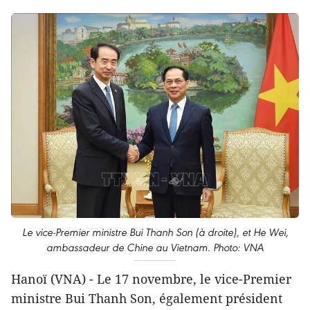
Le vice-Premier ministre Bui Thanh Son (à droite), et He Wei,
ambassadeur de Chine au Vietnam. Photo: VNA
Hanoï (VNA) - Le 17 novembre, le vice-Premier
ministre Bui Thanh Son, également président