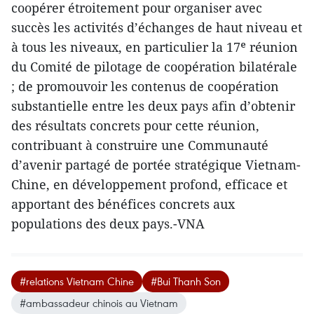
coopérer étroitement pour organiser avec
succès les activités d’échanges de haut niveau et
à tous les niveaux, en particulier la 17ᵉ réunion
du Comité de pilotage de coopération bilatérale
; de promouvoir les contenus de coopération
substantielle entre les deux pays afin d’obtenir
des résultats concrets pour cette réunion,
contribuant à construire une Communauté
d’avenir partagé de portée stratégique Vietnam-
Chine, en développement profond, efficace et
apportant des bénéfices concrets aux
populations des deux pays.-VNA
#relations Vietnam Chine
#Bui Thanh Son
#ambassadeur chinois au Vietnam