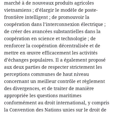
marché à de nouveaux produits agricoles
vietnamiens ; d’élargir le modèle de poste-
frontière intelligent ; de promouvoir la
coopération dans l’interconnexion électrique ;
de créer des avancées substantielles dans la
coopération en science et technologie ; de
renforcer la coopération décentralisée et de
mettre en œuvre efficacement les activités
d’échanges populaires. Il a également proposé
aux deux parties de respecter strictement les
perceptions communes de haut niveau
concernant un meilleur contrôle et règlement
des divergences, et de traiter de manière
appropriée les questions maritimes
conformément au droit international, y compris
la Convention des Nations unies sur le droit de