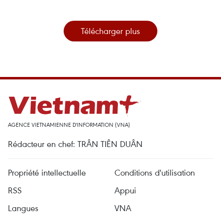
Télécharger plus
AGENCE VIETNAMIENNE D'INFORMATION (VNA)
Rédacteur en chef: TRÂN TIÊN DUÂN
Propriété intellectuelle
Conditions d'utilisation
RSS
Appui
Langues
VNA