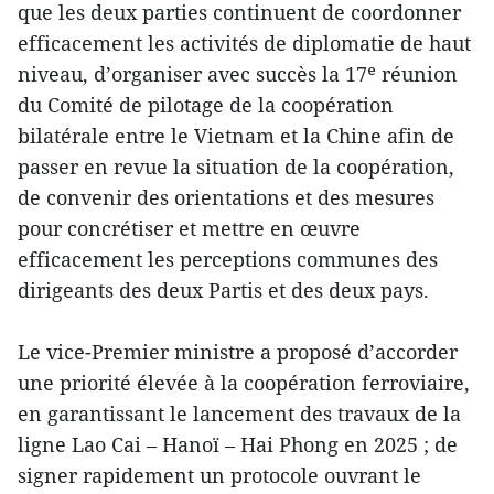
que les deux parties continuent de coordonner
efficacement les activités de diplomatie de haut
niveau, d’organiser avec succès la 17ᵉ réunion
du Comité de pilotage de la coopération
bilatérale entre le Vietnam et la Chine afin de
passer en revue la situation de la coopération,
de convenir des orientations et des mesures
pour concrétiser et mettre en œuvre
efficacement les perceptions communes des
dirigeants des deux Partis et des deux pays.
Le vice-Premier ministre a proposé d’accorder
une priorité élevée à la coopération ferroviaire,
en garantissant le lancement des travaux de la
ligne Lao Cai – Hanoï – Hai Phong en 2025 ; de
signer rapidement un protocole ouvrant le