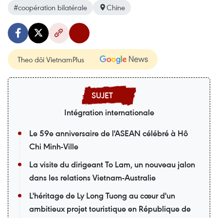
#coopération bilatérale
Chine
Theo dõi VietnamPlus
Intégration internationale
Le 59e anniversaire de l'ASEAN célébré à Hô
Chi Minh-Ville
La visite du dirigeant To Lam, un nouveau jalon
dans les relations Vietnam-Australie
L'héritage de Ly Long Tuong au cœur d'un
ambitieux projet touristique en République de