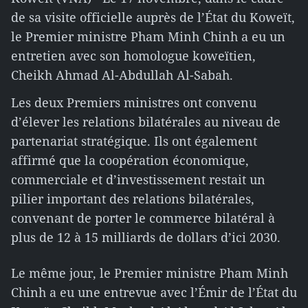
de sa visite officielle auprès de l’État du Koweït,
le Premier ministre Pham Minh Chinh a eu un
entretien avec son homologue koweïtien,
Cheikh Ahmad Al-Abdullah Al-Sabah.
Les deux Premiers ministres ont convenu
d’élever les relations bilatérales au niveau de
partenariat stratégique. Ils ont également
affirmé que la coopération économique,
commerciale et d’investissement restait un
pilier important des relations bilatérales,
convenant de porter le commerce bilatéral à
plus de 12 à 15 milliards de dollars d’ici 2030.
Le même jour, le Premier ministre Pham Minh
Chinh a eu une entrevue avec l’Émir de l’État du