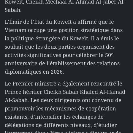
Koweït, Cheikh Mechaal Al-Ahmad Al-Jaber Al-
Sabah.
L’Émir de l’État du Koweït a affirmé que le
Vietnam occupe une position stratégique dans
la politique étrangère du Koweït. Il a émis le
souhait que les deux parties organisent des
activités significatives pour célébrer le 50ᵉ
anniversaire de l’établissement des relations
diplomatiques en 2026.
Le Premier ministre a également rencontré le
Prince héritier Cheikh Sabah Khaled Al-Hamad
Al-Sabah. Les deux dirigeants ont convenu de
promouvoir les mécanismes de coopération
existants, d’intensifier les échanges de
délégations de différents niveaux, d’étudier