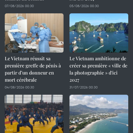
07/08/2026 00:30
05/08/2026 00:30
Le Vietnam réussit sa
Le Vietnam ambitionne de
première greffe de pénis à
créer sa première « ville de
partir d’un donneur en
la photographie » d'ici
mort cérébrale
2027
04/08/2026 00:30
31/07/2026 00:30