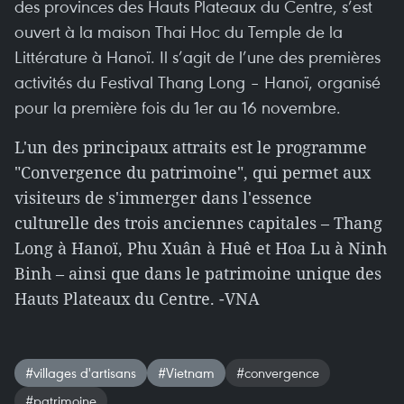
des provinces des Hauts Plateaux du Centre, s’est
ouvert à la maison Thai Hoc du Temple de la
Littérature à Hanoï. Il s’agit de l’une des premières
activités du Festival Thang Long – Hanoï, organisé
pour la première fois du 1er au 16 novembre.
L'un des principaux attraits est le programme
"Convergence du patrimoine", qui permet aux
visiteurs de s'immerger dans l'essence
culturelle des trois anciennes capitales – Thang
Long à Hanoï, Phu Xuân à Huê et Hoa Lu à Ninh
Binh – ainsi que dans le patrimoine unique des
Hauts Plateaux du Centre. -VNA
#villages d'artisans
#Vietnam
#convergence
#patrimoine