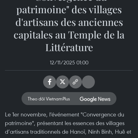
patrimoine" des villages
d'artisans des anciennes
capitales au Temple de la
Littérature
12/11/2025 01:00
Theo dõi VietnamPlus
Le 1er novembre, l'événement "Convergence du
patrimoine", présentant les essences des villages
d’artisans traditionnels de Hanoï, Ninh Binh, Huê et