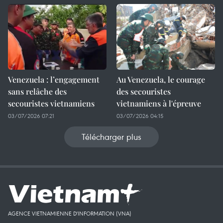
Venezuela : l’engagement
Au Venezuela, le courage
sans relâche des
des secouristes
secouristes vietnamiens
vietnamiens à l'épreuve
03/07/2026 07:21
03/07/2026 04:15
Télécharger plus
AGENCE VIETNAMIENNE D'INFORMATION (VNA)