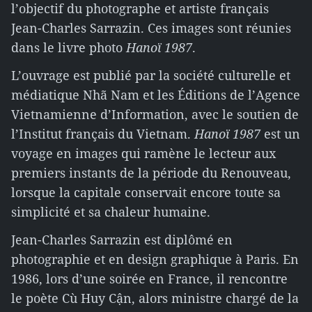
l’objectif du photographe et artiste français
Jean-Charles Sarrazin. Ces images sont réunies
dans le livre photo
Hanoï 1987
.
L’ouvrage est publié par la société culturelle et
médiatique Nhã Nam et les Éditions de l’Agence
Vietnamienne d’Information, avec le soutien de
l’Institut français du Vietnam.
Hanoï 1987
est un
voyage en images qui ramène le lecteur aux
premiers instants de la période du Renouveau,
lorsque la capitale conservait encore toute sa
simplicité et sa chaleur humaine.
Jean-Charles Sarrazin est diplômé en
photographie et en design graphique à Paris. En
1986, lors d’une soirée en France, il rencontre
le poète Cù Huy Cận, alors ministre chargé de la