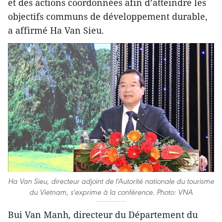
et des actions coordonnées afin d’atteindre les
objectifs communs de développement durable,
a affirmé Ha Van Sieu.
Ha Van Sieu, directeur adjoint de l'Autorité nationale du tourisme
du Vietnam, s'exprime à la conférence. Photo: VNA
Bui Van Manh, directeur du Département du