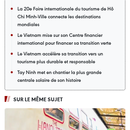
La 20e Foire internationale du tourisme de Hô
Chi Minh-Ville connecte les destinations
mondiales
Le Vietnam mise sur son Centre financier
international pour financer sa transition verte
Le Vietnam accélère sa transition vers un
tourisme plus durable et responsable
Tay Ninh met en chantier la plus grande
centrale solaire de son histoire
SUR LE MÊME SUJET