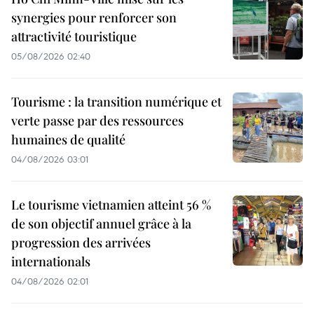
synergies pour renforcer son
attractivité touristique
05/08/2026 02:40
Tourisme : la transition numérique et
verte passe par des ressources
humaines de qualité
04/08/2026 03:01
Le tourisme vietnamien atteint 56 %
de son objectif annuel grâce à la
progression des arrivées
internationals
04/08/2026 02:01