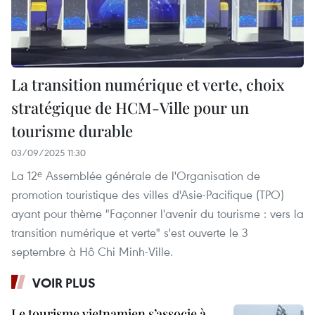
La transition numérique et verte, choix
stratégique de HCM-Ville pour un
tourisme durable
03/09/2025 11:30
La 12ᵉ Assemblée générale de l'Organisation de
promotion touristique des villes d'Asie-Pacifique (TPO)
ayant pour thème "Façonner l'avenir du tourisme : vers la
transition numérique et verte" s'est ouverte le 3
septembre à Hô Chi Minh-Ville.
VOIR PLUS
Le tourisme vietnamien s’associe à