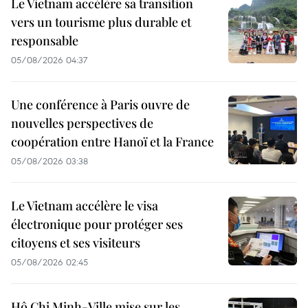
Le Vietnam accélère sa transition
vers un tourisme plus durable et
responsable
05/08/2026 04:37
Une conférence à Paris ouvre de
nouvelles perspectives de
coopération entre Hanoï et la France
05/08/2026 03:38
Le Vietnam accélère le visa
électronique pour protéger ses
citoyens et ses visiteurs
05/08/2026 02:45
Hô Chi Minh-Ville mise sur les