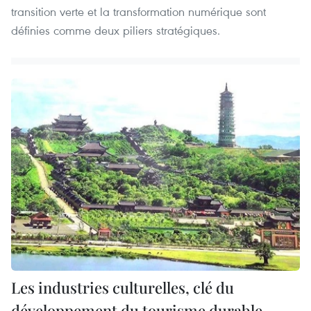
transition verte et la transformation numérique sont
définies comme deux piliers stratégiques.
Les industries culturelles, clé du
développement du tourisme durable