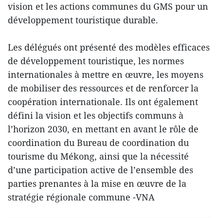
vision et les actions communes du GMS pour un
développement touristique durable.
Les délégués ont présenté des modèles efficaces
de développement touristique, les normes
internationales à mettre en œuvre, les moyens
de mobiliser des ressources et de renforcer la
coopération internationale. Ils ont également
défini la vision et les objectifs communs à
l’horizon 2030, en mettant en avant le rôle de
coordination du Bureau de coordination du
tourisme du Mékong, ainsi que la nécessité
d’une participation active de l’ensemble des
parties prenantes à la mise en œuvre de la
stratégie régionale commune -VNA