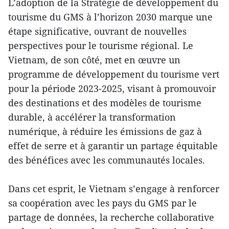
L’adoption de la Stratégie de développement du
tourisme du GMS à l’horizon 2030 marque une
étape significative, ouvrant de nouvelles
perspectives pour le tourisme régional. Le
Vietnam, de son côté, met en œuvre un
programme de développement du tourisme vert
pour la période 2023-2025, visant à promouvoir
des destinations et des modèles de tourisme
durable, à accélérer la transformation
numérique, à réduire les émissions de gaz à
effet de serre et à garantir un partage équitable
des bénéfices avec les communautés locales.
Dans cet esprit, le Vietnam s’engage à renforcer
sa coopération avec les pays du GMS par le
partage de données, la recherche collaborative