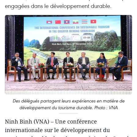
engagées dans le développement durable.
Des délégués partagent leurs expériences en matière de
développement du tourisme durable. Photo : VNA
Ninh Binh (VNA) – Une conférence
internationale sur le développement du