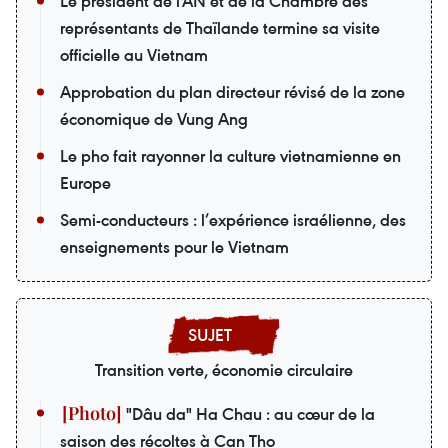
Le président de l'AN et de la Chambre des
représentants de Thaïlande termine sa visite
officielle au Vietnam
Approbation du plan directeur révisé de la zone
économique de Vung Ang
Le pho fait rayonner la culture vietnamienne en
Europe
Semi-conducteurs : l’expérience israélienne, des
enseignements pour le Vietnam
Transition verte, économie circulaire
"Dâu da" Ha Chau : au cœur de la
saison des récoltes à Can Tho