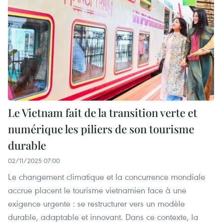
Le Vietnam fait de la transition verte et
numérique les piliers de son tourisme
durable
02/11/2025 07:00
Le changement climatique et la concurrence mondiale
accrue placent le tourisme vietnamien face à une
exigence urgente : se restructurer vers un modèle
durable, adaptable et innovant. Dans ce contexte, la