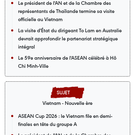
Le président de l'AN et de la Chambre des
représentants de Thaïlande termine sa visite
officielle au Vietnam
La visite d'État du dirigeant To Lam en Australie
devrait approfondir le partenariat stratégique
intégral
Le 59e anniversaire de l'ASEAN célébré à Hô
Chi Minh-Ville
Vietnam - Nouvelle ère
ASEAN Cup 2026 : le Vietnam file en demi-
finales en tête du groupe A