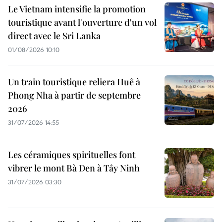
Le Vietnam intensifie la promotion
touristique avant l'ouverture d'un vol
direct avec le Sri Lanka
01/08/2026 10:10
Un train touristique reliera Huê à
Phong Nha à partir de septembre
2026
31/07/2026 14:55
Les céramiques spirituelles font
vibrer le mont Bà Den à Tây Ninh
31/07/2026 03:30