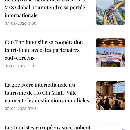
VFS Global pour étendre sa portée
internationale
07/08/2026 15:00
Can Tho intensifie sa coopération
touristique avec des partenaires
sud-coréens
07/08/2026 13:11
La 20e Foire internationale du
tourisme de Hô Chi Minh-Ville
connecte les destinations mondiales
07/08/2026 09:13
Les touristes européens succombent