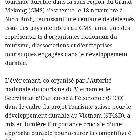
tourisme durable dans la sous-région du Grand
Mékong (GMS) s’est tenue le 18 novembre à
Ninh Binh, réunissant une centaine de délégués
issus des pays membres du GMS, ainsi que des
représentants d’organismes nationaux du
tourisme, d’associations et d’entreprises
touristiques engagées dans le développement
durable.
L’événement, co-organisé par l’Autorité
nationale du tourisme du Vietnam et le
Secrétariat d’État suisse à l’économie (SECO)
dans le cadre du projet Tourisme suisse pour le
développement durable au Vietnam (ST4SD), a
mis en lumière l’importance cruciale d’une
approche durable pour assurer la compétitivité