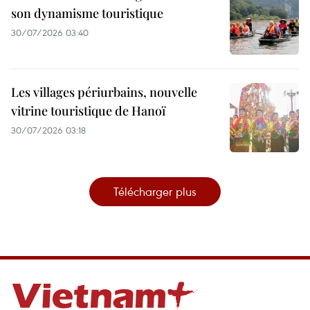
son dynamisme touristique
30/07/2026 03:40
Les villages périurbains, nouvelle
vitrine touristique de Hanoï
30/07/2026 03:18
Télécharger plus