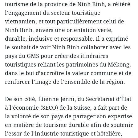
tourisme de la province de Ninh Binh, a réitéré
l’engagement du secteur touristique
vietnamien, et tout particulièrement celui de
Ninh Binh, envers une orientation verte,
durable, inclusive et responsable. Il a exprimé
le souhait de voir Ninh Binh collaborer avec les
pays du GMS pour créer des itinéraires
touristiques reliant les patrimoines du Mékong,
dans le but d’accroître la valeur commune et de
renforcer l’image de l’ensemble de la région.
De son côté, Étienne Jenni, du Secrétariat d’État
à l’économie (SECO) de la Suisse, a fait part de
la volonté de son pays de partager son expertise
en matière de tourisme durable afin de soutenir
l’essor de l’industrie touristique et hôtelière,