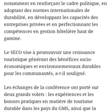
notamment en renforçant le cadre politique, en
adoptant des normes internationales de
durabilité, en développant les capacités des
entreprises privées et en perfectionnant les
compétences en gestion hôtelière haut de
gamme.
Le SECO vise à promouvoir une croissance
touristique générant des bénéfices socio-
économiques et environnementaux durables
pour les communautés, a-t-il souligné.
Les échanges de la conférence ont porté sur
deux grands volets : les expériences et les
bonnes pratiques en matière de tourisme
durable dans les pays du GMS, ainsi que la