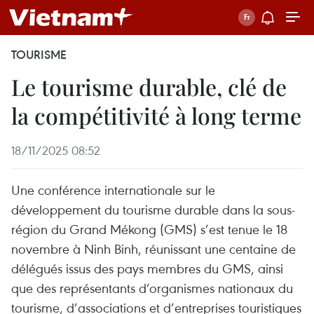
TOURISME
Le tourisme durable, clé de
la compétitivité à long terme
18/11/2025 08:52
Une conférence internationale sur le
développement du tourisme durable dans la sous-
région du Grand Mékong (GMS) s’est tenue le 18
novembre à Ninh Binh, réunissant une centaine de
délégués issus des pays membres du GMS, ainsi
que des représentants d’organismes nationaux du
tourisme, d’associations et d’entreprises touristiques