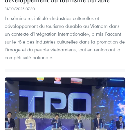
31/10/2025 07:30
Le séminaire, intitulé «Industries culturelles et
développement du tourisme durable au Vietnam dans
un contexte d’intégration internationale», a mis l’accent
sur le rôle des industries culturelles dans la promotion de
l’image et du peuple vietnamiens, tout en renforçant la
compétitivité nationale.