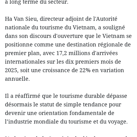
à long terme du secteur.
Ha Van Sieu, directeur adjoint de l'Autorité
nationale du tourisme du Vietnam, a souligné
dans son discours d'ouverture que le Vietnam se
positionne comme une destination régionale de
premier plan, avec 17,2 millions d'arrivées
internationales sur les dix premiers mois de
2025, soit une croissance de 22% en variation
annuelle.
Il a réaffirmé que le tourisme durable dépasse
désormais le statut de simple tendance pour
devenir une orientation fondamentale de
l’industrie mondiale du tourisme et du voyage.