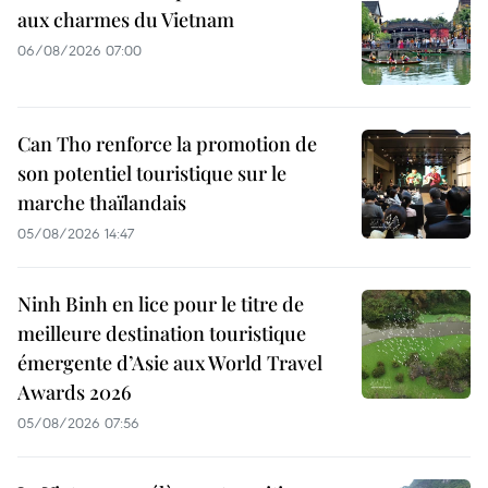
aux charmes du Vietnam
06/08/2026 07:00
Can Tho renforce la promotion de
son potentiel touristique sur le
marche thaïlandais
05/08/2026 14:47
Ninh Binh en lice pour le titre de
meilleure destination touristique
émergente d’Asie aux World Travel
Awards 2026
05/08/2026 07:56