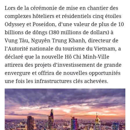
Lors de la cérémonie de mise en chantier des
complexes hôteliers et résidentiels cinq étoiles
Odyssey et Poseidon, d’une valeur de plus de 10
billions de dôngs (380 millions de dollars) à
Vung Tàu, Nguyên Trung Khanh, directeur de
l’Autorité nationale du tourisme du Vietnam, a
déclaré que la nouvelle Hô Chi Minh-Ville
attirera des projets d’investissement de grande
envergure et offrira de nouvelles opportunités
une fois les infrastructures clés achevées.