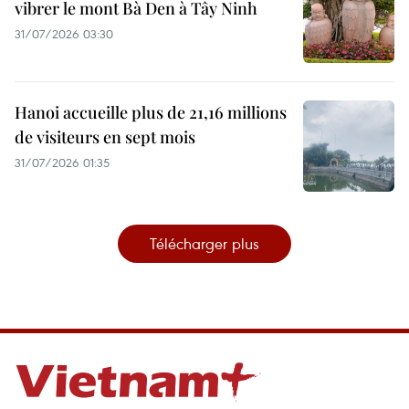
vibrer le mont Bà Den à Tây Ninh
31/07/2026 03:30
Hanoi accueille plus de 21,16 millions
de visiteurs en sept mois ​
31/07/2026 01:35
Télécharger plus