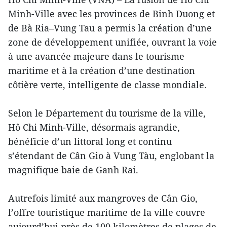
Minh-Ville avec les provinces de Binh Duong et
de Bà Ria–Vung Tau a permis la création d’une
zone de développement unifiée, ouvrant la voie
à une avancée majeure dans le tourisme
maritime et à la création d’une destination
côtière verte, intelligente de classe mondiale.
Selon le Département du tourisme de la ville,
Hô Chi Minh-Ville, désormais agrandie,
bénéficie d’un littoral long et continu
s’étendant de Cân Gio à Vung Tàu, englobant la
magnifique baie de Ganh Rai.
Autrefois limité aux mangroves de Cân Gio,
l’offre touristique maritime de la ville couvre
aujourd’hui près de 100 kilomètres de plages de