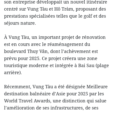
son entreprise développait un nouvel itinéraire
centré sur Vung Tàu et Hô Tràm, proposant des
prestations spécialisées telles que le golf et des
séjours nature.
À Vung Tàu, un important projet de rénovation
est en cours avec le réaménagement du
boulevard Thuy Vân, dont l’achèvement est
prévu pour 2025. Ce projet créera une zone
touristique moderne et intégrée à Bai Sau (plage
arrière).
Récemment, Vung Tàu a été désignée Meilleure
destination balnéaire d’Asie pour 2025 par les
World Travel Awards, une distinction qui salue
l’amélioration de ses infrastructures, de ses