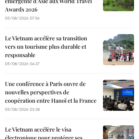
émergente d’Asie aux World Travel
Awards 2026
05/08/2026 07:56
Le Vietnam accélère sa transition
vers un tourisme plus durable et
responsable
05/08/2026 04:37
Une conférence à Paris ouvre de
nouvelles perspectives de
coopération entre Hanoï et la France
05/08/2026 03:38
Le Vietnam accélère le visa
électronique pour protéger ses