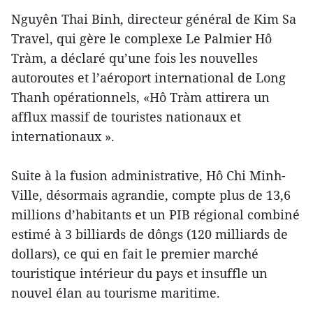
Nguyên Thai Binh, directeur général de Kim Sa
Travel, qui gère le complexe Le Palmier Hô
Tràm, a déclaré qu’une fois les nouvelles
autoroutes et l’aéroport international de Long
Thanh opérationnels, «Hô Tràm attirera un
afflux massif de touristes nationaux et
internationaux ».
Suite à la fusion administrative, Hô Chi Minh-
Ville, désormais agrandie, compte plus de 13,6
millions d’habitants et un PIB régional combiné
estimé à 3 billiards de dôngs (120 milliards de
dollars), ce qui en fait le premier marché
touristique intérieur du pays et insuffle un
nouvel élan au tourisme maritime.