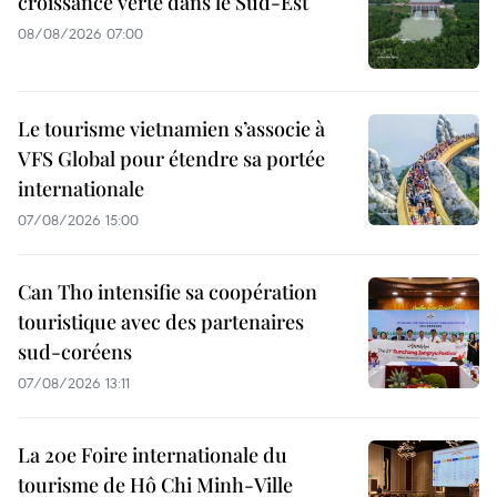
croissance verte dans le Sud-Est
08/08/2026 07:00
Le tourisme vietnamien s’associe à
VFS Global pour étendre sa portée
internationale
07/08/2026 15:00
Can Tho intensifie sa coopération
touristique avec des partenaires
sud-coréens
07/08/2026 13:11
La 20e Foire internationale du
tourisme de Hô Chi Minh-Ville