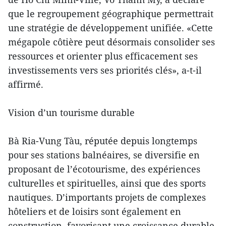
que le regroupement géographique permettrait
une stratégie de développement unifiée. «Cette
mégapole côtière peut désormais consolider ses
ressources et orienter plus efficacement ses
investissements vers ses priorités clés», a-t-il
affirmé.
Vision d’un tourisme durable
Bà Ria-Vung Tàu, réputée depuis longtemps
pour ses stations balnéaires, se diversifie en
proposant de l’écotourisme, des expériences
culturelles et spirituelles, ainsi que des sports
nautiques. D’importants projets de complexes
hôteliers et de loisirs sont également en
construction, favorisant une croissance durable