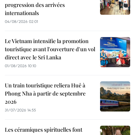
progression des arrivées
internationals
04/08/2026 02:01
Le Vietnam intensifie la promotion
touristique avant l'ouverture d'un vol
direct avec le Sri Lanka
01/08/2026 10:10
Un train touristique reliera Huê à
Phong Nha à partir de septembre
2026
31/07/2026 14:55
Les céramiques spirituelles font