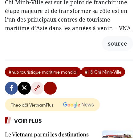
Chi Minh-Ville est sur le point de franchir une
étape majeure et de transformer sa côte est en
l’un des principaux centres de tourisme
maritime d’Asie dans les années à venir. – VNA
source
#hub touristique maritime mondial
#Hô Chi Minh-Ville
Theo dõi VietnamPlus
VOIR PLUS
Le Vietnam parmi les destinations