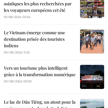
asiatiques les plus recherchées par
les voyageurs européens cet été
10/08/2026 03:04
Le Vietnam émerge comme une
destination prisée des touristes
indiens
09/08/2026 11:30
Vers un tourisme plus intelligent
grâce à la transformation numérique
09/08/2026 05:00
Le lac de Dâu Tiêng, un atout pour la