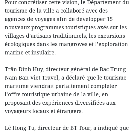
Pour concrétiser cette vision, le Département du
tourisme de la ville a collaboré avec des
agences de voyages afin de développer 15
nouveaux programmes touristiques axés sur les
villages d’artisans traditionnels, les excursions
écologiques dans les mangroves et l’exploration
marine et insulaire.
Trân Dinh Huy, directeur général de Bac Trung
Nam Ban Viet Travel, a déclaré que le tourisme
maritime viendrait parfaitement compléter
l’offre touristique urbaine de la ville, en
proposant des expériences diversifiées aux
voyageurs locaux et étrangers.
Lê Hong Tu, directeur de BT Tour, a indiqué que