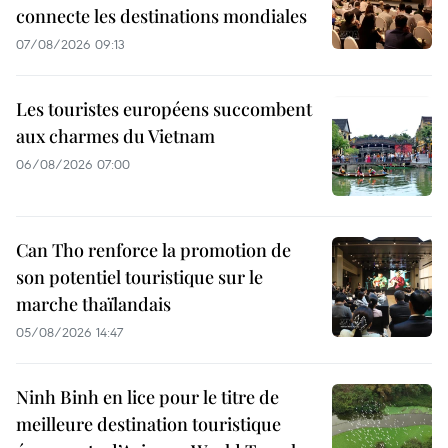
connecte les destinations mondiales
07/08/2026 09:13
Les touristes européens succombent
aux charmes du Vietnam
06/08/2026 07:00
Can Tho renforce la promotion de
son potentiel touristique sur le
marche thaïlandais
05/08/2026 14:47
Ninh Binh en lice pour le titre de
meilleure destination touristique