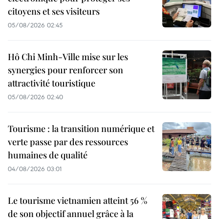
citoyens et ses visiteurs
05/08/2026 02:45
Hô Chi Minh-Ville mise sur les
synergies pour renforcer son
attractivité touristique
05/08/2026 02:40
Tourisme : la transition numérique et
verte passe par des ressources
humaines de qualité
04/08/2026 03:01
Le tourisme vietnamien atteint 56 %
de son objectif annuel grâce à la