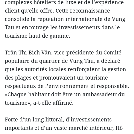
complexes hôteliers de luxe et de l’expérience
client qu’elle offre. Cette reconnaissance
consolide la réputation internationale de Vung
Tàu et encourage les investissements dans le
tourisme haut de gamme.
Trân Thi Bich Vân, vice-présidente du Comité
populaire du quartier de Vung Tàu, a déclaré
que les autorités locales renforçaient la gestion
des plages et promouvaient un tourisme
respectueux de l’environnement et responsable.
«Chaque habitant doit être un ambassadeur du
tourisme», a-t-elle affirmé.
Forte d’un long littoral, d’investissements
importants et d’un vaste marché intérieur, Hô