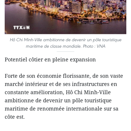
Hô Chi Minh-Ville ambitionne de devenir un pôle touristique
maritime de classe mondiale. Photo : VNA
Potentiel côtier en pleine expansion
Forte de son économie florissante, de son vaste
marché intérieur et de ses infrastructures en
constante amélioration, Hô Chi Minh-Ville
ambitionne de devenir un pôle touristique
maritime de renommée internationale sur sa
côte est.