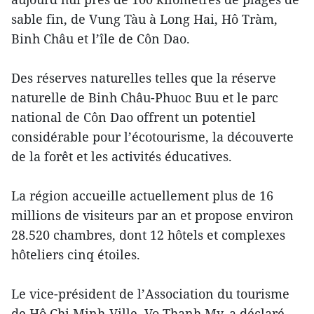
sable fin, de Vung Tàu à Long Hai, Hô Tràm,
Binh Châu et l’île de Côn Dao.
Des réserves naturelles telles que la réserve
naturelle de Binh Châu-Phuoc Buu et le parc
national de Côn Dao offrent un potentiel
considérable pour l’écotourisme, la découverte
de la forêt et les activités éducatives.
La région accueille actuellement plus de 16
millions de visiteurs par an et propose environ
28.520 chambres, dont 12 hôtels et complexes
hôteliers cinq étoiles.
Le vice-président de l’Association du tourisme
de Hô Chi Minh-Ville, Vo Thanh My, a déclaré