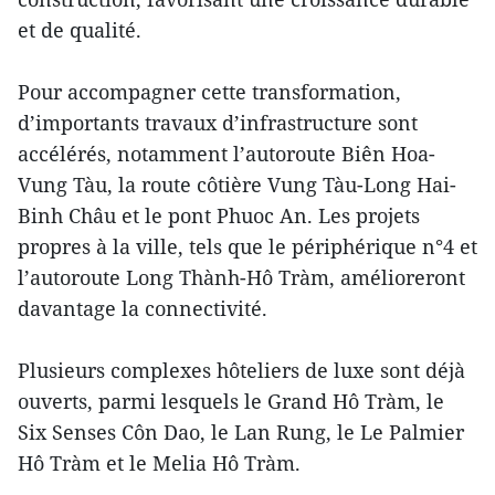
et de qualité.
Pour accompagner cette transformation,
d’importants travaux d’infrastructure sont
accélérés, notamment l’autoroute Biên Hoa-
Vung Tàu, la route côtière Vung Tàu-Long Hai-
Binh Châu et le pont Phuoc An. Les projets
propres à la ville, tels que le périphérique n°4 et
l’autoroute Long Thành-Hô Tràm, amélioreront
davantage la connectivité.
Plusieurs complexes hôteliers de luxe sont déjà
ouverts, parmi lesquels le Grand Hô Tràm, le
Six Senses Côn Dao, le Lan Rung, le Le Palmier
Hô Tràm et le Melia Hô Tràm.