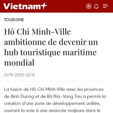
TOURISME
Hô Chi Minh-Ville
ambitionne de devenir un
hub touristique maritime
mondial
13/11/2025 02:15
La fusion de Hô Chi Minh-Ville avec les provinces
de Binh Duong et de Bà Ria–Vung Tau a permis la
création d’une zone de développement unifiée,
ouvrant la voie à une avancée majeure dans le