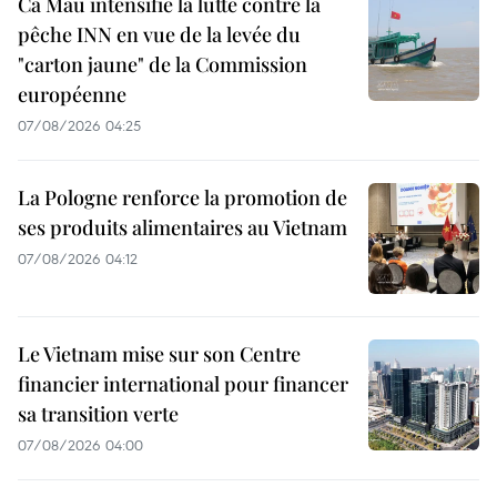
Ca Mau intensifie la lutte contre la
pêche INN en vue de la levée du
"carton jaune" de la Commission
européenne
07/08/2026 04:25
La Pologne renforce la promotion de
ses produits alimentaires au Vietnam
07/08/2026 04:12
Le Vietnam mise sur son Centre
financier international pour financer
sa transition verte
07/08/2026 04:00