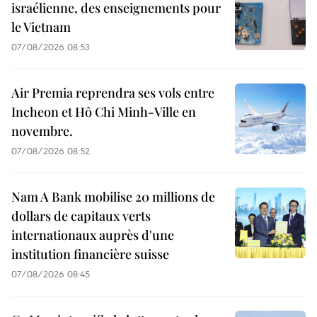
israélienne, des enseignements pour
le Vietnam
07/08/2026 08:53
Air Premia reprendra ses vols entre
Incheon et Hô Chi Minh-Ville en
novembre.
07/08/2026 08:52
Nam A Bank mobilise 20 millions de
dollars de capitaux verts
internationaux auprès d'une
institution financière suisse
07/08/2026 08:45