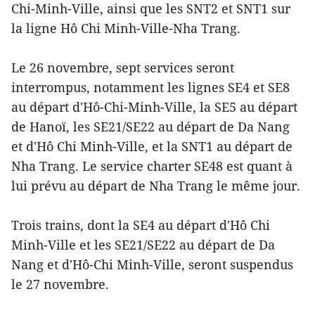
Chi-Minh-Ville, ainsi que les SNT2 et SNT1 sur
la ligne Hô Chi Minh-Ville-Nha Trang.
Le 26 novembre, sept services seront
interrompus, notamment les lignes SE4 et SE8
au départ d'Hô-Chi-Minh-Ville, la SE5 au départ
de Hanoï, les SE21/SE22 au départ de Da Nang
et d'Hô Chi Minh-Ville, et la SNT1 au départ de
Nha Trang. Le service charter SE48 est quant à
lui prévu au départ de Nha Trang le même jour.
Trois trains, dont la SE4 au départ d'Hô Chi
Minh-Ville et les SE21/SE22 au départ de Da
Nang et d'Hô-Chi Minh-Ville, seront suspendus
le 27 novembre.