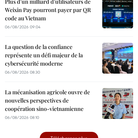
Plus d'un milliard d'utilisateurs de
Weixin Pay pourront payer par QR
code au Vietnam
06/08/2026 09:04
La question de la confiance
représente un défi majeur de la
cybersécurité moderne
06/08/2026 08:30
La mécanisation agricole ouvre de
nouvelles perspectives de
coopération sino-vietnamienne
06/08/2026 08:10