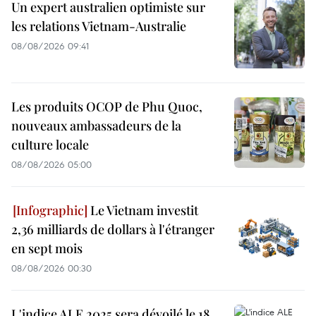
Un expert australien optimiste sur
les relations Vietnam-Australie
08/08/2026 09:41
Les produits OCOP de Phu Quoc,
nouveaux ambassadeurs de la
culture locale
08/08/2026 05:00
Le Vietnam investit
2,36 milliards de dollars à l'étranger
en sept mois
08/08/2026 00:30
L'indice ALE 2025 sera dévoilé le 18