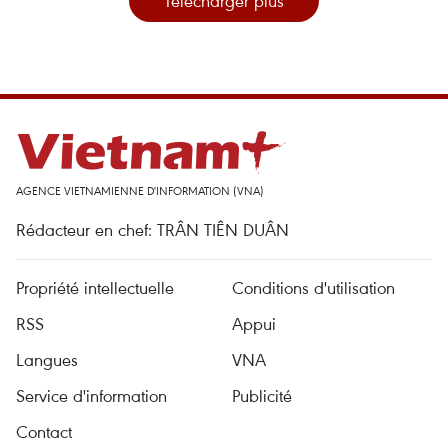
Télécharger plus
AGENCE VIETNAMIENNE D'INFORMATION (VNA)
Rédacteur en chef: TRÂN TIÊN DUÂN
Propriété intellectuelle
Conditions d'utilisation
RSS
Appui
Langues
VNA
Service d'information
Publicité
Contact