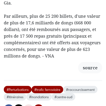
Gia.
Par ailleurs, plus de 25 200 billets, d'une valeur
de plus de 17,6 milliards de dongs (668 000
dollars), ont été remboursés aux passagers, et
près de 17 500 repas gratuits (principaux et
complémentaires) ont été offerts aux voyageurs
concernés, pour une valeur de plus de 623
millions de dongs. - VNA
source
#Perturbations
#trafic ferroviaire
#raccourcissement
#itinéraires
#inondations
#centre-sud