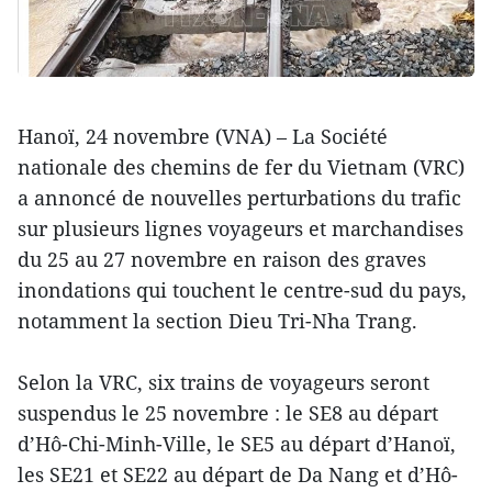
Hanoï, 24 novembre (VNA) – La Société
nationale des chemins de fer du Vietnam (VRC)
a annoncé de nouvelles perturbations du trafic
sur plusieurs lignes voyageurs et marchandises
du 25 au 27 novembre en raison des graves
inondations qui touchent le centre-sud du pays,
notamment la section Dieu Tri-Nha Trang.
Selon la VRC, six trains de voyageurs seront
suspendus le 25 novembre : le SE8 au départ
d’Hô-Chi-Minh-Ville, le SE5 au départ d’Hanoï,
les SE21 et SE22 au départ de Da Nang et d’Hô-