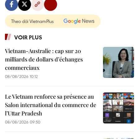
Theo dõi VietnamPlus
VOIR PLUS
Vietnam-Australie : cap sur 20
milliards de dollars d’échanges
commerciaux
08/08/2026 10:12
Le Vietnam renforce sa présence au
Salon international du commerce de
l’Uttar Pradesh
08/08/2026 09:50