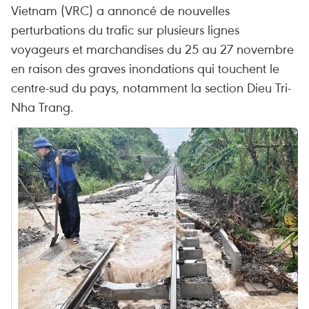
Vietnam (VRC) a annoncé de nouvelles
perturbations du trafic sur plusieurs lignes
voyageurs et marchandises du 25 au 27 novembre
en raison des graves inondations qui touchent le
centre-sud du pays, notamment la section Dieu Tri-
Nha Trang.