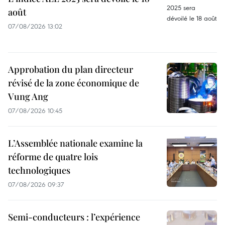
août
07/08/2026 13:02
Approbation du plan directeur
révisé de la zone économique de
Vung Ang
07/08/2026 10:45
L’Assemblée nationale examine la
réforme de quatre lois
technologiques
07/08/2026 09:37
Semi-conducteurs : l’expérience