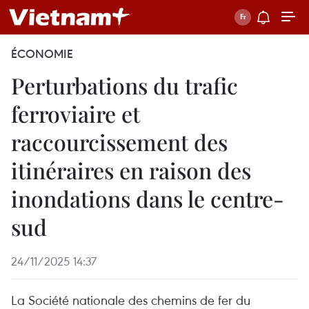
ÉCONOMIE
Perturbations du trafic
ferroviaire et
raccourcissement des
itinéraires en raison des
inondations dans le centre-
sud
24/11/2025 14:37
La Société nationale des chemins de fer du