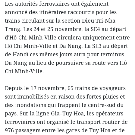
Les autorités ferroviaires ont également
annoncé des itinéraires raccourcis pour les
trains circulant sur la section Dieu Tri-Nha
Trang. Les 24 et 25 novembre, la SE4 au départ
d'Hô-Chi-Minh-Ville circulera uniquement entre
Hô Chi Minh-Ville et Da Nang. La SE3 au départ
de Hanoï ces mêmes jours aura pour terminus
Da Nang au lieu de poursuivre sa route vers Hô
Chi Minh-Ville.
Depuis le 17 novembre, 65 trains de voyageurs
sont immobilisés en raison des fortes pluies et
des inondations qui frappent le centre-sud du
pays. Sur la ligne Gia–Tuy Hoa, les opérateurs
ferroviaires ont organisé le transport routier de
976 passagers entre les gares de Tuy Hoa et de