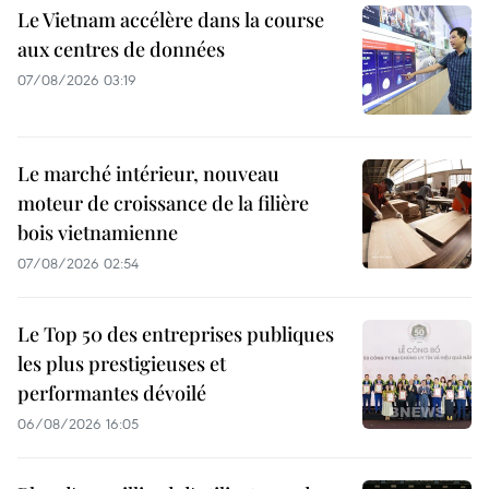
Le Vietnam accélère dans la course
aux centres de données
07/08/2026 03:19
Le marché intérieur, nouveau
moteur de croissance de la filière
bois vietnamienne
07/08/2026 02:54
Le Top 50 des entreprises publiques
les plus prestigieuses et
performantes dévoilé
06/08/2026 16:05