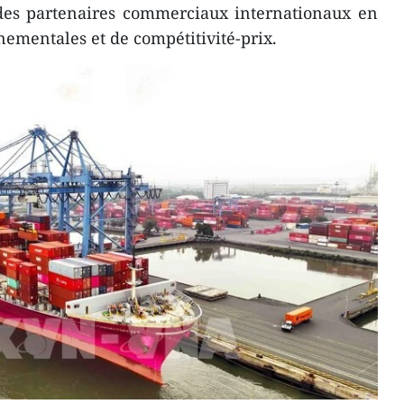
 des partenaires commerciaux internationaux en
ementales et de compétitivité-prix.