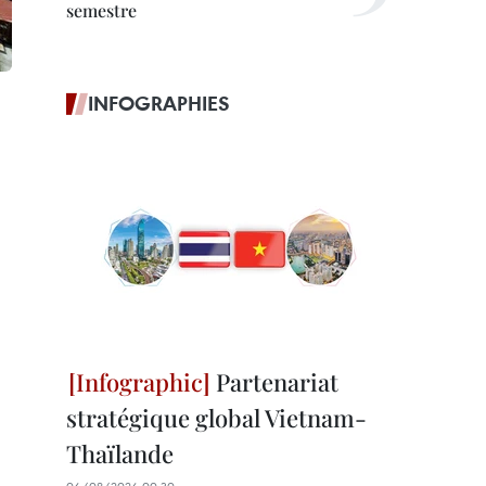
semestre
INFOGRAPHIES
Partenariat
stratégique global Vietnam-
Thaïlande