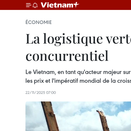
ÉCONOMIE
La logistique vert
concurrentiel
Le Vietnam, en tant qu'acteur majeur sur
les prix et l'impératif mondial de la cr
22/11/2025 07:00