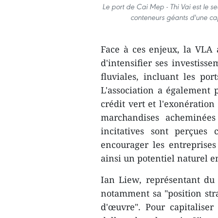
Le port de Cai Mep - Thi Vai est le s
conteneurs géants d'une ca
Face à ces enjeux, la VLA
d'intensifier ses investiss
fluviales, incluant les por
L'association a également 
crédit vert et l'exonération
marchandises acheminées 
incitatives sont perçues 
encourager les entreprises 
ainsi un potentiel naturel 
Ian Liew, représentant du
notamment sa "position stra
d'œuvre". Pour capitaliser