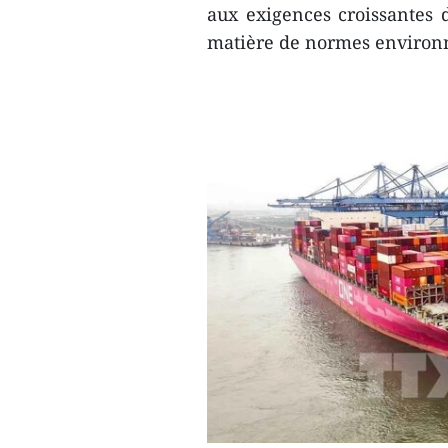
aux exigences croissantes
matière de normes environn