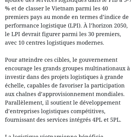
% et de classer le Vietnam parmi les 40
premiers pays au monde en termes d’indice de
performance logistique (LPI). À l’horizon 2050,
le LPI devrait figurer parmi les 30 premiers,
avec 10 centres logistiques modernes.
Pour atteindre ces cibles, le gouvernement
encourage les grands groupes multinationaux à
investir dans des projets logistiques à grande
échelle, capables de favoriser la participation
aux chaînes d’approvisionnement mondiales.
Parallèlement, il soutient le développement
d’entreprises logistiques compétitives,
fournissant des services intégrés 4PL et 5PL.
La logistique vietnamienne bénéficie