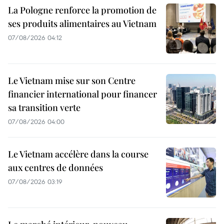
La Pologne renforce la promotion de
ses produits alimentaires au Vietnam
07/08/2026 04:12
Le Vietnam mise sur son Centre
financier international pour financer
sa transition verte
07/08/2026 04:00
Le Vietnam accélère dans la course
aux centres de données
07/08/2026 03:19