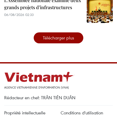
L’Assemblée nationale examine deux
grands projets d’infrastructures
06/08/2026 02:33
Télécharger plus
AGENCE VIETNAMIENNE D'INFORMATION (VNA)
Rédacteur en chef: TRÂN TIÊN DUÂN
Propriété intellectuelle
Conditions d'utilisation