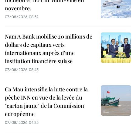
novembre.
07/08/2026 08:52
Nam A Bank mobilise 20 millions de
dollars de capitaux verts
internationaux auprès d'une
institution financière suisse
07/08/2026 08:45
Ca Mau intensifie la lutte contre la
pêche INN en vue de la levée du
"carton jaune" de la Commission
européenne
07/08/2026 04:25