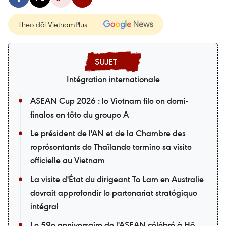
Theo dõi VietnamPlus
Intégration internationale
ASEAN Cup 2026 : le Vietnam file en demi-
finales en tête du groupe A
Le président de l'AN et de la Chambre des
représentants de Thaïlande termine sa visite
officielle au Vietnam
La visite d'État du dirigeant To Lam en Australie
devrait approfondir le partenariat stratégique
intégral
Le 59e anniversaire de l'ASEAN célébré à Hô