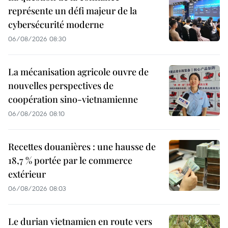
représente un défi majeur de la
cybersécurité moderne
06/08/2026 08:30
La mécanisation agricole ouvre de
nouvelles perspectives de
coopération sino-vietnamienne
06/08/2026 08:10
Recettes douanières : une hausse de
18,7 % portée par le commerce
extérieur
06/08/2026 08:03
Le durian vietnamien en route vers