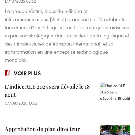
17/10/2025 02:52
Le groupe Viettel, industrie militaire et
télécommunications (Viettel) a annoncé le 16 octobre le
lancement d'Unitel Logistics au Laos, marquant ainsi son
expansion stratégique dans le secteur de la logistique et
des infrastructures de transport international, et sa
transformation en une entreprise technologique
mondiale.
VOIR PLUS
L'indice ALE 2025 sera dévoilé le 18
août
07/08/2026 13:02
Approbation du plan directeur