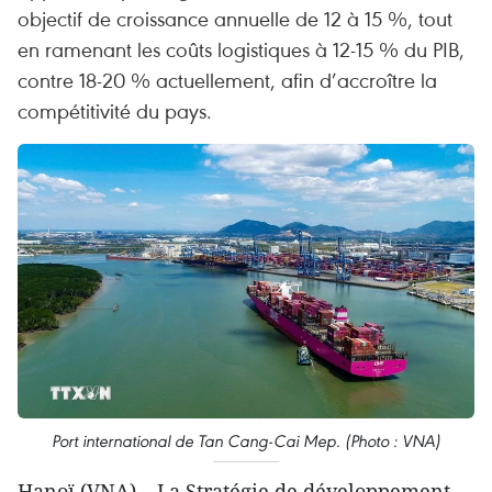
objectif de croissance annuelle de 12 à 15 %, tout
en ramenant les coûts logistiques à 12-15 % du PIB,
contre 18-20 % actuellement, afin d’accroître la
compétitivité du pays.
Port international de Tan Cang-Cai Mep. (Photo : VNA)
Hanoï (VNA) – La Stratégie de développement