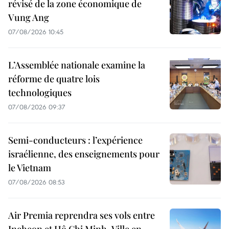
révisé de la zone économique de
Vung Ang
07/08/2026 10:45
L’Assemblée nationale examine la
réforme de quatre lois
technologiques
07/08/2026 09:37
Semi-conducteurs : l’expérience
israélienne, des enseignements pour
le Vietnam
07/08/2026 08:53
Air Premia reprendra ses vols entre
Incheon et Hô Chi Minh-Ville en