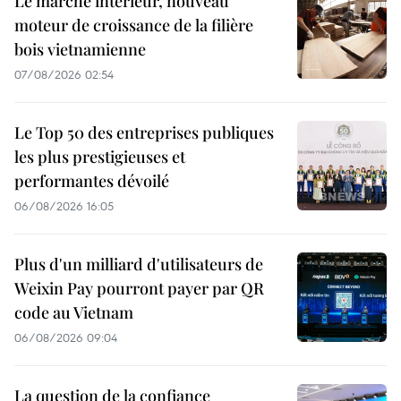
Le marché intérieur, nouveau
moteur de croissance de la filière
bois vietnamienne
07/08/2026 02:54
Le Top 50 des entreprises publiques
les plus prestigieuses et
performantes dévoilé
06/08/2026 16:05
Plus d'un milliard d'utilisateurs de
Weixin Pay pourront payer par QR
code au Vietnam
06/08/2026 09:04
La question de la confiance