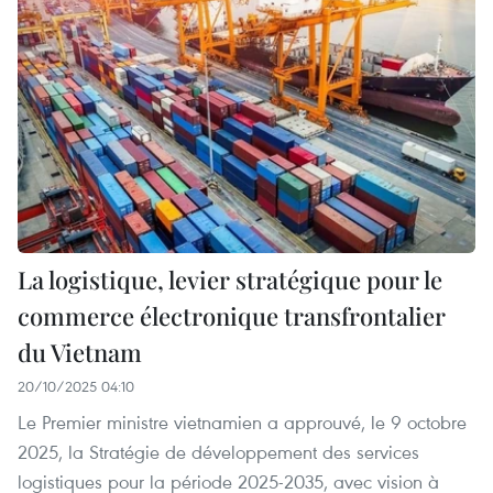
La logistique, levier stratégique pour le
commerce électronique transfrontalier
du Vietnam
20/10/2025 04:10
Le Premier ministre vietnamien a approuvé, le 9 octobre
2025, la Stratégie de développement des services
logistiques pour la période 2025-2035, avec vision à