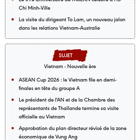
Chi Minh-Ville
La visite du dirigeant To Lam, un nouveau jalon
dans les relations Vietnam-Australie
Vietnam - Nouvelle ère
ASEAN Cup 2026 : le Vietnam file en demi-
finales en tête du groupe A
Le président de l'AN et de la Chambre des
représentants de Thaïlande termine sa visite
officielle au Vietnam
Approbation du plan directeur révisé de la zone
économique de Vung Ang