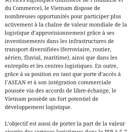
du Commerce), le Vietnam dispose de
nombreuses opportunités pour participer plus
activement à la chaîne de valeur mondiale de la
logistique d’approvisionnement grâce à ses
investissements dans les infrastructures de
transport diversifiées (ferroviaire, routier,
aérien, fluvial, maritime), ainsi que dans les
entrepôts et les centres logistiques. En outre,
grâce à sa position en tant que porte d’accès à
l’ASEAN et à son intégration commerciale
poussée via des accords de libre-échange, le
Vietnam possède un fort potentiel de
développement logistique.
L’objectif est aussi de porter la part de la valeur
ajoutée des services logistiques dans le PIB à 5-7