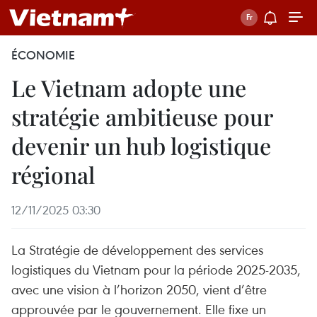
ÉCONOMIE
Le Vietnam adopte une
stratégie ambitieuse pour
devenir un hub logistique
régional
12/11/2025 03:30
La Stratégie de développement des services
logistiques du Vietnam pour la période 2025-2035,
avec une vision à l’horizon 2050, vient d’être
approuvée par le gouvernement. Elle fixe un