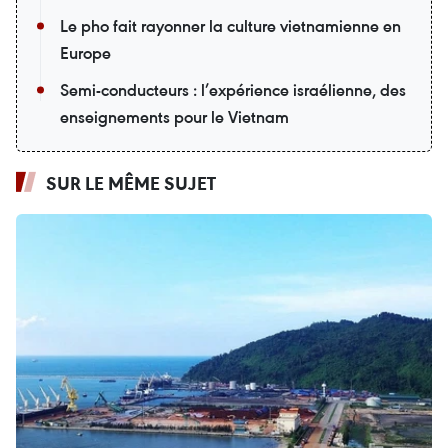
Le pho fait rayonner la culture vietnamienne en
Europe
Semi-conducteurs : l’expérience israélienne, des
enseignements pour le Vietnam
SUR LE MÊME SUJET