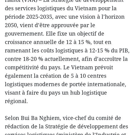
des services logistiques du Vietnam pour la
période 2025-2035, avec une vision à l’horizon
2050, vient d’être approuvée par le
gouvernement. Elle fixe un objectif de
croissance annuelle de 12 à 15 %, tout en
ramenant les coûts logistiques à 12-15 % du PIB,
contre 18-20 % actuellement, afin d’accroître la
compétitivité du pays. Le Vietnam prévoit
également la création de 5 à 10 centres
logistiques modernes de portée internationale,
visant à faire du pays un hub logistique
régional.
Selon Bui Ba Nghiem, vice-chef du comité de
rédaction de la Stratégie de développement des
services logistiques (ministère de l’Industrie et