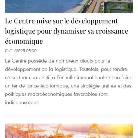
Le Centre mise sur le développement
logistique pour dynamiser sa croissance
économique
01/11/2025 05:00
Le Centre possède de nombreux atouts pour le
développement de la logistique. Toutefois, pour rendre
ce secteur compétitif à l’échelle internationale et en faire
un fer de lance économique, une stratégie unifiée et des
politiques macroéconomiques favorables sont
indispensables.