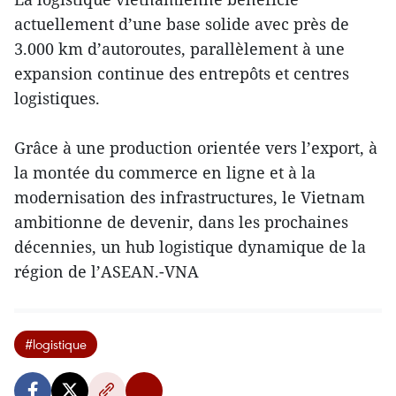
actuellement d’une base solide avec près de
3.000 km d’autoroutes, parallèlement à une
expansion continue des entrepôts et centres
logistiques.
Grâce à une production orientée vers l’export, à
la montée du commerce en ligne et à la
modernisation des infrastructures, le Vietnam
ambitionne de devenir, dans les prochaines
décennies, un hub logistique dynamique de la
région de l’ASEAN.-VNA
#logistique