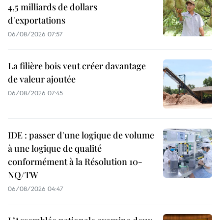
4,5 milliards de dollars
d'exportations
06/08/2026 07:57
La filière bois veut créer davantage
de valeur ajoutée
06/08/2026 07:45
IDE : passer d'une logique de volume
à une logique de qualité
conformément à la Résolution 10-
NQ/TW
06/08/2026 04:47