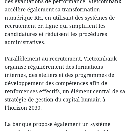
des évaluations de performance. Vietcombank
accélère également sa transformation
numérique RH, en utilisant des systèmes de
recrutement en ligne qui simplifient les
candidatures et réduisent les procédures
administratives.
Parallèlement au recrutement, Vietcombank
organise régulièrement des formations
internes, des ateliers et des programmes de
développement des compétences afin de
renforcer ses effectifs, un élément central de sa
stratégie de gestion du capital humain à
l’horizon 2030.
La banque propose également un système