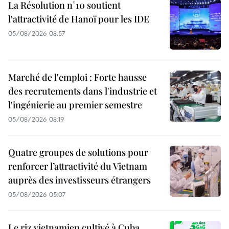
La Résolution n°10 soutient
l'attractivité de Hanoï pour les IDE
05/08/2026 08:57
Marché de l'emploi : Forte hausse
des recrutements dans l'industrie et
l'ingénierie au premier semestre
05/08/2026 08:19
Quatre groupes de solutions pour
renforcer l’attractivité du Vietnam
auprès des investisseurs étrangers
05/08/2026 05:07
Le riz vietnamien cultivé à Cuba