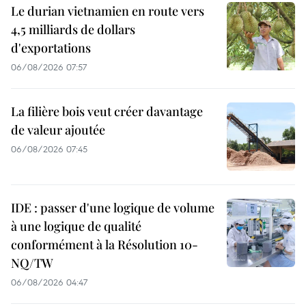
Le durian vietnamien en route vers
4,5 milliards de dollars
d'exportations
06/08/2026 07:57
La filière bois veut créer davantage
de valeur ajoutée
06/08/2026 07:45
IDE : passer d'une logique de volume
à une logique de qualité
conformément à la Résolution 10-
NQ/TW
06/08/2026 04:47