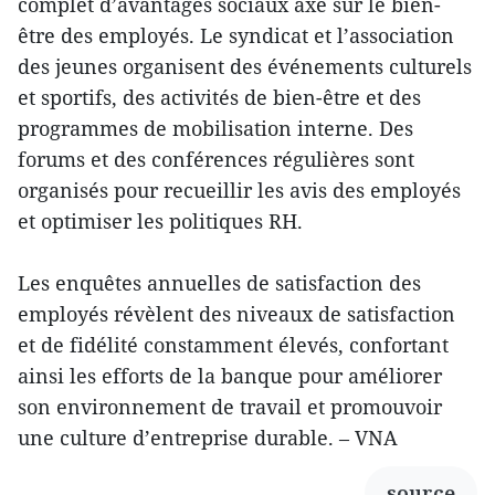
complet d’avantages sociaux axé sur le bien-
être des employés. Le syndicat et l’association
des jeunes organisent des événements culturels
et sportifs, des activités de bien-être et des
programmes de mobilisation interne. Des
forums et des conférences régulières sont
organisés pour recueillir les avis des employés
et optimiser les politiques RH.
Les enquêtes annuelles de satisfaction des
employés révèlent des niveaux de satisfaction
et de fidélité constamment élevés, confortant
ainsi les efforts de la banque pour améliorer
son environnement de travail et promouvoir
une culture d’entreprise durable. – VNA
source