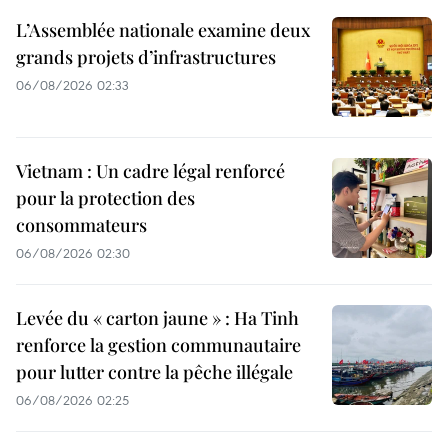
L’Assemblée nationale examine deux
grands projets d’infrastructures
06/08/2026 02:33
Vietnam : Un cadre légal renforcé
pour la protection des
consommateurs
06/08/2026 02:30
Levée du « carton jaune » : Ha Tinh
renforce la gestion communautaire
pour lutter contre la pêche illégale
06/08/2026 02:25