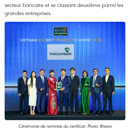
secteur bancaire et se classant deuxième parmi les
grandes entreprises.
Cérémonie de reminise du certificat. Photo: Bnews