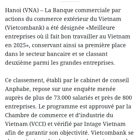
Hanoi (VNA) – La Banque commerciale par
actions du commerce extérieur du Vietnam
(Vietcombank) a été désignée «Meilleure
entreprises où il fait bon travailler au Vietnam
en 2025», conservant ainsi sa première place
dans le secteur bancaire et se classant
deuxième parmi les grandes entreprises.
Ce classement, établi par le cabinet de conseil
Anphabe, repose sur une enquête menée
auprès de plus de 73.000 salariés et près de 800
entreprises. Le programme est approuvé par la
Chambre de commerce et d’industrie du
Vietnam (VCCI) et vérifié par Intage Vietnam
afin de garantir son objectivité. Vietcombank se