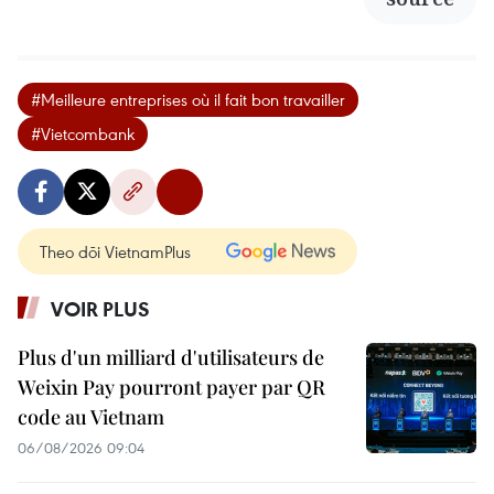
#Meilleure entreprises où il fait bon travailler
#Vietcombank
Theo dõi VietnamPlus
VOIR PLUS
Plus d'un milliard d'utilisateurs de
Weixin Pay pourront payer par QR
code au Vietnam
06/08/2026 09:04