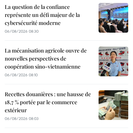
La question de la confiance
représente un défi majeur de la
cybersécurité moderne
06/08/2026 08:30
La mécanisation agricole ouvre de
nouvelles perspectives de
coopération sino-vietnamienne
06/08/2026 08:10
Recettes douanières : une hausse de
18,7 % portée par le commerce
extérieur
06/08/2026 08:03