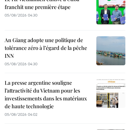
franchit une première étape
05/08/2026 04:30
An Giang adopte une politique de
tolérance zéro à l’égard de la pêche
INN
05/08/2026 04:30
La presse argentine souligne
l’attractivité du Vietnam pour les
investissements dans les matériaux
de haute technologie
05/08/2026 04:02