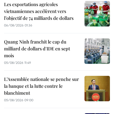
Les exportations agricoles
vietnamiennes accélèrent vers
l’objectif de 74 milliards de dollars
06/08/2026 01:36
Quang Ninh franchit le cap du
milliard de dollars d'IDE en sept
mois
05/08/2026 11:49
L’Assemblée nationale se penche sur
la banque et la lutte contre le
blanchiment
05/08/2026 09:00