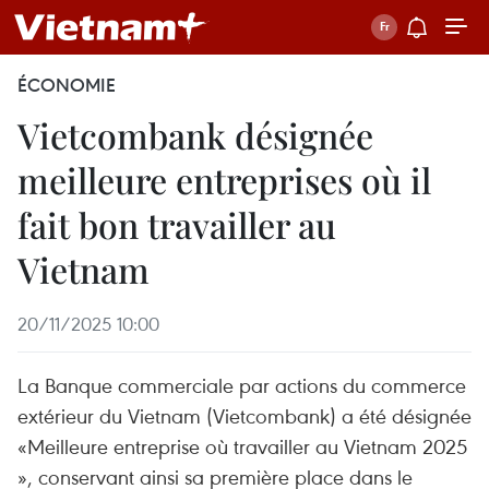
ÉCONOMIE
Vietcombank désignée
meilleure entreprises où il
fait bon travailler au
Vietnam
20/11/2025 10:00
La Banque commerciale par actions du commerce
extérieur du Vietnam (Vietcombank) a été désignée
«Meilleure entreprise où travailler au Vietnam 2025
», conservant ainsi sa première place dans le