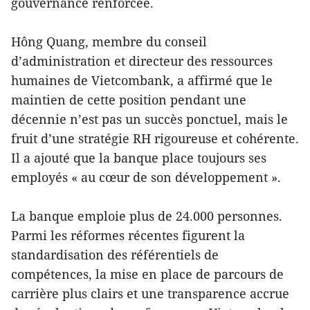
gouvernance renforcée.
Hông Quang, membre du conseil
d’administration et directeur des ressources
humaines de Vietcombank, a affirmé que le
maintien de cette position pendant une
décennie n’est pas un succès ponctuel, mais le
fruit d’une stratégie RH rigoureuse et cohérente.
Il a ajouté que la banque place toujours ses
employés « au cœur de son développement ».
La banque emploie plus de 24.000 personnes.
Parmi les réformes récentes figurent la
standardisation des référentiels de
compétences, la mise en place de parcours de
carrière plus clairs et une transparence accrue