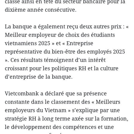
classe ainsi en tête du secteur bancaire pour la
dixième année consécutive.
La banque a également reçu deux autres prix : «
Meilleur employeur de choix des étudiants
vietnamiens 2025 » et « Entreprise
représentative du bien-être des employés 2025
». Ces résultats témoignent d’un intérêt
croissant pour les politiques RH et la culture
d’entreprise de la banque.
Vietcombank a déclaré que sa présence
constante dans le classement des « Meilleurs
employeurs du Vietnam » s’explique par une
stratégie RH à long terme axée sur la formation,
le développement des compétences et une