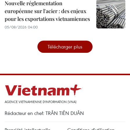
Nouvelle réglementation
européenne sur l'acier : des enjeux
pour les exportations vietnamiennes
05/08/2026 04:00
Télécharger plus
AGENCE VIETNAMIENNE D'INFORMATION (VNA)
Rédacteur en chef: TRÂN TIÊN DUÂN
Propriété intellectuelle
Conditions d'utilisation