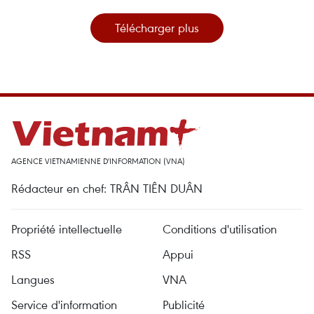
Télécharger plus
AGENCE VIETNAMIENNE D'INFORMATION (VNA)
Rédacteur en chef: TRÂN TIÊN DUÂN
Propriété intellectuelle
Conditions d'utilisation
RSS
Appui
Langues
VNA
Service d'information
Publicité