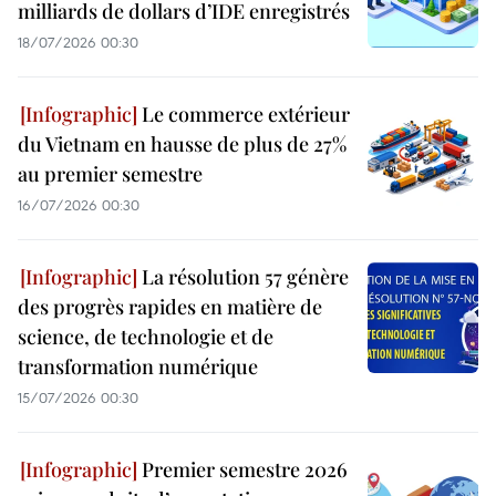
milliards de dollars d’IDE enregistrés
18/07/2026 00:30
Le commerce extérieur
du Vietnam en hausse de plus de 27%
au premier semestre
16/07/2026 00:30
La résolution 57 génère
des progrès rapides en matière de
science, de technologie et de
transformation numérique
15/07/2026 00:30
Premier semestre 2026