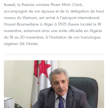
Koweït, le Premier ministre Pham Minh Chinh,
accompagné de son épouse et de la délégation de haut
niveau du Vietnam, est arrivé à l'aéroport international
Houari-Boumediene à Alger à 17h15 (heure locale) le 18
novembre, entamant ainsi une visite officielle en Algérie
du 18 au 20 novembre, à l'invitation de son homologue
algérien Sifi Ghrieb.