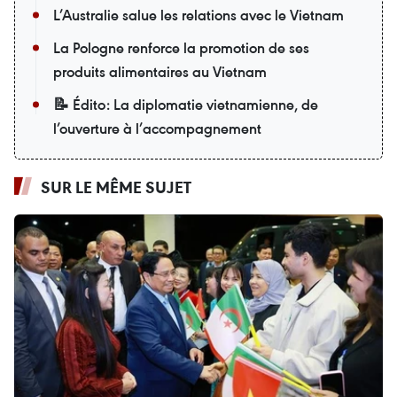
L’Australie salue les relations avec le Vietnam
La Pologne renforce la promotion de ses
produits alimentaires au Vietnam
📝 Édito: La diplomatie vietnamienne, de
l’ouverture à l’accompagnement
SUR LE MÊME SUJET