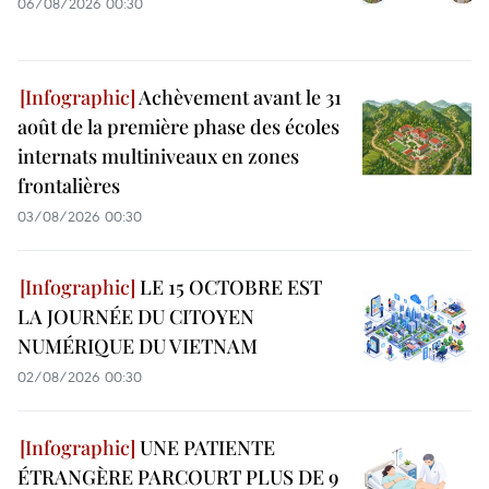
06/08/2026 00:30
Achèvement avant le 31
août de la première phase des écoles
internats multiniveaux en zones
frontalières
03/08/2026 00:30
LE 15 OCTOBRE EST
LA JOURNÉE DU CITOYEN
NUMÉRIQUE DU VIETNAM
02/08/2026 00:30
UNE PATIENTE
ÉTRANGÈRE PARCOURT PLUS DE 9