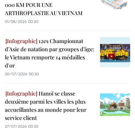
000 KM POUR UNE
ARTHROPLASTIE AU VIETNAM
01/08/2026 00:30
12es Championnat
d’Asie de natation par groupes d’âge:
le Vietnam remporte 14 médailles
d'or
30/07/2026 00:30
Hanoï se classe
deuxième parmi les villes les plus
accueillantes au monde pour leur
service client
27/07/2026 00:30