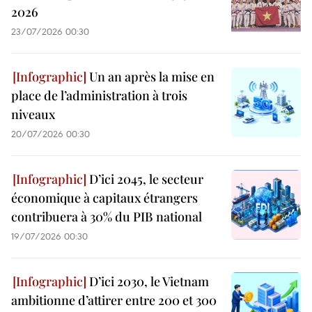
2026
23/07/2026 00:30
Un an après la mise en
place de l’administration à trois
niveaux
20/07/2026 00:30
D’ici 2045, le secteur
économique à capitaux étrangers
contribuera à 30% du PIB national
19/07/2026 00:30
D’ici 2030, le Vietnam
ambitionne d’attirer entre 200 et 300