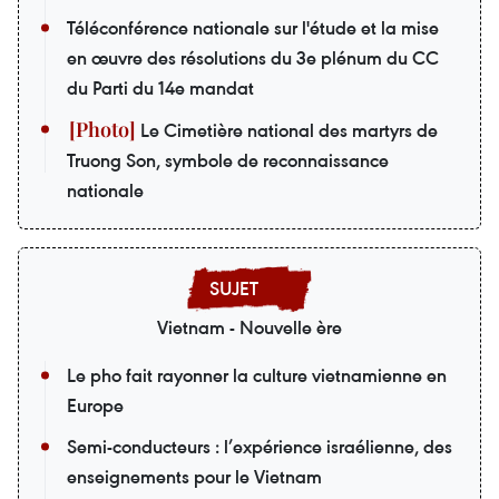
Téléconférence nationale sur l'étude et la mise
en œuvre des résolutions du 3e plénum du CC
du Parti du 14e mandat
Le Cimetière national des martyrs de
Truong Son, symbole de reconnaissance
nationale
Vietnam - Nouvelle ère
Le pho fait rayonner la culture vietnamienne en
Europe
Semi-conducteurs : l’expérience israélienne, des
enseignements pour le Vietnam