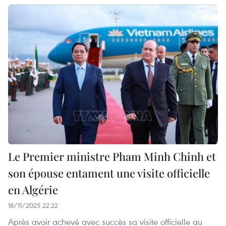
Le Premier ministre Pham Minh Chinh et
son épouse entament une visite officielle
en Algérie
18/11/2025 22:22
Après avoir achevé avec succès sa visite officielle au