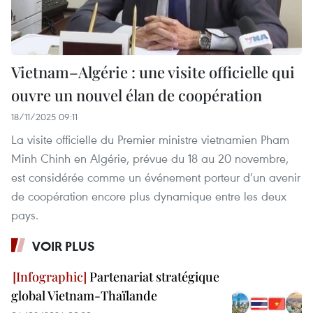
Vietnam–Algérie : une visite officielle qui
ouvre un nouvel élan de coopération
18/11/2025 09:11
La visite officielle du Premier ministre vietnamien Pham
Minh Chinh en Algérie, prévue du 18 au 20 novembre,
est considérée comme un événement porteur d’un avenir
de coopération encore plus dynamique entre les deux
pays.
VOIR PLUS
Partenariat stratégique
global Vietnam-Thaïlande