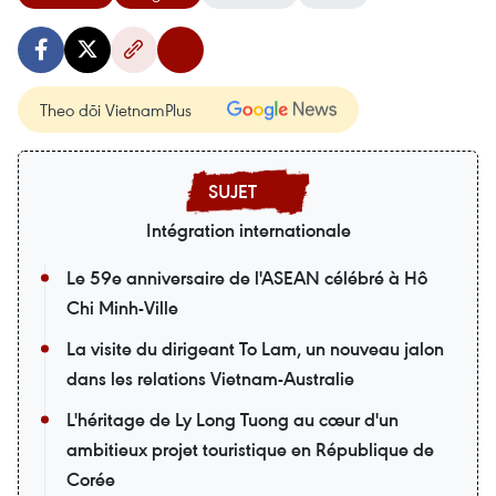
Theo dõi VietnamPlus
Intégration internationale
Le 59e anniversaire de l'ASEAN célébré à Hô
Chi Minh-Ville
La visite du dirigeant To Lam, un nouveau jalon
dans les relations Vietnam-Australie
L'héritage de Ly Long Tuong au cœur d'un
ambitieux projet touristique en République de
Corée