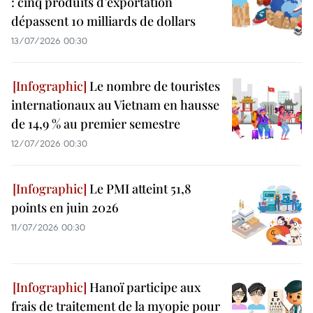
: cinq produits d’exportation
dépassent 10 milliards de dollars
13/07/2026 00:30
Le nombre de touristes
internationaux au Vietnam en hausse
de 14,9 % au premier semestre
12/07/2026 00:30
Le PMI atteint 51,8
points en juin 2026
11/07/2026 00:30
Hanoï participe aux
frais de traitement de la myopie pour