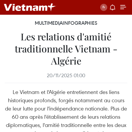
MULTIMEDIA
INFOGRAPHIES
Les relations d'amitié
traditionnelle Vietnam -
Algérie
20/11/2025 01:00
Le Vietnam et l'Algérie entretiennent des liens
historiques profonds, forgés notamment au cours
de leur lutte pour l'indépendance nationale. Plus de
60 ans après l'établissement de leurs relations
diplomatiques, l'amitié traditionnelle entre les deux