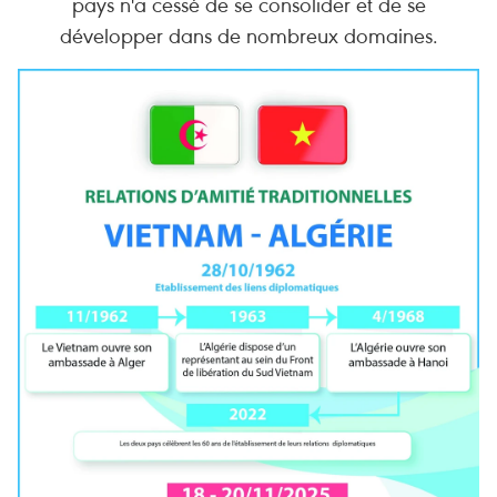
pays n'a cessé de se consolider et de se
développer dans de nombreux domaines.