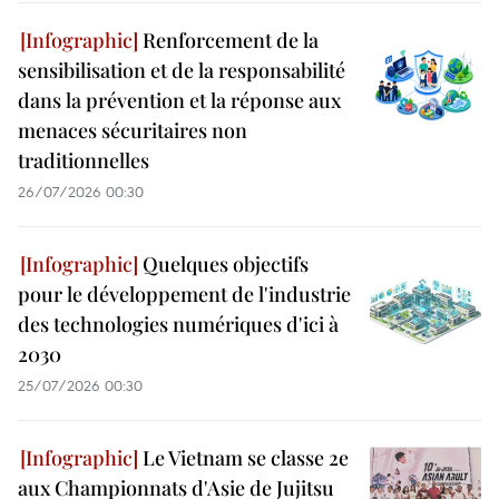
Renforcement de la
sensibilisation et de la responsabilité
dans la prévention et la réponse aux
menaces sécuritaires non
traditionnelles
26/07/2026 00:30
Quelques objectifs
pour le développement de l'industrie
des technologies numériques d'ici à
2030
25/07/2026 00:30
Le Vietnam se classe 2e
aux Championnats d'Asie de Jujitsu