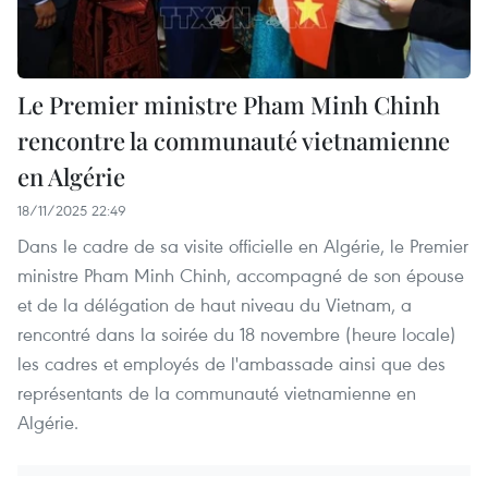
Le Premier ministre Pham Minh Chinh
rencontre la communauté vietnamienne
en Algérie
18/11/2025 22:49
Dans le cadre de sa visite officielle en Algérie, le Premier
ministre Pham Minh Chinh, accompagné de son épouse
et de la délégation de haut niveau du Vietnam, a
rencontré dans la soirée du 18 novembre (heure locale)
les cadres et employés de l'ambassade ainsi que des
représentants de la communauté vietnamienne en
Algérie.