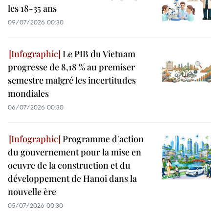
les 18-35 ans
09/07/2026 00:30
Le PIB du Vietnam
progresse de 8,18 % au premiser
semestre malgré les incertitudes
mondiales
06/07/2026 00:30
Programme d'action
du gouvernement pour la mise en
oeuvre de la construction et du
développement de Hanoi dans la
nouvelle ère
05/07/2026 00:30