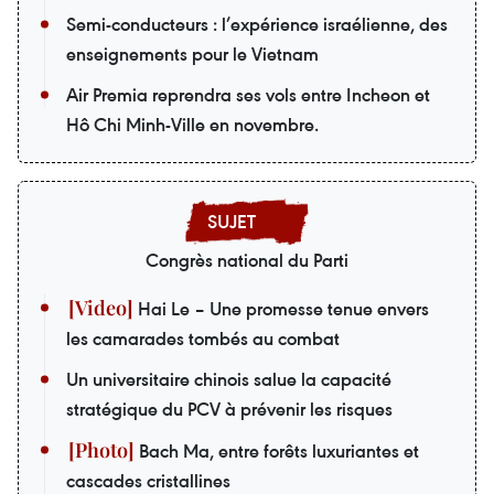
Semi-conducteurs : l’expérience israélienne, des
enseignements pour le Vietnam
Air Premia reprendra ses vols entre Incheon et
Hô Chi Minh-Ville en novembre.
Congrès national du Parti
Hai Le – Une promesse tenue envers
les camarades tombés au combat
Un universitaire chinois salue la capacité
stratégique du PCV à prévenir les risques
Bach Ma, entre forêts luxuriantes et
cascades cristallines