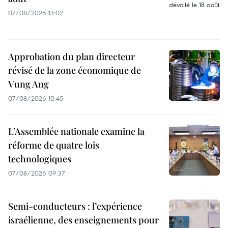
07/08/2026 13:02
Approbation du plan directeur
révisé de la zone économique de
Vung Ang
07/08/2026 10:45
L’Assemblée nationale examine la
réforme de quatre lois
technologiques
07/08/2026 09:37
Semi-conducteurs : l’expérience
israélienne, des enseignements pour