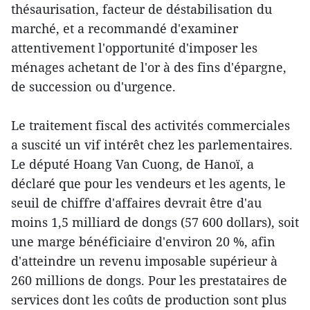
thésaurisation, facteur de déstabilisation du
marché, et a recommandé d'examiner
attentivement l'opportunité d'imposer les
ménages achetant de l'or à des fins d'épargne,
de succession ou d'urgence.
Le traitement fiscal des activités commerciales
a suscité un vif intérêt chez les parlementaires.
Le député Hoang Van Cuong, de Hanoï, a
déclaré que pour les vendeurs et les agents, le
seuil de chiffre d'affaires devrait être d'au
moins 1,5 milliard de dongs (57 600 dollars), soit
une marge bénéficiaire d'environ 20 %, afin
d'atteindre un revenu imposable supérieur à
260 millions de dongs. Pour les prestataires de
services dont les coûts de production sont plus