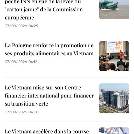
pêche INN en vue de la levée du
"carton jaune" de la Commission
européenne
07/08/2026 04:25
La Pologne renforce la promotion de
ses produits alimentaires au Vietnam
07/08/2026 04:12
Le Vietnam mise sur son Centre
financier international pour financer
sa transition verte
07/08/2026 04:00
Le Vietnam accélère dans la course