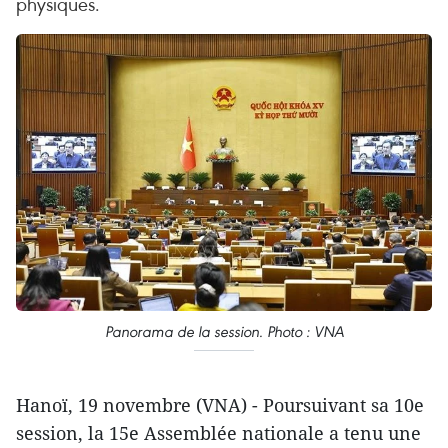
physiques.
Panorama de la session. Photo : VNA
Hanoï, 19 novembre (VNA) - Poursuivant sa 10e
session, la 15e Assemblée nationale a tenu une