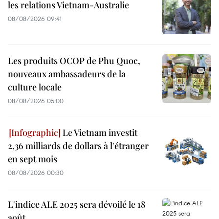
les relations Vietnam-Australie
08/08/2026 09:41
Les produits OCOP de Phu Quoc,
nouveaux ambassadeurs de la
culture locale
08/08/2026 05:00
Le Vietnam investit
2,36 milliards de dollars à l'étranger
en sept mois
08/08/2026 00:30
L'indice ALE 2025 sera dévoilé le 18
août