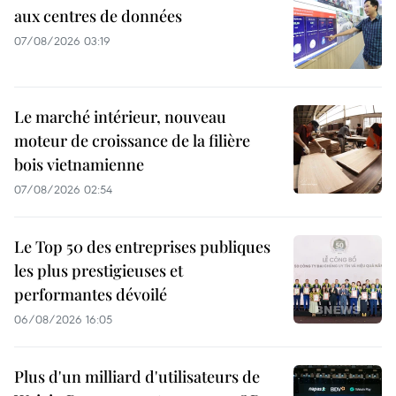
aux centres de données
07/08/2026 03:19
Le marché intérieur, nouveau
moteur de croissance de la filière
bois vietnamienne
07/08/2026 02:54
Le Top 50 des entreprises publiques
les plus prestigieuses et
performantes dévoilé
06/08/2026 16:05
Plus d'un milliard d'utilisateurs de