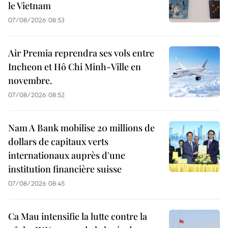
le Vietnam
07/08/2026 08:53
Air Premia reprendra ses vols entre
Incheon et Hô Chi Minh-Ville en
novembre.
07/08/2026 08:52
Nam A Bank mobilise 20 millions de
dollars de capitaux verts
internationaux auprès d'une
institution financière suisse
07/08/2026 08:45
Ca Mau intensifie la lutte contre la