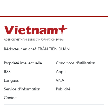
AGENCE VIETNAMIENNE D'INFORMATION (VNA)
Rédacteur en chef: TRÂN TIÊN DUÂN
Propriété intellectuelle
Conditions d'utilisation
RSS
Appui
Langues
VNA
Service d'information
Publicité
Contact