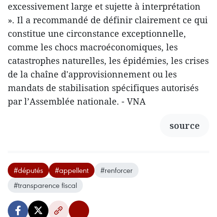
excessivement large et sujette à interprétation
». Il a recommandé de définir clairement ce qui
constitue une circonstance exceptionnelle,
comme les chocs macroéconomiques, les
catastrophes naturelles, les épidémies, les crises
de la chaîne d'approvisionnement ou les
mandats de stabilisation spécifiques autorisés
par l’Assemblée nationale. - VNA
source
#députés
#appellent
#renforcer
#transparence fiscal