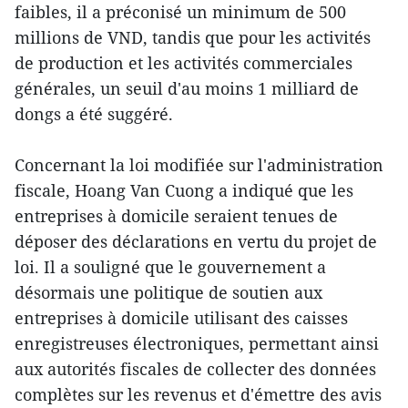
faibles, il a préconisé un minimum de 500
millions de VND, tandis que pour les activités
de production et les activités commerciales
générales, un seuil d'au moins 1 milliard de
dongs a été suggéré.
Concernant la loi modifiée sur l'administration
fiscale, Hoang Van Cuong a indiqué que les
entreprises à domicile seraient tenues de
déposer des déclarations en vertu du projet de
loi. Il a souligné que le gouvernement a
désormais une politique de soutien aux
entreprises à domicile utilisant des caisses
enregistreuses électroniques, permettant ainsi
aux autorités fiscales de collecter des données
complètes sur les revenus et d'émettre des avis