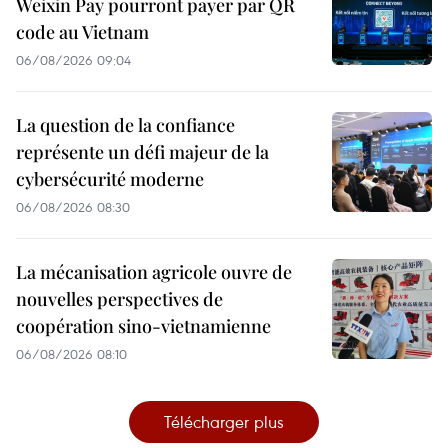
Weixin Pay pourront payer par QR
code au Vietnam
06/08/2026 09:04
La question de la confiance
représente un défi majeur de la
cybersécurité moderne
06/08/2026 08:30
La mécanisation agricole ouvre de
nouvelles perspectives de
coopération sino-vietnamienne
06/08/2026 08:10
Télécharger plus