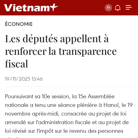
ÉCONOMIE
Les députés appellent à
renforcer la transparence
fiscal
19/11/2025 13:46
Poursuivant sa 10e session, la 15e Assemblée
nationale a tenu une séance plénière à Hanoï, le 19
novembre après-midi, consacrée au projet de loi
amendé sur l'administration fiscale et au projet de
loi révisé sur l'impôt sur le revenu des personnes