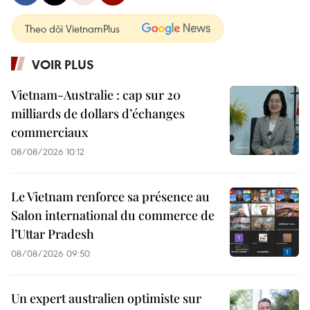
Theo dõi VietnamPlus
VOIR PLUS
Vietnam-Australie : cap sur 20
milliards de dollars d’échanges
commerciaux
08/08/2026 10:12
Le Vietnam renforce sa présence au
Salon international du commerce de
l’Uttar Pradesh
08/08/2026 09:50
Un expert australien optimiste sur