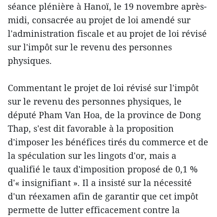
séance plénière à Hanoï, le 19 novembre après-
midi, consacrée au projet de loi amendé sur
l'administration fiscale et au projet de loi révisé
sur l'impôt sur le revenu des personnes
physiques.
Commentant le projet de loi révisé sur l'impôt
sur le revenu des personnes physiques, le
député Pham Van Hoa, de la province de Dong
Thap, s'est dit favorable à la proposition
d'imposer les bénéfices tirés du commerce et de
la spéculation sur les lingots d'or, mais a
qualifié le taux d'imposition proposé de 0,1 %
d'« insignifiant ». Il a insisté sur la nécessité
d'un réexamen afin de garantir que cet impôt
permette de lutter efficacement contre la