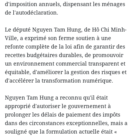
d'imposition annuels, dispensant les ménages
de l'autodéclaration.
Le député Nguyen Tam Hung, de Hô Chi Minh-
Ville, a exprimé son ferme soutien à une
refonte complète de la loi afin de garantir des
recettes budgétaires durables, de promouvoir
un environnement commercial transparent et
équitable, d'améliorer la gestion des risques et
d'accélérer la transformation numérique.
Nguyen Tam Hung a reconnu qu'il était
approprié d'autoriser le gouvernement à
prolonger les délais de paiement des impôts
dans des circonstances exceptionnelles, mais a
souligné que la formulation actuelle était «