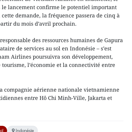
s le lancement confirme le potentiel important
 cette demande, la fréquence passera de cinq à
artir du mois d’avril prochain.
 responsable des ressources humaines de Gapura
ataire de services au sol en Indonésie – s’est
nam Airlines poursuivra son développement,
 tourisme, l’économie et la connectivité entre
, la compagnie aérienne nationale vietnamienne
tidiennes entre Hô Chi Minh-Ville, Jakarta et
oï
Indonésie