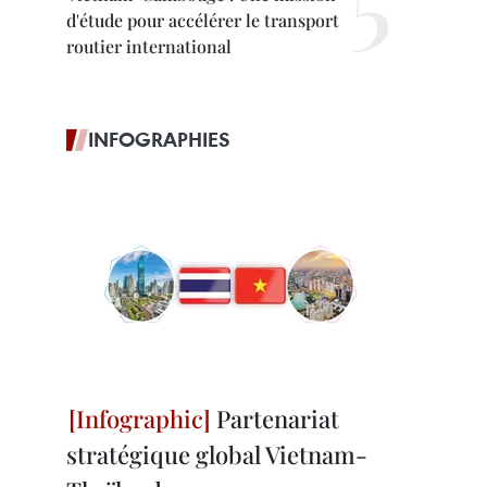
d'étude pour accélérer le transport
routier international
INFOGRAPHIES
Partenariat
stratégique global Vietnam-