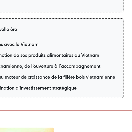
elle ère
ons avec le Vietnam
motion de ses produits alimentaires au Vietnam
ietnamienne, de l’ouverture à l’accompagnement
u moteur de croissance de la filière bois vietnamienne
nation d’investissement stratégique