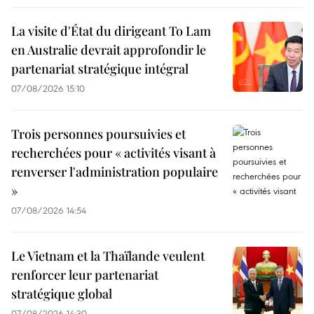
La visite d'État du dirigeant To Lam
en Australie devrait approfondir le
partenariat stratégique intégral
07/08/2026 15:10
Trois personnes poursuivies et
recherchées pour « activités visant à
renverser l'administration populaire
»
07/08/2026 14:54
Le Vietnam et la Thaïlande veulent
renforcer leur partenariat
stratégique global
07/08/2026 14:30