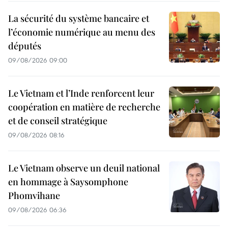
La sécurité du système bancaire et
l’économie numérique au menu des
députés
09/08/2026 09:00
Le Vietnam et l’Inde renforcent leur
coopération en matière de recherche
et de conseil stratégique
09/08/2026 08:16
Le Vietnam observe un deuil national
en hommage à Saysomphone
Phomvihane
09/08/2026 06:36