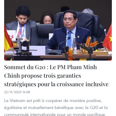
Sommet du G20 : Le PM Pham Minh
Chinh propose trois garanties
stratégiques pour la croissance inclusive
22/11/2025 14:08
Le Vietnam est prêt à coopérer de manière positive,
égalitaire et mutuellement bénéfique avec le G20 et la
communauté internationale pour un monde pacifique,