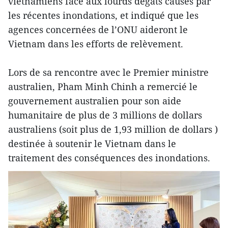
vietnamiens face aux lourds dégâts causés par
les récentes inondations, et indiqué que les
agences concernées de l’ONU aideront le
Vietnam dans les efforts de relèvement.
Lors de sa rencontre avec le Premier ministre
australien, Pham Minh Chinh a remercié le
gouvernement australien pour son aide
humanitaire de plus de 3 millions de dollars
australiens (soit plus de 1,93 million de dollars )
destinée à soutenir le Vietnam dans le
traitement des conséquences des inondations.