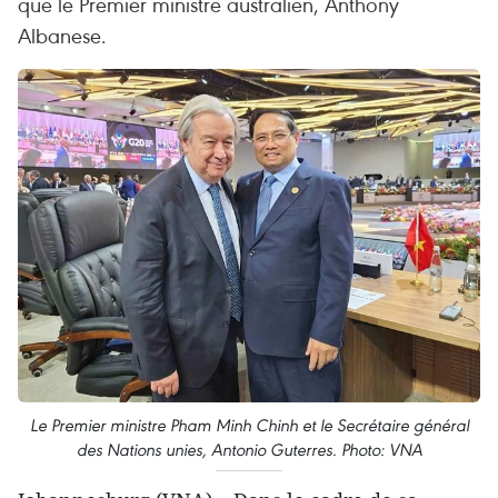
que le Premier ministre australien, Anthony
Albanese.
Le Premier ministre Pham Minh Chinh et le Secrétaire général
des Nations unies, Antonio Guterres. Photo: VNA