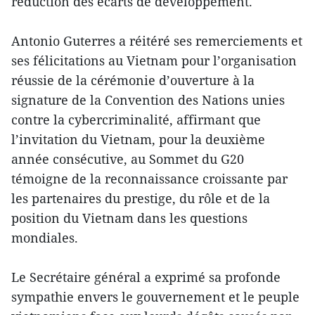
réduction des écarts de développement.
Antonio Guterres a réitéré ses remerciements et
ses félicitations au Vietnam pour l’organisation
réussie de la cérémonie d’ouverture à la
signature de la Convention des Nations unies
contre la cybercriminalité, affirmant que
l’invitation du Vietnam, pour la deuxième
année consécutive, au Sommet du G20
témoigne de la reconnaissance croissante par
les partenaires du prestige, du rôle et de la
position du Vietnam dans les questions
mondiales.
Le Secrétaire général a exprimé sa profonde
sympathie envers le gouvernement et le peuple