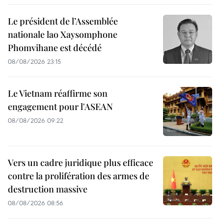
Le président de l’Assemblée
nationale lao Xaysomphone
Phomvihane est décédé
08/08/2026 23:15
Le Vietnam réaffirme son
engagement pour l'ASEAN
08/08/2026 09:22
Vers un cadre juridique plus efficace
contre la prolifération des armes de
destruction massive
08/08/2026 08:56