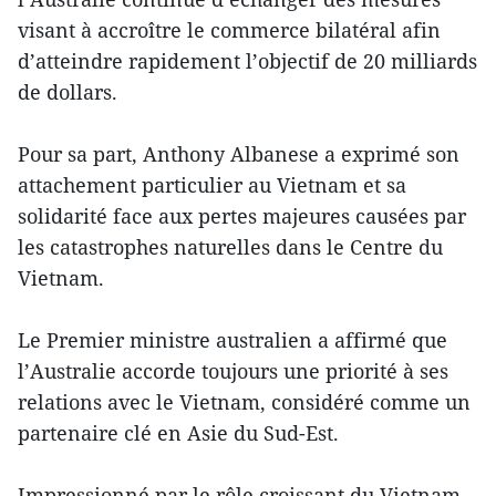
visant à accroître le commerce bilatéral afin
d’atteindre rapidement l’objectif de 20 milliards
de dollars.
Pour sa part, Anthony Albanese a exprimé son
attachement particulier au Vietnam et sa
solidarité face aux pertes majeures causées par
les catastrophes naturelles dans le Centre du
Vietnam.
Le Premier ministre australien a affirmé que
l’Australie accorde toujours une priorité à ses
relations avec le Vietnam, considéré comme un
partenaire clé en Asie du Sud-Est.
Impressionné par le rôle croissant du Vietnam,