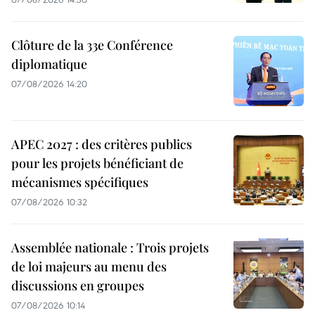
Clôture de la 33e Conférence
diplomatique
07/08/2026 14:20
APEC 2027 : des critères publics
pour les projets bénéficiant de
mécanismes spécifiques
07/08/2026 10:32
Assemblée nationale : Trois projets
de loi majeurs au menu des
discussions en groupes
07/08/2026 10:14