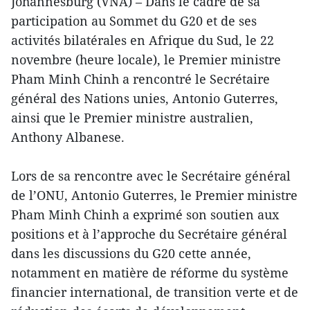
Johannesburg (VNA) – Dans le cadre de sa
participation au Sommet du G20 et de ses
activités bilatérales en Afrique du Sud, le 22
novembre (heure locale), le Premier ministre
Pham Minh Chinh a rencontré le Secrétaire
général des Nations unies, Antonio Guterres,
ainsi que le Premier ministre australien,
Anthony Albanese.
Lors de sa rencontre avec le Secrétaire général
de l’ONU, Antonio Guterres, le Premier ministre
Pham Minh Chinh a exprimé son soutien aux
positions et à l’approche du Secrétaire général
dans les discussions du G20 cette année,
notamment en matière de réforme du système
financier international, de transition verte et de