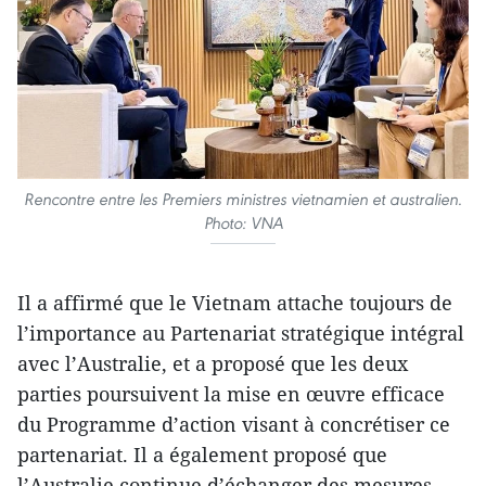
Rencontre entre les Premiers ministres vietnamien et australien.
Photo: VNA
Il a affirmé que le Vietnam attache toujours de
l’importance au Partenariat stratégique intégral
avec l’Australie, et a proposé que les deux
parties poursuivent la mise en œuvre efficace
du Programme d’action visant à concrétiser ce
partenariat. Il a également proposé que
l’Australie continue d’échanger des mesures