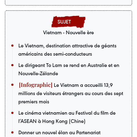
Vietnam - Nouvelle ère
Le Vietnam, destination attractive de géants
américains des semi-conducteurs
Le dirigeant To Lam se rend en Australie et en
Nouvelle-Zélande
Le Vietnam a accueilli 13,9
millions de visiteurs étrangers au cours des sept
premiers mois
Le cinéma vietnamien au Festival du film de
l’ASEAN à Hong Kong (Chine)
Donner un nouvel élan au Partenariat