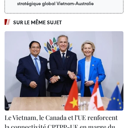
stratégique global Vietnam-Australie
SUR LE MÊME SUJET
Le Vietnam, le Canada et l’UE renforcent
la connectivité CPTPP-UE en marge du