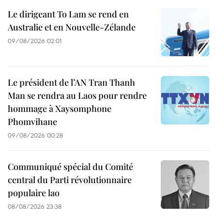
Le dirigeant To Lam se rend en
Australie et en Nouvelle-Zélande
09/08/2026 02:01
Le président de l’AN Tran Thanh
Man se rendra au Laos pour rendre
hommage à Xaysomphone
Phomvihane
09/08/2026 00:28
Communiqué spécial du Comité
central du Parti révolutionnaire
populaire lao
08/08/2026 23:38