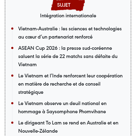
Intégration internationale
Vietnam-Australie : les sciences et technologies
au cœur d’un partenariat renforcé
ASEAN Cup 2026 : la presse sud-coréenne
saluent la série de 22 matchs sans défaite du
Vietnam
Le Vietnam et l’Inde renforcent leur coopération
en matière de recherche et de conseil
stratégique
Le Vietnam observe un deuil national en
hommage à Saysomphone Phomvihane
Le dirigeant To Lam se rend en Australie et en
Nouvelle-Zélande