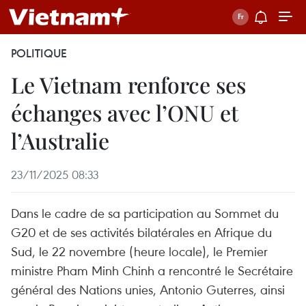
POLITIQUE
Le Vietnam renforce ses
échanges avec l’ONU et
l’Australie
23/11/2025 08:33
Dans le cadre de sa participation au Sommet du
G20 et de ses activités bilatérales en Afrique du
Sud, le 22 novembre (heure locale), le Premier
ministre Pham Minh Chinh a rencontré le Secrétaire
général des Nations unies, Antonio Guterres, ainsi