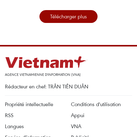
Télécharger plus
AGENCE VIETNAMIENNE D'INFORMATION (VNA)
Rédacteur en chef: TRÂN TIÊN DUÂN
Propriété intellectuelle
Conditions d'utilisation
RSS
Appui
Langues
VNA