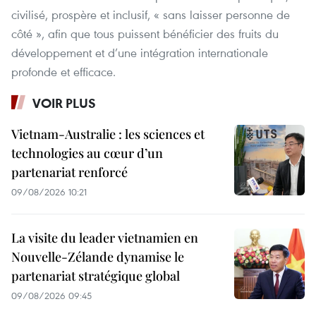
civilisé, prospère et inclusif, « sans laisser personne de
côté », afin que tous puissent bénéficier des fruits du
développement et d’une intégration internationale
profonde et efficace.
VOIR PLUS
Vietnam-Australie : les sciences et
technologies au cœur d’un
partenariat renforcé
09/08/2026 10:21
La visite du leader vietnamien en
Nouvelle-Zélande dynamise le
partenariat stratégique global
09/08/2026 09:45