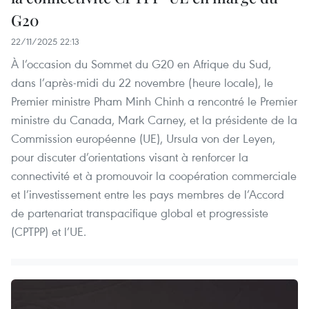
G20
22/11/2025 22:13
À l’occasion du Sommet du G20 en Afrique du Sud,
dans l’après-midi du 22 novembre (heure locale), le
Premier ministre Pham Minh Chinh a rencontré le Premier
ministre du Canada, Mark Carney, et la présidente de la
Commission européenne (UE), Ursula von der Leyen,
pour discuter d’orientations visant à renforcer la
connectivité et à promouvoir la coopération commerciale
et l’investissement entre les pays membres de l’Accord
de partenariat transpacifique global et progressiste
(CPTPP) et l’UE.