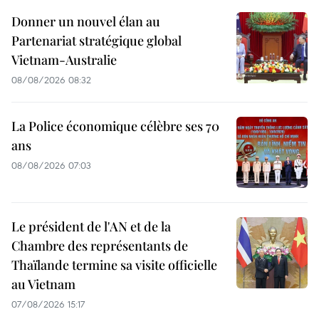
Donner un nouvel élan au
Partenariat stratégique global
Vietnam-Australie
08/08/2026 08:32
La Police économique célèbre ses 70
ans
08/08/2026 07:03
Le président de l'AN et de la
Chambre des représentants de
Thaïlande termine sa visite officielle
au Vietnam
07/08/2026 15:17