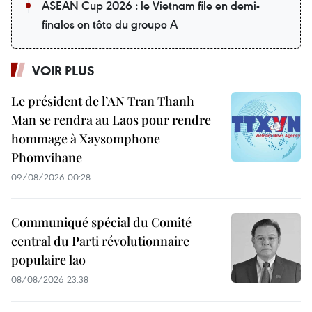
ASEAN Cup 2026 : le Vietnam file en demi-
finales en tête du groupe A
VOIR PLUS
Le président de l’AN Tran Thanh
Man se rendra au Laos pour rendre
hommage à Xaysomphone
Phomvihane
09/08/2026 00:28
Communiqué spécial du Comité
central du Parti révolutionnaire
populaire lao
08/08/2026 23:38