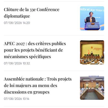
Clôture de la 33e Conférence
diplomatique
07/08/2026 14:20
APEC 2027 : des critères publics
pour les projets bénéficiant de
mécanismes spécifiques
07/08/2026 10:32
Assemblée nationale : Trois projets
de loi majeurs au menu des
discussions en groupes
07/08/2026 10:14