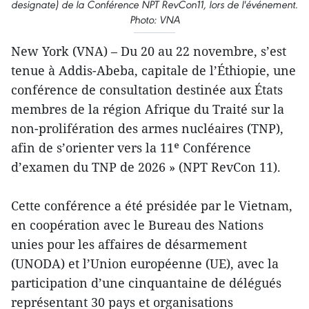
designate) de la Conférence NPT RevCon11, lors de l'événement.
Photo: VNA
New York (VNA) – Du 20 au 22 novembre, s’est
tenue à Addis-Abeba, capitale de l’Éthiopie, une
conférence de consultation destinée aux États
membres de la région Afrique du Traité sur la
non-prolifération des armes nucléaires (TNP),
afin de s’orienter vers la 11ᵉ Conférence
d’examen du TNP de 2026 » (NPT RevCon 11).
Cette conférence a été présidée par le Vietnam,
en coopération avec le Bureau des Nations
unies pour les affaires de désarmement
(UNODA) et l’Union européenne (UE), avec la
participation d’une cinquantaine de délégués
représentant 30 pays et organisations