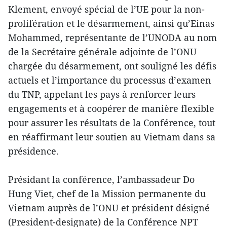
Klement, envoyé spécial de l’UE pour la non-
prolifération et le désarmement, ainsi qu’Einas
Mohammed, représentante de l’UNODA au nom
de la Secrétaire générale adjointe de l’ONU
chargée du désarmement, ont souligné les défis
actuels et l’importance du processus d’examen
du TNP, appelant les pays à renforcer leurs
engagements et à coopérer de manière flexible
pour assurer les résultats de la Conférence, tout
en réaffirmant leur soutien au Vietnam dans sa
présidence.
Présidant la conférence, l’ambassadeur Do
Hung Viet, chef de la Mission permanente du
Vietnam auprès de l’ONU et président désigné
(President-designate) de la Conférence NPT