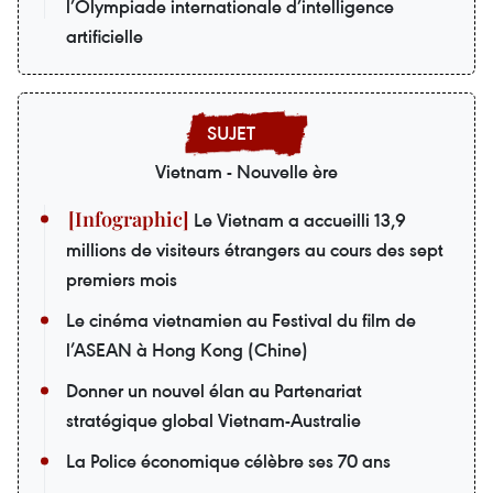
l’Olympiade internationale d’intelligence
artificielle
Vietnam - Nouvelle ère
Le Vietnam a accueilli 13,9
millions de visiteurs étrangers au cours des sept
premiers mois
Le cinéma vietnamien au Festival du film de
l’ASEAN à Hong Kong (Chine)
Donner un nouvel élan au Partenariat
stratégique global Vietnam-Australie
La Police économique célèbre ses 70 ans