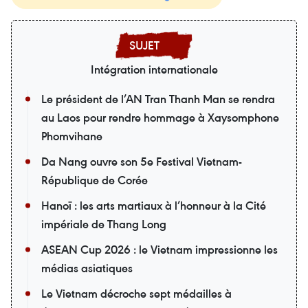
Intégration internationale
Le président de l’AN Tran Thanh Man se rendra
au Laos pour rendre hommage à Xaysomphone
Phomvihane
Da Nang ouvre son 5e Festival Vietnam-
République de Corée
Hanoï : les arts martiaux à l’honneur à la Cité
impériale de Thang Long
ASEAN Cup 2026 : le Vietnam impressionne les
médias asiatiques
Le Vietnam décroche sept médailles à