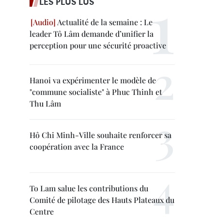
LES PLUS LUS
Actualité de la semaine : Le
leader Tô Lâm demande d’unifier la
perception pour une sécurité proactive
Hanoi va expérimenter le modèle de
"commune socialiste" à Phuc Thinh et
Thu Lâm
Hô Chi Minh-Ville souhaite renforcer sa
coopération avec la France
To Lam salue les contributions du
Comité de pilotage des Hauts Plateaux du
Centre