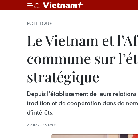
POLITIQUE
Le Vietnam et l’A
commune sur l’ét
stratégique
Depuis l’établissement de leurs relations
tradition et de coopération dans de nomb
d’intérêts.
21/11/2025 13:03