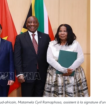
ud-africain, Matamela Cyril Ramaphosa, assistent à la signature d'un