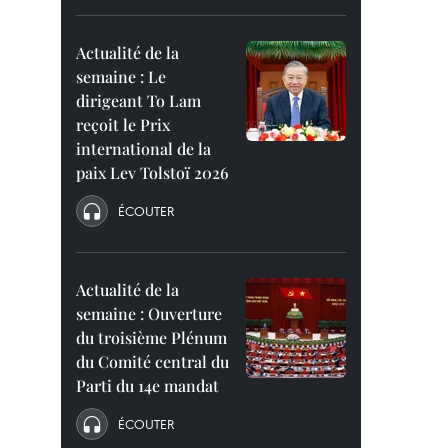
Actualité de la
semaine : Le
dirigeant To Lam
reçoit le Prix
international de la
paix Lev Tolstoï 2026
ÉCOUTER
Actualité de la
semaine : Ouverture
du troisième Plénum
du Comité central du
Parti du 14e mandat
ÉCOUTER