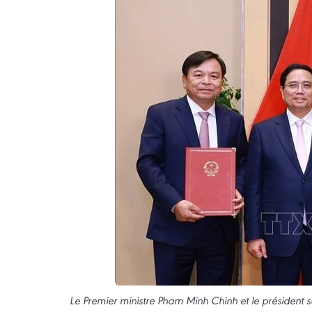
Le Premier ministre Pham Minh Chinh et le président s