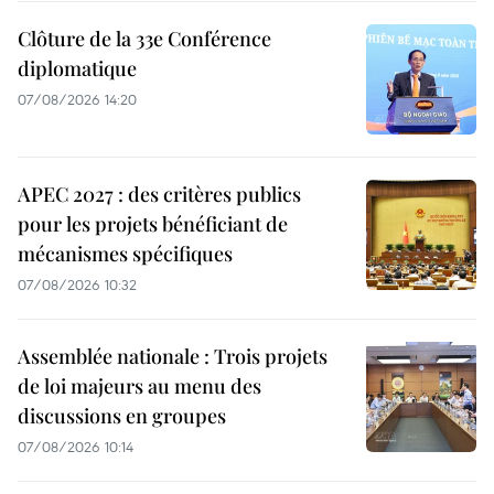
Clôture de la 33e Conférence
diplomatique
07/08/2026 14:20
APEC 2027 : des critères publics
pour les projets bénéficiant de
mécanismes spécifiques
07/08/2026 10:32
Assemblée nationale : Trois projets
de loi majeurs au menu des
discussions en groupes
07/08/2026 10:14