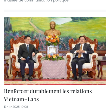
Renforcer durablement les relations
Vietnam–Laos
13/11/2025 10:08