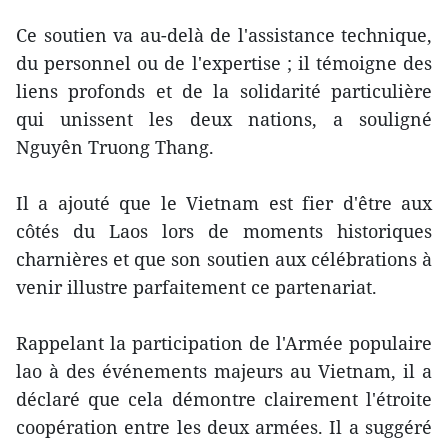
Ce soutien va au-delà de l'assistance technique,
du personnel ou de l'expertise ; il témoigne des
liens profonds et de la solidarité particulière
qui unissent les deux nations, a souligné
Nguyên Truong Thang.
Il a ajouté que le Vietnam est fier d'être aux
côtés du Laos lors de moments historiques
charnières et que son soutien aux célébrations à
venir illustre parfaitement ce partenariat.
Rappelant la participation de l'Armée populaire
lao à des événements majeurs au Vietnam, il a
déclaré que cela démontre clairement l'étroite
coopération entre les deux armées. Il a suggéré