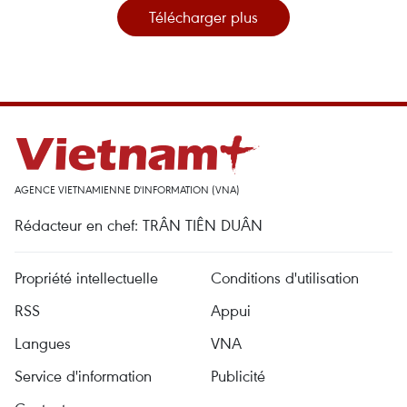
Télécharger plus
AGENCE VIETNAMIENNE D'INFORMATION (VNA)
Rédacteur en chef: TRÂN TIÊN DUÂN
Propriété intellectuelle
Conditions d'utilisation
RSS
Appui
Langues
VNA
Service d'information
Publicité