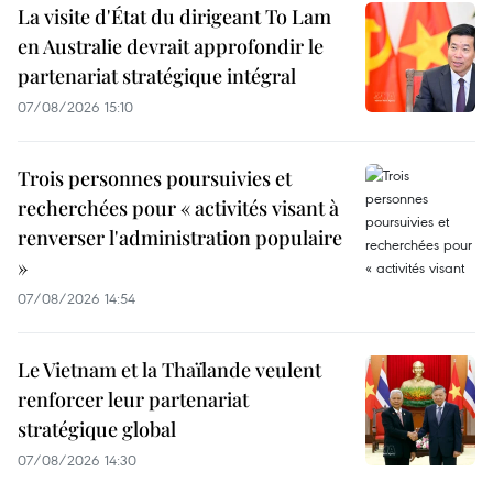
La visite d'État du dirigeant To Lam
en Australie devrait approfondir le
partenariat stratégique intégral
07/08/2026 15:10
Trois personnes poursuivies et
recherchées pour « activités visant à
renverser l'administration populaire
»
07/08/2026 14:54
Le Vietnam et la Thaïlande veulent
renforcer leur partenariat
stratégique global
07/08/2026 14:30