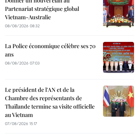
Donner un nouvel élan au
Partenariat stratégique global
Vietnam-Australie
08/08/2026 08:32
La Police économique célèbre ses 70
ans
08/08/2026 07:03
Le président de l'AN et de la
Chambre des représentants de
Thaïlande termine sa visite officielle
au Vietnam
07/08/2026 15:17