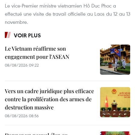
Le vice-Premier ministre vietnamien Hô Duc Phoc a
effectué une visite de travail officielle au Laos du 12 au 13
novembre.
VOIR PLUS
Le Vietnam réaffirme son
engagement pour l'ASEAN
08/08/2026 09:22
Vers un cadre juridique plus efficace
contre la prolifération des armes de
destruction massive
08/08/2026 08:56