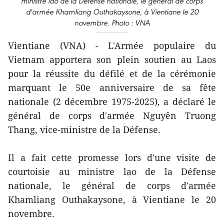
ministre lao de la Défense nationale, le général de corps
d'armée Khamliang Outhakaysone, à Vientiane le 20
novembre. Photo : VNA
Vientiane (VNA) - L'Armée populaire du
Vietnam apportera son plein soutien au Laos
pour la réussite du défilé et de la cérémonie
marquant le 50e anniversaire de sa fête
nationale (2 décembre 1975-2025), a déclaré le
général de corps d'armée Nguyên Truong
Thang, vice-ministre de la Défense.
Il a fait cette promesse lors d'une visite de
courtoisie au ministre lao de la Défense
nationale, le général de corps d'armée
Khamliang Outhakaysone, à Vientiane le 20
novembre.