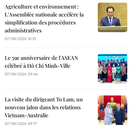
Agriculture et environnement :
L'Assemblée nationale accélère la
simplification des procédures
administratives
07/08/2026 10:01
Le 59e anniversaire de l'ASEAN
célébré à Hô Chi Minh-Ville
07/08/2026 09:44
La visite du dirigeant To Lam, un
nouveau jalon dans les relations
Vietnam-Australie
07/08/2026 09:17