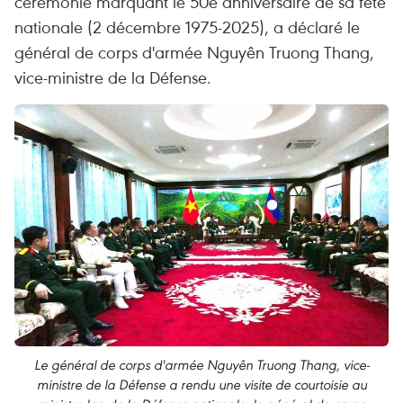
cérémonie marquant le 50e anniversaire de sa fête
nationale (2 décembre 1975-2025), a déclaré le
général de corps d'armée Nguyên Truong Thang,
vice-ministre de la Défense.
Le général de corps d'armée Nguyên Truong Thang, vice-
ministre de la Défense a rendu une visite de courtoisie au