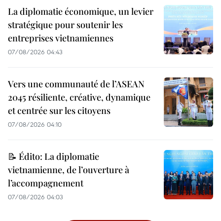
La diplomatie économique, un levier
stratégique pour soutenir les
entreprises vietnamiennes
07/08/2026 04:43
Vers une communauté de l’ASEAN
2045 résiliente, créative, dynamique
et centrée sur les citoyens
07/08/2026 04:10
📝 Édito: La diplomatie
vietnamienne, de l’ouverture à
l’accompagnement
07/08/2026 04:03