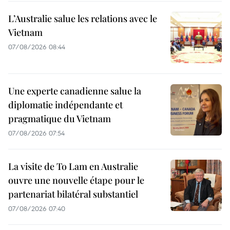
L’Australie salue les relations avec le
Vietnam
07/08/2026 08:44
Une experte canadienne salue la
diplomatie indépendante et
pragmatique du Vietnam
07/08/2026 07:54
La visite de To Lam en Australie
ouvre une nouvelle étape pour le
partenariat bilatéral substantiel
07/08/2026 07:40