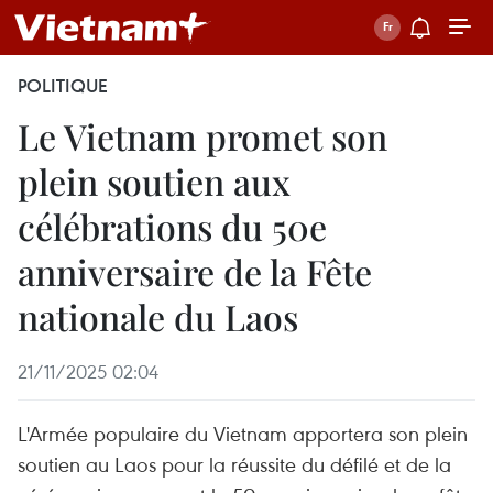
POLITIQUE
Le Vietnam promet son
plein soutien aux
célébrations du 50e
anniversaire de la Fête
nationale du Laos
21/11/2025 02:04
L'Armée populaire du Vietnam apportera son plein
soutien au Laos pour la réussite du défilé et de la