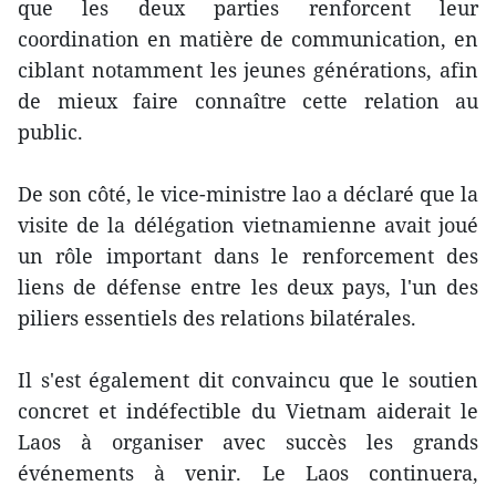
que les deux parties renforcent leur
coordination en matière de communication, en
ciblant notamment les jeunes générations, afin
de mieux faire connaître cette relation au
public.
De son côté, le vice-ministre lao a déclaré que la
visite de la délégation vietnamienne avait joué
un rôle important dans le renforcement des
liens de défense entre les deux pays, l'un des
piliers essentiels des relations bilatérales.
Il s'est également dit convaincu que le soutien
concret et indéfectible du Vietnam aiderait le
Laos à organiser avec succès les grands
événements à venir. Le Laos continuera,