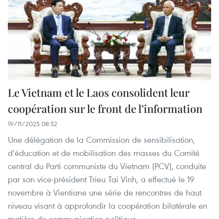
Le Vietnam et le Laos consolident leur
coopération sur le front de l’information
19/11/2025 08:52
Une délégation de la Commission de sensibilisation,
d’éducation et de mobilisation des masses du Comité
central du Parti communiste du Vietnam (PCV), conduite
par son vice-président Trieu Tai Vinh, a effectué le 19
novembre à Vientiane une série de rencontres de haut
niveau visant à approfondir la coopération bilatérale en
matière de communication politique.