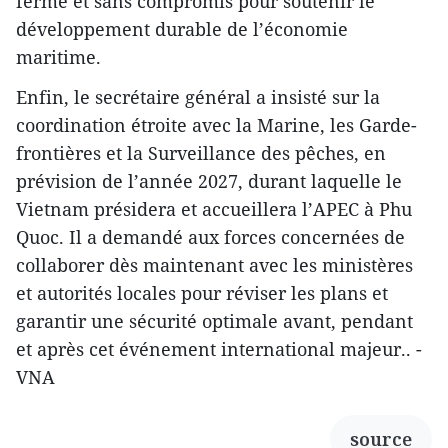
ferme et sans compromis pour soutenir le
développement durable de l’économie
maritime.
Enfin, le secrétaire général a insisté sur la
coordination étroite avec la Marine, les Garde-
frontières et la Surveillance des pêches, en
prévision de l’année 2027, durant laquelle le
Vietnam présidera et accueillera l’APEC à Phu
Quoc. Il a demandé aux forces concernées de
collaborer dès maintenant avec les ministères
et autorités locales pour réviser les plans et
garantir une sécurité optimale avant, pendant
et après cet événement international majeur.. -
VNA
source