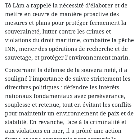
Tô Lâm a rappelé la nécessité d’élaborer et de
mettre en œuvre de manière proactive des
mesures et plans pour protéger fermement la
souveraineté, lutter contre les crimes et
violations du droit maritime, combattre la pêche
INN, mener des opérations de recherche et de
sauvetage, et protéger l’environnement marin.
Concernant la défense de la souveraineté, il a
souligné l’importance de suivre strictement les
directives politiques : défendre les intérêts
nationaux fondamentaux avec persévérance,
souplesse et retenue, tout en évitant les conflits
pour maintenir un environnement de paix et de
stabilité. En revanche, face à la criminalité et
aux violations en mer, il a prôné une action