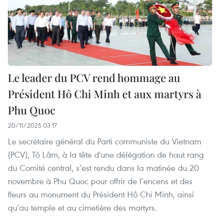
Le leader du PCV rend hommage au
Président Hô Chi Minh et aux martyrs à
Phu Quoc
20/11/2025 03:17
Le secrétaire général du Parti communiste du Vietnam
(PCV), Tô Lâm, à la tête d'une délégation de haut rang
du Comité central, s’est rendu dans la matinée du 20
novembre à Phu Quoc pour offrir de l’encens et des
fleurs au monument du Président Hô Chi Minh, ainsi
qu’au temple et au cimetière des martyrs.