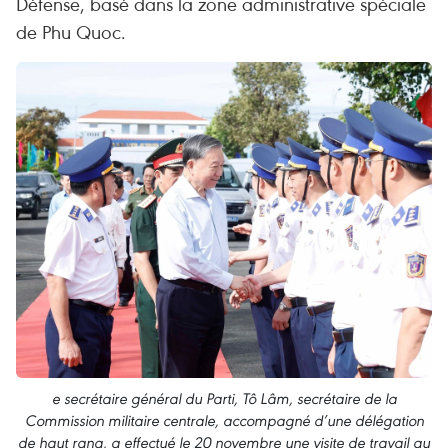
Défense, basé dans la zone administrative spéciale
de Phu Quoc.
e secrétaire général du Parti, Tô Lâm, secrétaire de la
Commission militaire centrale, accompagné d’une délégation
de haut rang, a effectué le 20 novembre une visite de travail au