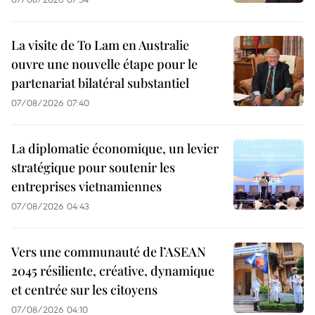
La visite de To Lam en Australie
ouvre une nouvelle étape pour le
partenariat bilatéral substantiel
07/08/2026 07:40
La diplomatie économique, un levier
stratégique pour soutenir les
entreprises vietnamiennes
07/08/2026 04:43
Vers une communauté de l’ASEAN
2045 résiliente, créative, dynamique
et centrée sur les citoyens
07/08/2026 04:10