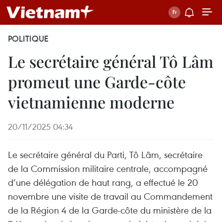
POLITIQUE
Le secrétaire général Tô Lâm
promeut une Garde-côte
vietnamienne moderne
20/11/2025 04:34
Le secrétaire général du Parti, Tô Lâm, secrétaire
de la Commission militaire centrale, accompagné
d’une délégation de haut rang, a effectué le 20
novembre une visite de travail au Commandement
de la Région 4 de la Garde-côte du ministère de la