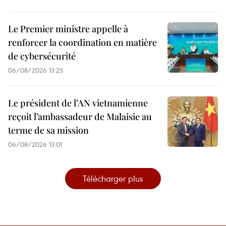
Le Premier ministre appelle à
renforcer la coordination en matière
de cybersécurité
06/08/2026 13:25
Le président de l’AN vietnamienne
reçoit l’ambassadeur de Malaisie au
terme de sa mission
06/08/2026 13:01
Télécharger plus