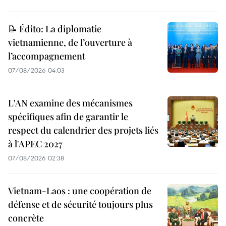
📝 Édito: La diplomatie
vietnamienne, de l’ouverture à
l’accompagnement
07/08/2026 04:03
L'AN examine des mécanismes
spécifiques afin de garantir le
respect du calendrier des projets liés
à l'APEC 2027
07/08/2026 02:38
Vietnam-Laos : une coopération de
défense et de sécurité toujours plus
concrète