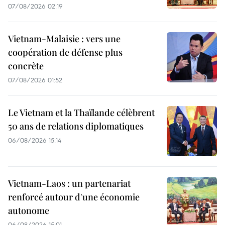
07/08/2026 02:19
Vietnam-Malaisie : vers une
coopération de défense plus
concrète
07/08/2026 01:52
Le Vietnam et la Thaïlande célèbrent
50 ans de relations diplomatiques
06/08/2026 15:14
Vietnam-Laos : un partenariat
renforcé autour d'une économie
autonome
06/08/2026 15:01