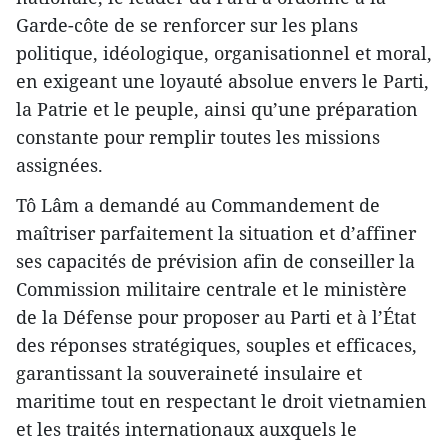
Garde-côte de se renforcer sur les plans
politique, idéologique, organisationnel et moral,
en exigeant une loyauté absolue envers le Parti,
la Patrie et le peuple, ainsi qu’une préparation
constante pour remplir toutes les missions
assignées.
Tô Lâm a demandé au Commandement de
maîtriser parfaitement la situation et d’affiner
ses capacités de prévision afin de conseiller la
Commission militaire centrale et le ministère
de la Défense pour proposer au Parti et à l’État
des réponses stratégiques, souples et efficaces,
garantissant la souveraineté insulaire et
maritime tout en respectant le droit vietnamien
et les traités internationaux auxquels le