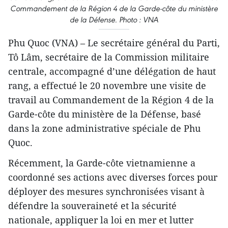
Commandement de la Région 4 de la Garde-côte du ministère
de la Défense. Photo : VNA
Phu Quoc (VNA) – Le secrétaire général du Parti,
Tô Lâm, secrétaire de la Commission militaire
centrale, accompagné d’une délégation de haut
rang, a effectué le 20 novembre une visite de
travail au Commandement de la Région 4 de la
Garde-côte du ministère de la Défense, basé
dans la zone administrative spéciale de Phu
Quoc.
Récemment, la Garde-côte vietnamienne a
coordonné ses actions avec diverses forces pour
déployer des mesures synchronisées visant à
défendre la souveraineté et la sécurité
nationale, appliquer la loi en mer et lutter