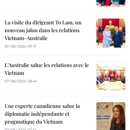
La visite du dirigeant To Lam, un
nouveau jalon dans les relations
Vietnam-Australie
07/08/2026 09:17
L’Australie salue les relations avec le
Vietnam
07/08/2026 08:44
Une experte canadienne salue la
diplomatie indépendante et
pragmatique du Vietnam
07/08/2026 07:54