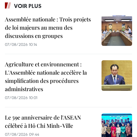
VOIR PLUS
Assemblée nationale : Trois projets
de loi majeurs au menu des
discussions en groupes
07/08/2026 10:14
Agriculture et environnement :
L'Assemblée nationale accélère la
simplification des procédures
administratives
07/08/2026 10:01
Le 59e anniversaire de l'ASEAN
célébré à Hô Chi Minh-Ville
07/08/2026 09:44