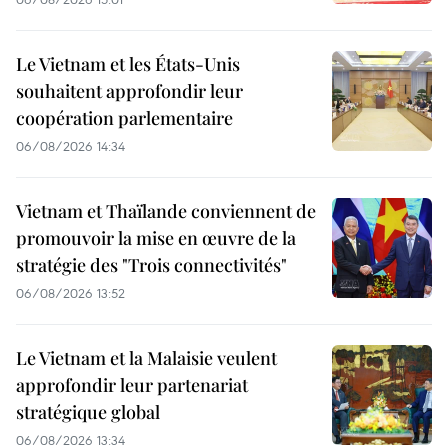
Le Vietnam et les États-Unis
souhaitent approfondir leur
coopération parlementaire
06/08/2026 14:34
Vietnam et Thaïlande conviennent de
promouvoir la mise en œuvre de la
stratégie des "Trois connectivités"
06/08/2026 13:52
Le Vietnam et la Malaisie veulent
approfondir leur partenariat
stratégique global
06/08/2026 13:34