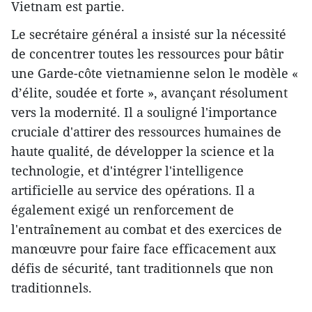
Vietnam est partie.
Le secrétaire général a insisté sur la nécessité
de concentrer toutes les ressources pour bâtir
une Garde-côte vietnamienne selon le modèle «
d’élite, soudée et forte », avançant résolument
vers la modernité. Il a souligné l'importance
cruciale d'attirer des ressources humaines de
haute qualité, de développer la science et la
technologie, et d'intégrer l'intelligence
artificielle au service des opérations. Il a
également exigé un renforcement de
l'entraînement au combat et des exercices de
manœuvre pour faire face efficacement aux
défis de sécurité, tant traditionnels que non
traditionnels.