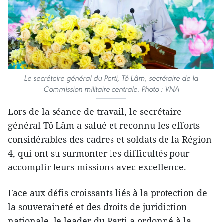
Le secrétaire général du Parti, Tô Lâm, secrétaire de la
Commission militaire centrale. Photo : VNA
Lors de la séance de travail, le secrétaire
général Tô Lâm a salué et reconnu les efforts
considérables des cadres et soldats de la Région
4, qui ont su surmonter les difficultés pour
accomplir leurs missions avec excellence.
Face aux défis croissants liés à la protection de
la souveraineté et des droits de juridiction
nationale, le leader du Parti a ordonné à la