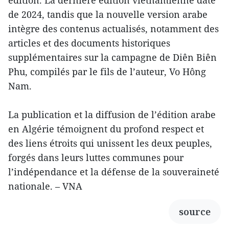
édition. La dernière édition vietnamienne date
de 2024, tandis que la nouvelle version arabe
intègre des contenus actualisés, notamment des
articles et des documents historiques
supplémentaires sur la campagne de Diên Biên
Phu, compilés par le fils de l’auteur, Vo Hông
Nam.
La publication et la diffusion de l’édition arabe
en Algérie témoignent du profond respect et
des liens étroits qui unissent les deux peuples,
forgés dans leurs luttes communes pour
l’indépendance et la défense de la souveraineté
nationale. – VNA
source