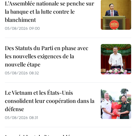
L’Assemblée nationale se penche sur
la banque et la lutte contre le
blanchiment
05/08/2026 09:00
Des Statuts du Parti en phase avec
les nouvelles exigences de la
nouvelle étape
05/08/2026 08:32
Le Vietnam et les États-Unis
consolident leur coopération dans la
défense
05/08/2026 08:31