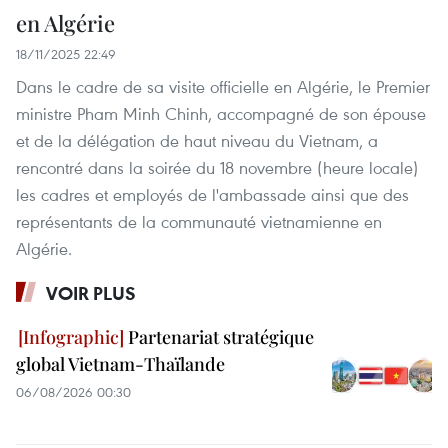
en Algérie
18/11/2025 22:49
Dans le cadre de sa visite officielle en Algérie, le Premier
ministre Pham Minh Chinh, accompagné de son épouse
et de la délégation de haut niveau du Vietnam, a
rencontré dans la soirée du 18 novembre (heure locale)
les cadres et employés de l'ambassade ainsi que des
représentants de la communauté vietnamienne en
Algérie.
VOIR PLUS
Partenariat stratégique
global Vietnam-Thaïlande
06/08/2026 00:30