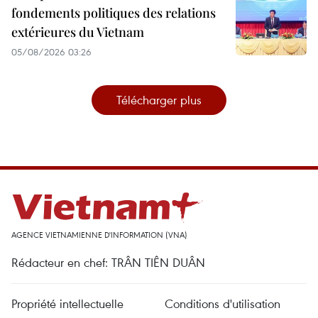
fondements politiques des relations
extérieures du Vietnam
05/08/2026 03:26
Télécharger plus
AGENCE VIETNAMIENNE D'INFORMATION (VNA)
Rédacteur en chef: TRÂN TIÊN DUÂN
Propriété intellectuelle
Conditions d'utilisation