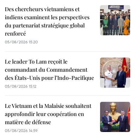
Des chercheurs vietnamiens et
indiens examinent les perspectives
du partenariat stratégique global
renforcé
05/08/2026 15:20
Le leader To Lam reçoit le
commandant du Commandement
des États-Unis pour l’Indo-Pacifique
05/08/2026 15:12
Le Vietnam et la Malaisie souhaitent
approfondir leur coopération en
matière de défense
05/08/2026 14:59