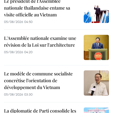
Le président de l'Assemblée
nationale thaïlandaise entame sa
visite officielle au Vietnam
05/08/2026 04:50
L'Assemblée nationale examine une
révision de la Loi sur l'architecture
05/08/2026 04:20
Le modèle de commune socialiste
concrétise l’orientation de
développement du Vietnam
05/08/2026 03:30
La diplomatie de Parti consolide les