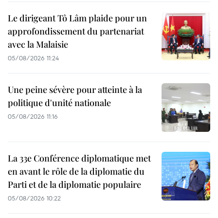
Le dirigeant Tô Lâm plaide pour un
approfondissement du partenariat
avec la Malaisie
05/08/2026 11:24
Une peine sévère pour atteinte à la
politique d'unité nationale
05/08/2026 11:16
La 33e Conférence diplomatique met
en avant le rôle de la diplomatie du
Parti et de la diplomatie populaire
05/08/2026 10:22