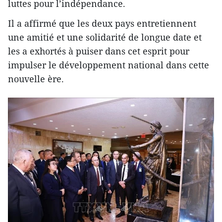
luttes pour l’indépendance.
Il a affirmé que les deux pays entretiennent
une amitié et une solidarité de longue date et
les a exhortés à puiser dans cet esprit pour
impulser le développement national dans cette
nouvelle ère.