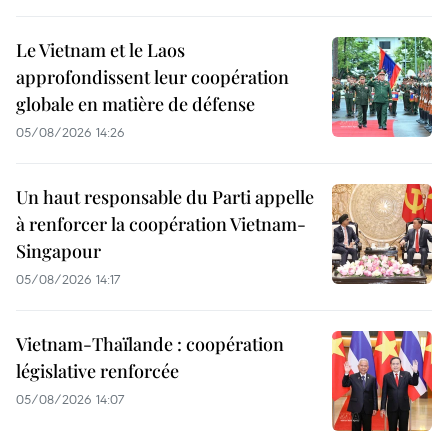
Le Vietnam et le Laos
approfondissent leur coopération
globale en matière de défense
05/08/2026 14:26
Un haut responsable du Parti appelle
à renforcer la coopération Vietnam-
Singapour
05/08/2026 14:17
Vietnam-Thaïlande : coopération
législative renforcée
05/08/2026 14:07