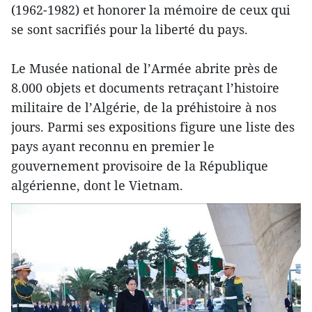
(1962-1982) et honorer la mémoire de ceux qui
se sont sacrifiés pour la liberté du pays.
Le Musée national de l’Armée abrite près de
8.000 objets et documents retraçant l’histoire
militaire de l’Algérie, de la préhistoire à nos
jours. Parmi ses expositions figure une liste des
pays ayant reconnu en premier le
gouvernement provisoire de la République
algérienne, dont le Vietnam.