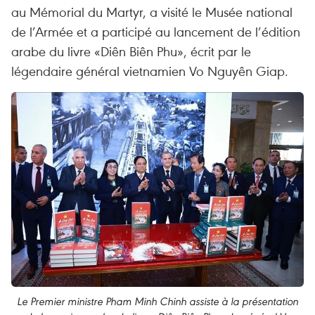
au Mémorial du Martyr, a visité le Musée national
de l’Armée et a participé au lancement de l’édition
arabe du livre «Diên Biên Phu», écrit par le
légendaire général vietnamien Vo Nguyên Giap.
Le Premier ministre Pham Minh Chinh assiste à la présentation