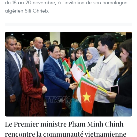
du 18 au 20 novembre, à l'invitation de son homologue
algérien Sifi Ghrieb.
Le Premier ministre Pham Minh Chinh
rencontre la communauté vietnamienne