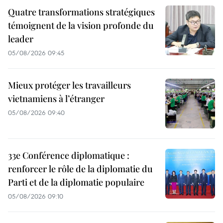
Quatre transformations stratégiques
témoignent de la vision profonde du
leader
05/08/2026 09:45
Mieux protéger les travailleurs
vietnamiens à l’étranger
05/08/2026 09:40
33e Conférence diplomatique :
renforcer le rôle de la diplomatie du
Parti et de la diplomatie populaire
05/08/2026 09:10