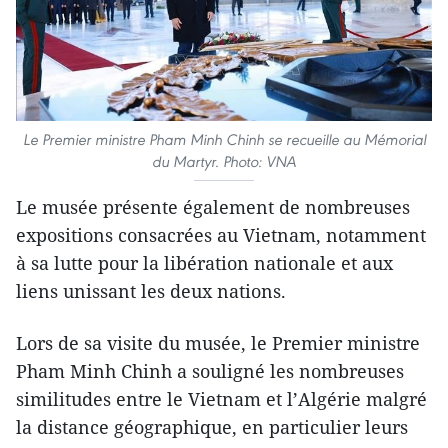
Le Premier ministre Pham Minh Chinh se recueille au Mémorial
du Martyr. Photo: VNA
Le musée présente également de nombreuses
expositions consacrées au Vietnam, notamment
à sa lutte pour la libération nationale et aux
liens unissant les deux nations.
Lors de sa visite du musée, le Premier ministre
Pham Minh Chinh a souligné les nombreuses
similitudes entre le Vietnam et l’Algérie malgré
la distance géographique, en particulier leurs