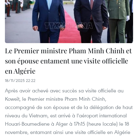
Le Premier ministre Pham Minh Chinh et
son épouse entament une visite officielle
en Algérie
18/11/2025 22:22
Après avoir achevé avec succès sa visite officielle au
Koweït, le Premier ministre Pham Minh Chinh,
accompagné de son épouse et de la délégation de haut
niveau du Vietnam, est arrivé à l'aéroport international
Houari-Boumediene à Alger à 17h15 (heure locale) le 18
novembre, entamant ainsi une visite officielle en Algérie