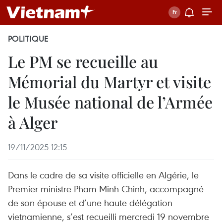
POLITIQUE
Le PM se recueille au
Mémorial du Martyr et visite
le Musée national de l’Armée
à Alger
19/11/2025 12:15
Dans le cadre de sa visite officielle en Algérie, le
Premier ministre Pham Minh Chinh, accompagné
de son épouse et d’une haute délégation
vietnamienne, s’est recueilli mercredi 19 novembre