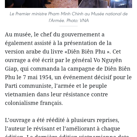
Le Premier ministre Pham Minh Chinh au Musée national de
l’Armée. Photo: VNA
Au musée, le chef du gouvernement a
également assisté à la présentation de la
version arabe du livre «Diên Biên Phu ». Cet
ouvrage a été écrit par le général Vo Nguyên
Giap, qui commanda la campagne de Diên Biên
Phu le 7 mai 1954, un événement décisif pour le
Parti communiste, l’armée et le peuple
vietnamien dans leur résistance contre
colonialisme français.
L’ouvrage a été réédité à plusieurs reprises,
l’auteur le révisant et l’améliorant à chaque