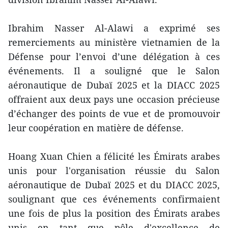
Ibrahim Nasser Al-Alawi a exprimé ses
remerciements au ministère vietnamien de la
Défense pour l’envoi d’une délégation à ces
événements. Il a souligné que le Salon
aéronautique de Dubaï 2025 et la DIACC 2025
offraient aux deux pays une occasion précieuse
d’échanger des points de vue et de promouvoir
leur coopération en matière de défense.
Hoang Xuan Chien a félicité les Émirats arabes
unis pour l'organisation réussie du Salon
aéronautique de Dubaï 2025 et du DIACC 2025,
soulignant que ces événements confirmaient
une fois de plus la position des Émirats arabes
unis en tant que pôle d'excellence de