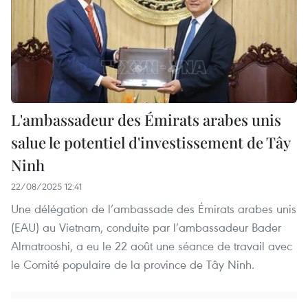
L'ambassadeur des Émirats arabes unis
salue le potentiel d'investissement de Tây
Ninh
22/08/2025 12:41
Une délégation de l’ambassade des Émirats arabes unis
(EAU) au Vietnam, conduite par l’ambassadeur Bader
Almatrooshi, a eu le 22 août une séance de travail avec
le Comité populaire de la province de Tây Ninh.