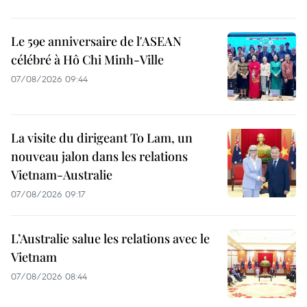
Le 59e anniversaire de l'ASEAN
célébré à Hô Chi Minh-Ville
07/08/2026 09:44
La visite du dirigeant To Lam, un
nouveau jalon dans les relations
Vietnam-Australie
07/08/2026 09:17
L’Australie salue les relations avec le
Vietnam
07/08/2026 08:44