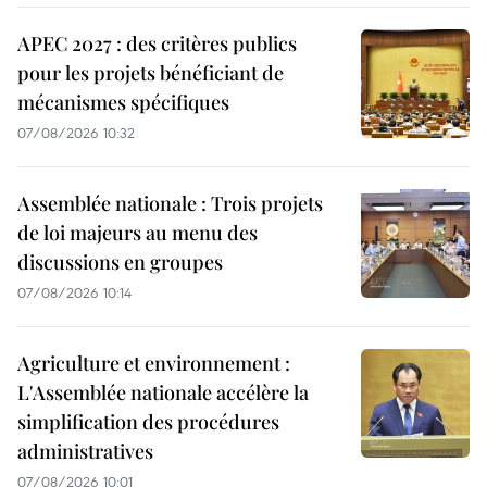
APEC 2027 : des critères publics
pour les projets bénéficiant de
mécanismes spécifiques
07/08/2026 10:32
Assemblée nationale : Trois projets
de loi majeurs au menu des
discussions en groupes
07/08/2026 10:14
Agriculture et environnement :
L'Assemblée nationale accélère la
simplification des procédures
administratives
07/08/2026 10:01