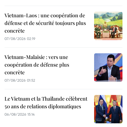
Vietnam-Laos : une coopération de
défense et de sécurité toujours plus
concrète
07/08/2026 02:19
Vietnam-Malaisie : vers une
coopération de défense plus
concrète
07/08/2026 01:52
Le Vietnam et la Thaïlande célèbrent
50 ans de relations diplomatiques
06/08/2026 15:14