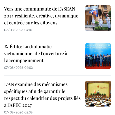
Vers une communauté de l’ASEAN
2045 résiliente, créative, dynamique
et centrée sur les citoyens
07/08/2026 04:10
📝 Édito: La diplomatie
vietnamienne, de l’ouverture à
l’accompagnement
07/08/2026 04:03
L'AN examine des mécanismes
spécifiques afin de garantir le
respect du calendrier des projets liés
à l'APEC 2027
07/08/2026 02:38