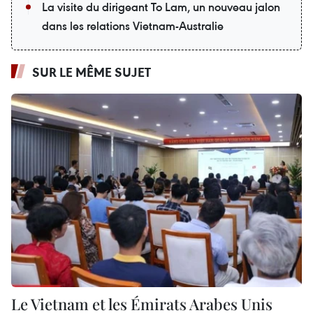
La visite du dirigeant To Lam, un nouveau jalon
dans les relations Vietnam-Australie
SUR LE MÊME SUJET
Le Vietnam et les Émirats Arabes Unis