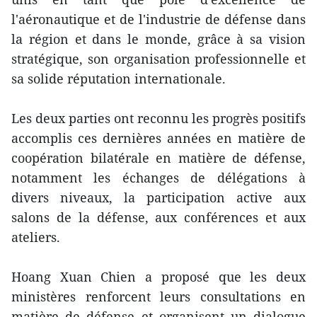
l'aéronautique et de l'industrie de défense dans
la région et dans le monde, grâce à sa vision
stratégique, son organisation professionnelle et
sa solide réputation internationale.
Les deux parties ont reconnu les progrès positifs
accomplis ces dernières années en matière de
coopération bilatérale en matière de défense,
notamment les échanges de délégations à
divers niveaux, la participation active aux
salons de la défense, aux conférences et aux
ateliers.
Hoang Xuan Chien a proposé que les deux
ministères renforcent leurs consultations en
matière de défense et organisent un dialogue