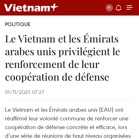
POLITIQUE
Le Vietnam et les Émirats
arabes unis privilégient le
renforcement de leur
coopération de défense
19/11/2025 07:27
Le Vietnam et les Émirats arabes unis (EAU) ont
réaffirmé leur volonté commune de renforcer une
coopération de défense concrète et efficace, lors
d’une série de réunions de haut niveau organisées