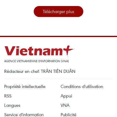
Télécharger plus
AGENCE VIETNAMIENNE D'INFORMATION (VNA)
Rédacteur en chef: TRÂN TIÊN DUÂN
Propriété intellectuelle
Conditions d'utilisation
RSS
Appui
Langues
VNA
Service d'information
Publicité