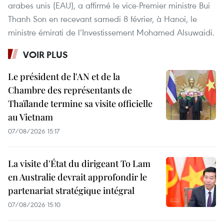
arabes unis (EAU), a affirmé le vice-Premier ministre Bui
Thanh Son en recevant samedi 8 février, à Hanoi, le
ministre émirati de l’Investissement Mohamed Alsuwaidi.
VOIR PLUS
Le président de l'AN et de la
Chambre des représentants de
Thaïlande termine sa visite officielle
au Vietnam
07/08/2026 15:17
La visite d'État du dirigeant To Lam
en Australie devrait approfondir le
partenariat stratégique intégral
07/08/2026 15:10