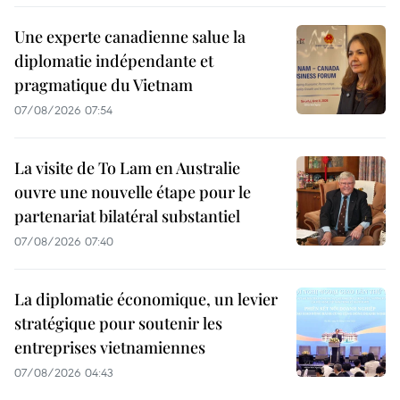
Une experte canadienne salue la
diplomatie indépendante et
pragmatique du Vietnam
07/08/2026 07:54
La visite de To Lam en Australie
ouvre une nouvelle étape pour le
partenariat bilatéral substantiel
07/08/2026 07:40
La diplomatie économique, un levier
stratégique pour soutenir les
entreprises vietnamiennes
07/08/2026 04:43