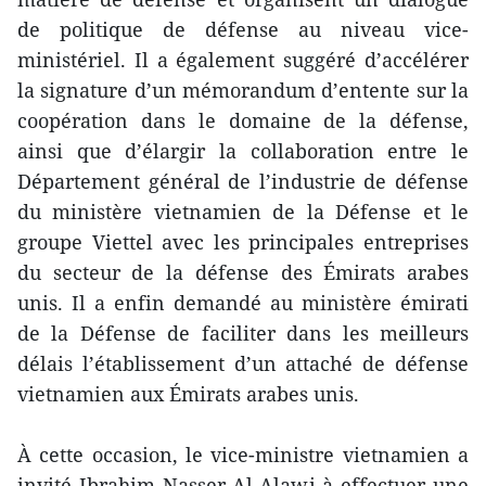
de politique de défense au niveau vice-
ministériel. Il a également suggéré d’accélérer
la signature d’un mémorandum d’entente sur la
coopération dans le domaine de la défense,
ainsi que d’élargir la collaboration entre le
Département général de l’industrie de défense
du ministère vietnamien de la Défense et le
groupe Viettel avec les principales entreprises
du secteur de la défense des Émirats arabes
unis. Il a enfin demandé au ministère émirati
de la Défense de faciliter dans les meilleurs
délais l’établissement d’un attaché de défense
vietnamien aux Émirats arabes unis.
À cette occasion, le vice-ministre vietnamien a
invité Ibrahim Nasser Al-Alawi à effectuer une