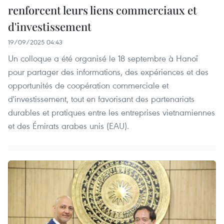
renforcent leurs liens commerciaux et
d'investissement
19/09/2025 04:43
Un colloque a été organisé le 18 septembre à Hanoï
pour partager des informations, des expériences et des
opportunités de coopération commerciale et
d'investissement, tout en favorisant des partenariats
durables et pratiques entre les entreprises vietnamiennes
et des Émirats arabes unis (EAU).