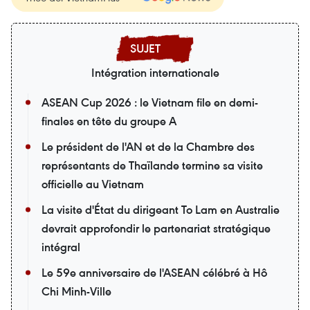
Intégration internationale
ASEAN Cup 2026 : le Vietnam file en demi-
finales en tête du groupe A
Le président de l'AN et de la Chambre des
représentants de Thaïlande termine sa visite
officielle au Vietnam
La visite d'État du dirigeant To Lam en Australie
devrait approfondir le partenariat stratégique
intégral
Le 59e anniversaire de l'ASEAN célébré à Hô
Chi Minh-Ville