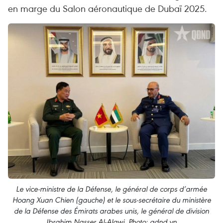
en marge du Salon aéronautique de Dubaï 2025.
Le vice-ministre de la Défense, le général de corps d’armée
Hoang Xuan Chien (gauche) et le sous-secrétaire du ministère
de la Défense des Émirats arabes unis, le général de division
Ibrahim Nasser Al-Alawi. Photo: qdnd.vn