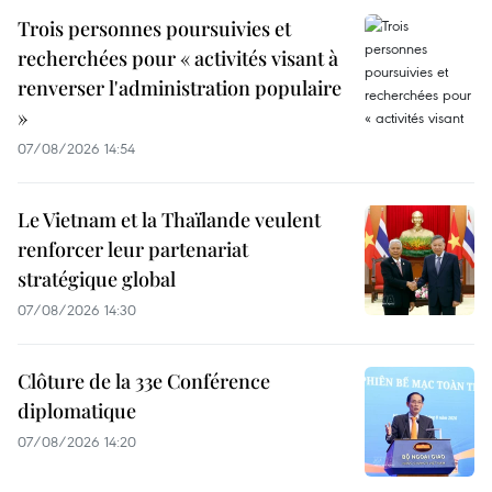
Trois personnes poursuivies et
recherchées pour « activités visant à
renverser l'administration populaire
»
07/08/2026 14:54
Le Vietnam et la Thaïlande veulent
renforcer leur partenariat
stratégique global
07/08/2026 14:30
Clôture de la 33e Conférence
diplomatique
07/08/2026 14:20