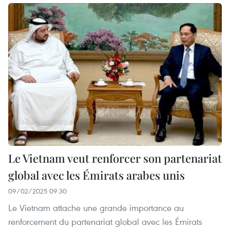
Le Vietnam veut renforcer son partenariat
global avec les Émirats arabes unis
09/02/2025 09:30
Le Vietnam attache une grande importance au
renforcement du partenariat global avec les Émirats