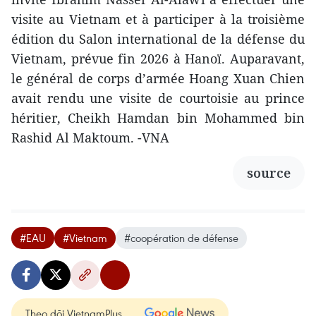
visite au Vietnam et à participer à la troisième
édition du Salon international de la défense du
Vietnam, prévue fin 2026 à Hanoï. Auparavant,
le général de corps d’armée Hoang Xuan Chien
avait rendu une visite de courtoisie au prince
héritier, Cheikh Hamdan bin Mohammed bin
Rashid Al Maktoum. -VNA
source
#EAU
#Vietnam
#coopération de défense
Theo dõi VietnamPlus