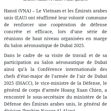
Hanoï (VNA) – Le Vietnam et les Émirats arabes
unis (EAU) ont réaffirmé leur volonté commune
de renforcer une coopération de défense
concrète et efficace, lors d’une série de
réunions de haut niveau organisées en marge
du Salon aéronautique de Dubaï 2025.
Dans le cadre de sa visite de travail et de sa
participation au Salon aéronautique de Dubaï
ainsi qu’à la Conférence internationale des
chefs d’état-major de l’armée de l’air de Dubaï
2025 (DIACC), le vice-ministre de la Défense, le
général de corps d’armée Hoang Xuan Chien, a
rencontré le sous-secrétaire du ministère de la
Défense des Émirats arabes unis, le général de
division Ibrahim Nasser Al-Alawi.