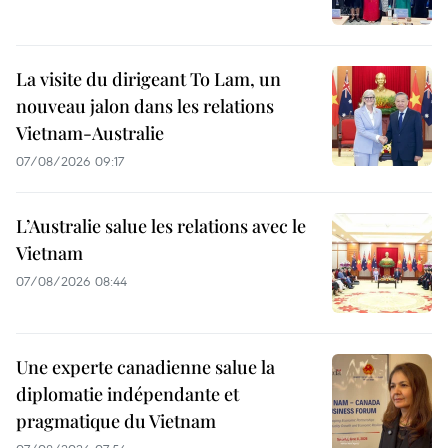
La visite du dirigeant To Lam, un
nouveau jalon dans les relations
Vietnam-Australie
07/08/2026 09:17
L’Australie salue les relations avec le
Vietnam
07/08/2026 08:44
Une experte canadienne salue la
diplomatie indépendante et
pragmatique du Vietnam