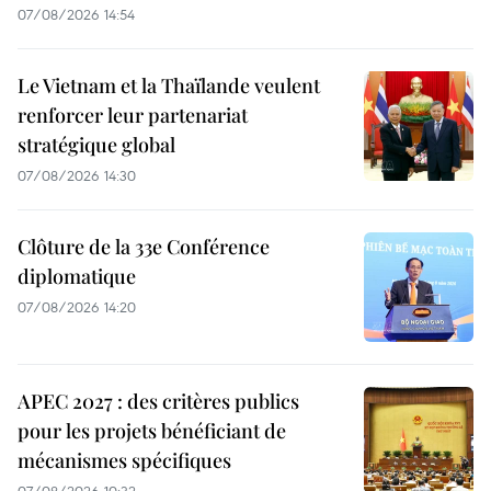
07/08/2026 14:54
Le Vietnam et la Thaïlande veulent
renforcer leur partenariat
stratégique global
07/08/2026 14:30
Clôture de la 33e Conférence
diplomatique
07/08/2026 14:20
APEC 2027 : des critères publics
pour les projets bénéficiant de
mécanismes spécifiques