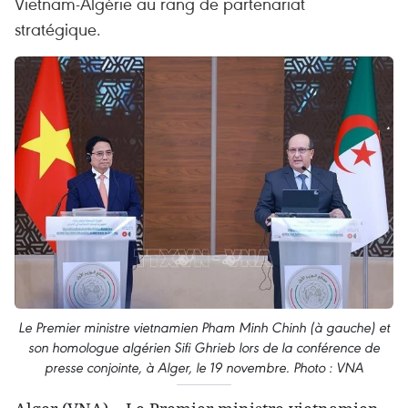
Vietnam-Algérie au rang de partenariat
stratégique.
Le Premier ministre vietnamien Pham Minh Chinh (à gauche) et
son homologue algérien Sifi Ghrieb lors de la conférence de
presse conjointe, à Alger, le 19 novembre. Photo : VNA