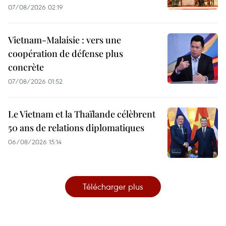
07/08/2026 02:19
Vietnam-Malaisie : vers une
coopération de défense plus
concrète
07/08/2026 01:52
Le Vietnam et la Thaïlande célèbrent
50 ans de relations diplomatiques
06/08/2026 15:14
Télécharger plus