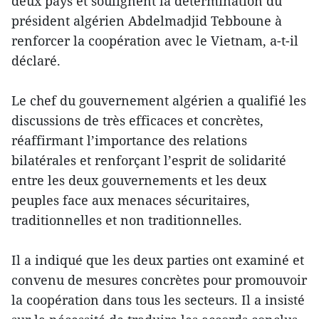
deux pays et soulignent la détermination du
président algérien Abdelmadjid Tebboune à
renforcer la coopération avec le Vietnam, a-t-il
déclaré.
Le chef du gouvernement algérien a qualifié les
discussions de très efficaces et concrètes,
réaffirmant l’importance des relations
bilatérales et renforçant l’esprit de solidarité
entre les deux gouvernements et les deux
peuples face aux menaces sécuritaires,
traditionnelles et non traditionnelles.
Il a indiqué que les deux parties ont examiné et
convenu de mesures concrètes pour promouvoir
la coopération dans tous les secteurs. Il a insisté