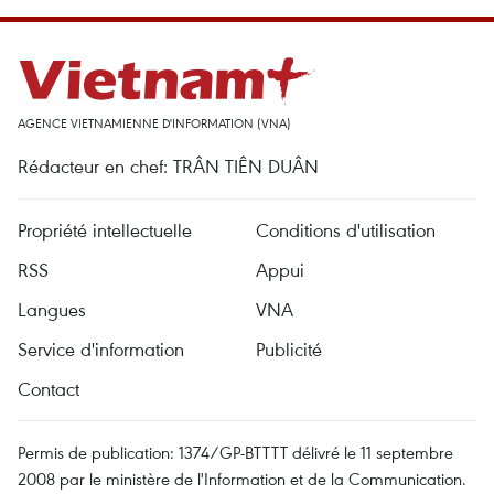
AGENCE VIETNAMIENNE D'INFORMATION (VNA)
Rédacteur en chef: TRÂN TIÊN DUÂN
Propriété intellectuelle
Conditions d'utilisation
RSS
Appui
Langues
VNA
Service d'information
Publicité
Contact
Permis de publication: 1374/GP-BTTTT délivré le 11 septembre
2008 par le ministère de l'Information et de la Communication.