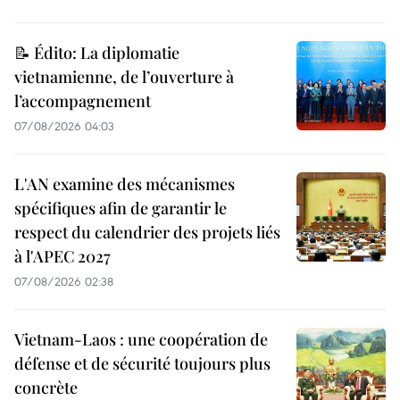
📝 Édito: La diplomatie
vietnamienne, de l’ouverture à
l’accompagnement
07/08/2026 04:03
L'AN examine des mécanismes
spécifiques afin de garantir le
respect du calendrier des projets liés
à l'APEC 2027
07/08/2026 02:38
Vietnam-Laos : une coopération de
défense et de sécurité toujours plus
concrète