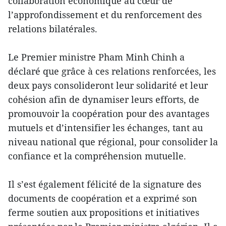
collaboration économique au cœur de
l’approfondissement et du renforcement des
relations bilatérales.
Le Premier ministre Pham Minh Chinh a
déclaré que grâce à ces relations renforcées, les
deux pays consolideront leur solidarité et leur
cohésion afin de dynamiser leurs efforts, de
promouvoir la coopération pour des avantages
mutuels et d’intensifier les échanges, tant au
niveau national que régional, pour consolider la
confiance et la compréhension mutuelle.
Il s’est également félicité de la signature des
documents de coopération et a exprimé son
ferme soutien aux propositions et initiatives