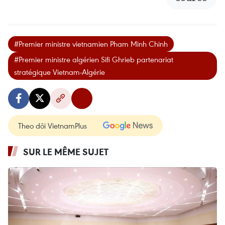
#Premier ministre vietnamien Pham Minh Chinh
#Premier ministre algérien Sifi Ghrieb partenariat
stratégique Vietnam-Algérie
Theo dõi VietnamPlus
SUR LE MÊME SUJET