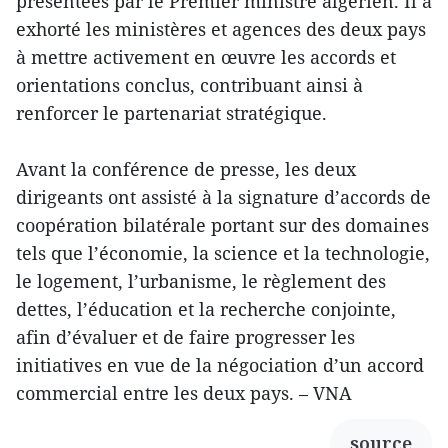
présentées par le Premier ministre algérien. Il a
exhorté les ministères et agences des deux pays
à mettre activement en œuvre les accords et
orientations conclus, contribuant ainsi à
renforcer le partenariat stratégique.
Avant la conférence de presse, les deux
dirigeants ont assisté à la signature d’accords de
coopération bilatérale portant sur des domaines
tels que l’économie, la science et la technologie,
le logement, l’urbanisme, le règlement des
dettes, l’éducation et la recherche conjointe,
afin d’évaluer et de faire progresser les
initiatives en vue de la négociation d’un accord
commercial entre les deux pays. – VNA
source