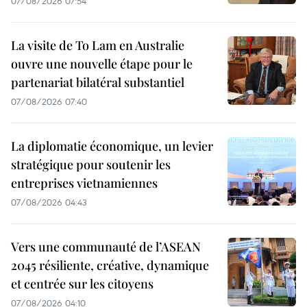
07/08/2026 07:54
La visite de To Lam en Australie
ouvre une nouvelle étape pour le
partenariat bilatéral substantiel
07/08/2026 07:40
La diplomatie économique, un levier
stratégique pour soutenir les
entreprises vietnamiennes
07/08/2026 04:43
Vers une communauté de l’ASEAN
2045 résiliente, créative, dynamique
et centrée sur les citoyens
07/08/2026 04:10