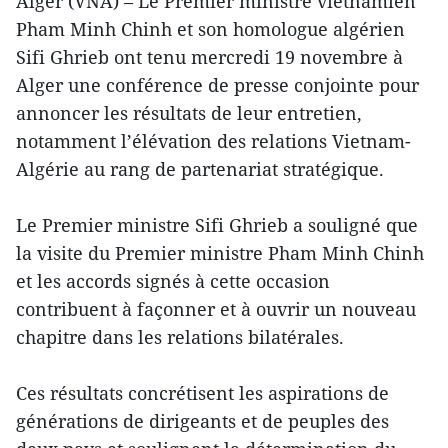
Alger (VNA) – Le Premier ministre vietnamien
Pham Minh Chinh et son homologue algérien
Sifi Ghrieb ont tenu mercredi 19 novembre à
Alger une conférence de presse conjointe pour
annoncer les résultats de leur entretien,
notamment l’élévation des relations Vietnam-
Algérie au rang de partenariat stratégique.
Le Premier ministre Sifi Ghrieb a souligné que
la visite du Premier ministre Pham Minh Chinh
et les accords signés à cette occasion
contribuent à façonner et à ouvrir un nouveau
chapitre dans les relations bilatérales.
Ces résultats concrétisent les aspirations de
générations de dirigeants et de peuples des