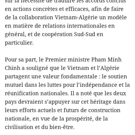
sur la nécessité de traduire les accords conclus
en actions concrètes et efficaces, afin de faire
de la collaboration Vietnam-Algérie un modèle
en matière de relations internationales en
général, et de coopération Sud-Sud en
particulier.
Pour sa part, le Premier ministre Pham Minh
Chinh a souligné que le Vietnam et l’Algérie
partagent une valeur fondamentale : le soutien
mutuel dans les luttes pour l’indépendance et la
réunification nationales. Il a noté que les deux
pays devraient s’appuyer sur cet héritage dans
leurs efforts actuels et futurs de construction
nationale, en vue de la prospérité, de la
civilisation et du bien-être.