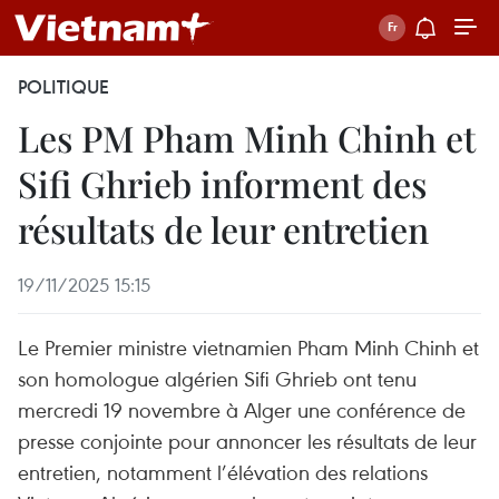
POLITIQUE
Les PM Pham Minh Chinh et
Sifi Ghrieb informent des
résultats de leur entretien
19/11/2025 15:15
Le Premier ministre vietnamien Pham Minh Chinh et
son homologue algérien Sifi Ghrieb ont tenu
mercredi 19 novembre à Alger une conférence de
presse conjointe pour annoncer les résultats de leur
entretien, notamment l’élévation des relations