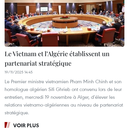
Le Vietnam et l’Algérie établissent un
partenariat stratégique
19/11/2025 14:45
Le Premier ministre vietnamien Pham Minh Chinh et son
homologue algérien Sifi Ghrieb ont convenu lors de leur
entretien, mercredi 19 novembre à Alger, d’élever les
relations vietnamo-algériennes au niveau de partenariat
stratégique.
VOIR PLUS