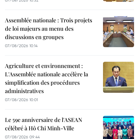
07/08/2026 10:32
Assemblée nationale : Trois projets
de loi majeurs au menu des
discussions en groupes
07/08/2026 10:14
Agriculture et environnement :
L'Assemblée nationale accélère la
simplification des procédures
administratives
07/08/2026 10:01
Le 59e anniversaire de l'ASEAN
célébré à Hô Chi Minh-Ville
07/08/2026 09:44