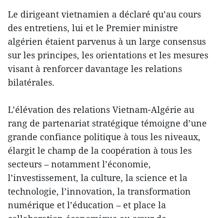
Le dirigeant vietnamien a déclaré qu’au cours
des entretiens, lui et le Premier ministre
algérien étaient parvenus à un large consensus
sur les principes, les orientations et les mesures
visant à renforcer davantage les relations
bilatérales.
L’élévation des relations Vietnam-Algérie au
rang de partenariat stratégique témoigne d’une
grande confiance politique à tous les niveaux,
élargit le champ de la coopération à tous les
secteurs – notamment l’économie,
l’investissement, la culture, la science et la
technologie, l’innovation, la transformation
numérique et l’éducation – et place la