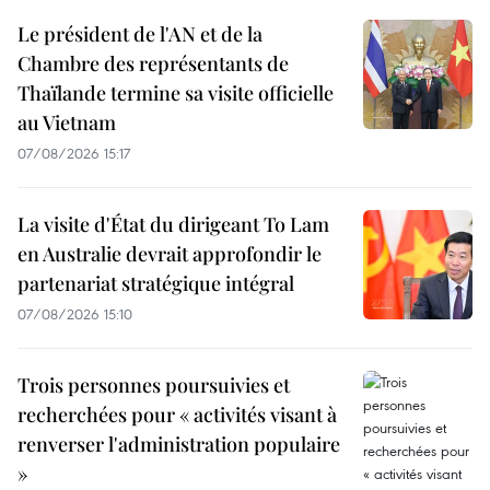
Le président de l'AN et de la
Chambre des représentants de
Thaïlande termine sa visite officielle
au Vietnam
07/08/2026 15:17
La visite d'État du dirigeant To Lam
en Australie devrait approfondir le
partenariat stratégique intégral
07/08/2026 15:10
Trois personnes poursuivies et
recherchées pour « activités visant à
renverser l'administration populaire
»