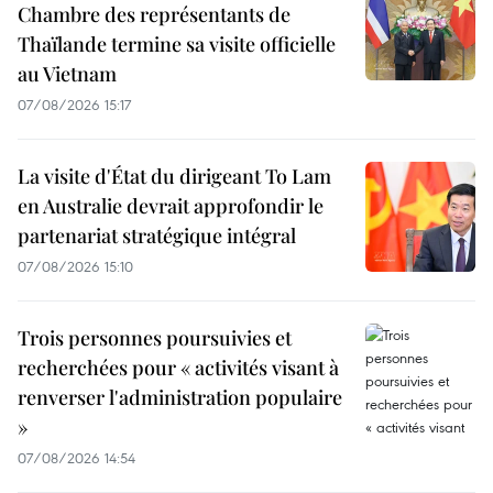
Chambre des représentants de
Thaïlande termine sa visite officielle
au Vietnam
07/08/2026 15:17
La visite d'État du dirigeant To Lam
en Australie devrait approfondir le
partenariat stratégique intégral
07/08/2026 15:10
Trois personnes poursuivies et
recherchées pour « activités visant à
renverser l'administration populaire
»
07/08/2026 14:54