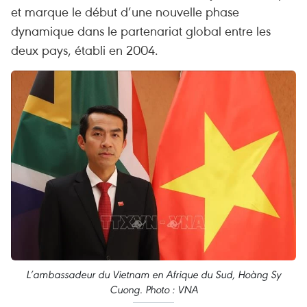
et marque le début d’une nouvelle phase
dynamique dans le partenariat global entre les
deux pays, établi en 2004.
L’ambassadeur du Vietnam en Afrique du Sud, Hoàng Sy
Cuong. Photo : VNA