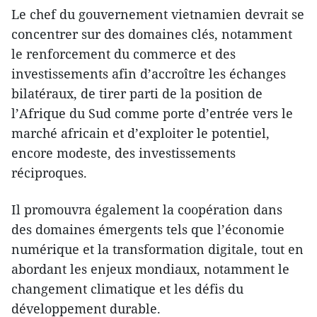
Le chef du gouvernement vietnamien devrait se
concentrer sur des domaines clés, notamment
le renforcement du commerce et des
investissements afin d’accroître les échanges
bilatéraux, de tirer parti de la position de
l’Afrique du Sud comme porte d’entrée vers le
marché africain et d’exploiter le potentiel,
encore modeste, des investissements
réciproques.
Il promouvra également la coopération dans
des domaines émergents tels que l’économie
numérique et la transformation digitale, tout en
abordant les enjeux mondiaux, notamment le
changement climatique et les défis du
développement durable.