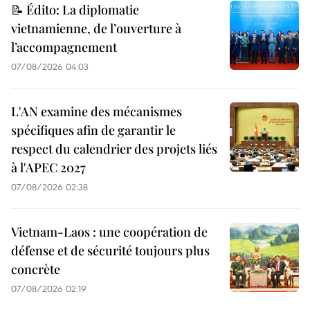
📝 Édito: La diplomatie
vietnamienne, de l’ouverture à
l’accompagnement
07/08/2026 04:03
L'AN examine des mécanismes
spécifiques afin de garantir le
respect du calendrier des projets liés
à l'APEC 2027
07/08/2026 02:38
Vietnam-Laos : une coopération de
défense et de sécurité toujours plus
concrète
07/08/2026 02:19