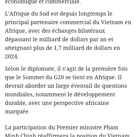
économique et commerciale.
L’Afrique du Sud est depuis longtemps le
principal partenaire commercial du Vietnam en
Afrique, avec des échanges bilatéraux
dépassant le milliard de dollars par an et
atteignant plus de 1,7 milliard de dollars en
2024.
Selon le diplomate, il s’agit de la première fois
que le Sommet du G20 se tient en Afrique. Il
devrait aborder un large éventail de questions
mondiales, notamment le développement
durable, avec une perspective africaine
marquée.
La participation du Premier ministre Pham
Minh Chinh réaffirmera la position du Vietnam