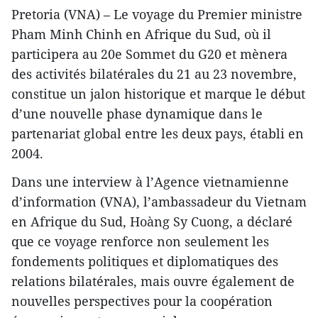
Pretoria (VNA) – Le voyage du Premier ministre
Pham Minh Chinh en Afrique du Sud, où il
participera au 20e Sommet du G20 et mènera
des activités bilatérales du 21 au 23 novembre,
constitue un jalon historique et marque le début
d’une nouvelle phase dynamique dans le
partenariat global entre les deux pays, établi en
2004.
Dans une interview à l’Agence vietnamienne
d’information (VNA), l’ambassadeur du Vietnam
en Afrique du Sud, Hoàng Sy Cuong, a déclaré
que ce voyage renforce non seulement les
fondements politiques et diplomatiques des
relations bilatérales, mais ouvre également de
nouvelles perspectives pour la coopération