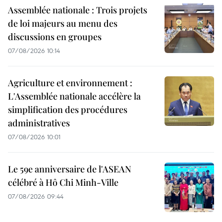
Assemblée nationale : Trois projets
de loi majeurs au menu des
discussions en groupes
07/08/2026 10:14
Agriculture et environnement :
L'Assemblée nationale accélère la
simplification des procédures
administratives
07/08/2026 10:01
Le 59e anniversaire de l'ASEAN
célébré à Hô Chi Minh-Ville
07/08/2026 09:44