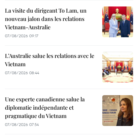
La visite du dirigeant To Lam, un
nouveau jalon dans les relations
Vietnam-Australie
07/08/2026 09:17
L’Australie salue les relations avec le
Vietnam
07/08/2026 08:44
Une experte canadienne salue la
diplomatie indépendante et
pragmatique du Vietnam
07/08/2026 07:54