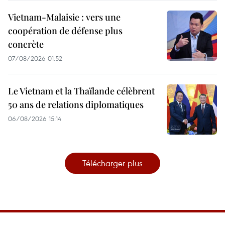
Vietnam-Malaisie : vers une
coopération de défense plus
concrète
07/08/2026 01:52
Le Vietnam et la Thaïlande célèbrent
50 ans de relations diplomatiques
06/08/2026 15:14
Télécharger plus