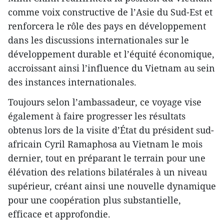
comme voix constructive de l’Asie du Sud-Est et
renforcera le rôle des pays en développement
dans les discussions internationales sur le
développement durable et l’équité économique,
accroissant ainsi l’influence du Vietnam au sein
des instances internationales.
Toujours selon l’ambassadeur, ce voyage vise
également à faire progresser les résultats
obtenus lors de la visite d’État du président sud-
africain Cyril Ramaphosa au Vietnam le mois
dernier, tout en préparant le terrain pour une
élévation des relations bilatérales à un niveau
supérieur, créant ainsi une nouvelle dynamique
pour une coopération plus substantielle,
efficace et approfondie.