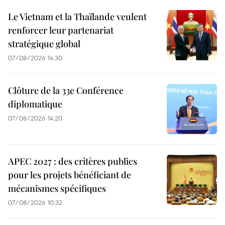
Le Vietnam et la Thaïlande veulent
renforcer leur partenariat
stratégique global
07/08/2026 14:30
Clôture de la 33e Conférence
diplomatique
07/08/2026 14:20
APEC 2027 : des critères publics
pour les projets bénéficiant de
mécanismes spécifiques
07/08/2026 10:32