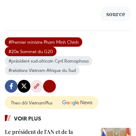
source
#Premier ministre Pham Minh Chinh
#20e Sommet du G20
#président sud-africain Cyril Ramaphosa
#relations Vietnam-Afrique du Sud
Theo dõi VietnamPlus
VOIR PLUS
Le président de l'AN et de la