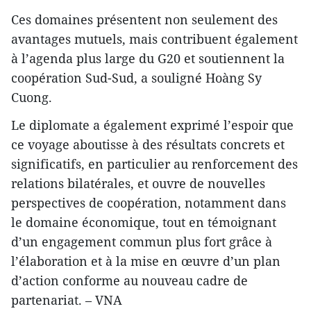
Ces domaines présentent non seulement des
avantages mutuels, mais contribuent également
à l’agenda plus large du G20 et soutiennent la
coopération Sud-Sud, a souligné Hoàng Sy
Cuong.
Le diplomate a également exprimé l’espoir que
ce voyage aboutisse à des résultats concrets et
significatifs, en particulier au renforcement des
relations bilatérales, et ouvre de nouvelles
perspectives de coopération, notamment dans
le domaine économique, tout en témoignant
d’un engagement commun plus fort grâce à
l’élaboration et à la mise en œuvre d’un plan
d’action conforme au nouveau cadre de
partenariat. – VNA