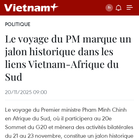
POLITIQUE
Le voyage du PM marque un
jalon historique dans les
liens Vietnam-Afrique du
Sud
20/11/2025 09:00
Le voyage du Premier ministre Pham Minh Chinh
en Afrique du Sud, où il participera au 20e
Sommet du G20 et mènera des activités bilatérales
du 21 au 23 novembre, constitue un jalon historique