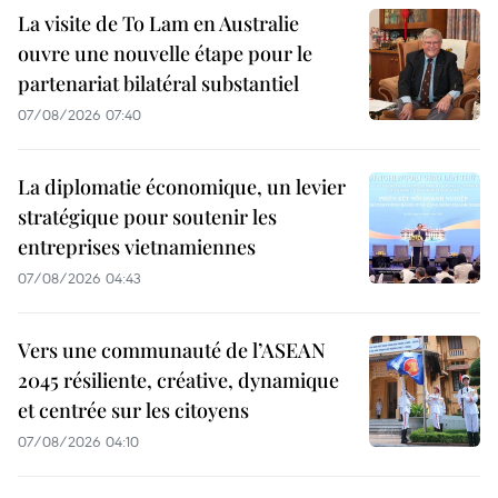
La visite de To Lam en Australie
ouvre une nouvelle étape pour le
partenariat bilatéral substantiel
07/08/2026 07:40
La diplomatie économique, un levier
stratégique pour soutenir les
entreprises vietnamiennes
07/08/2026 04:43
Vers une communauté de l’ASEAN
2045 résiliente, créative, dynamique
et centrée sur les citoyens
07/08/2026 04:10