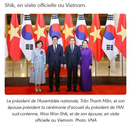
Shik, en visite officielle au Vietnam.
Le président de l'Assemblée nationale, Trân Thanh Mân, et son
épouse président la cérémonie d'accueil du président de l'AN
sud-coréenne, Woo Won Shik, et de son épouse, en visite
officielle au Vietnam. Photo: VNA