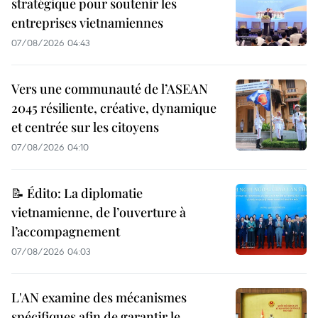
stratégique pour soutenir les
entreprises vietnamiennes
07/08/2026 04:43
Vers une communauté de l’ASEAN
2045 résiliente, créative, dynamique
et centrée sur les citoyens
07/08/2026 04:10
📝 Édito: La diplomatie
vietnamienne, de l’ouverture à
l’accompagnement
07/08/2026 04:03
L'AN examine des mécanismes
spécifiques afin de garantir le