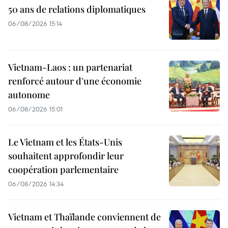
50 ans de relations diplomatiques
06/08/2026 15:14
Vietnam-Laos : un partenariat
renforcé autour d'une économie
autonome
06/08/2026 15:01
Le Vietnam et les États-Unis
souhaitent approfondir leur
coopération parlementaire
06/08/2026 14:34
Vietnam et Thaïlande conviennent de