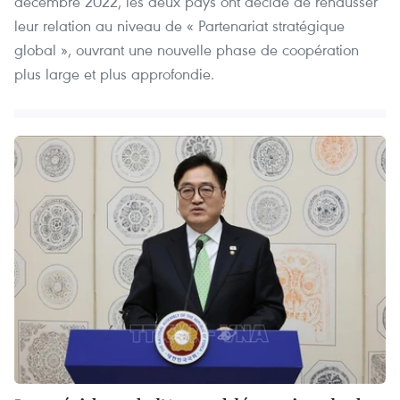
décembre 2022, les deux pays ont décidé de rehausser
leur relation au niveau de « Partenariat stratégique
global », ouvrant une nouvelle phase de coopération
plus large et plus approfondie.