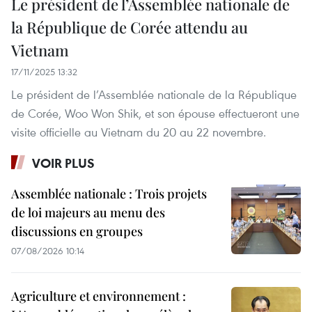
Le président de l’Assemblée nationale de
la République de Corée attendu au
Vietnam
17/11/2025 13:32
Le président de l’Assemblée nationale de la République
de Corée, Woo Won Shik, et son épouse effectueront une
visite officielle au Vietnam du 20 au 22 novembre.
VOIR PLUS
Assemblée nationale : Trois projets
de loi majeurs au menu des
discussions en groupes
07/08/2026 10:14
Agriculture et environnement :