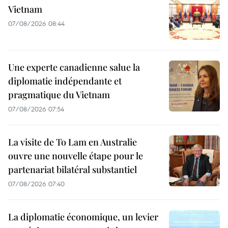
Vietnam
07/08/2026 08:44
Une experte canadienne salue la
diplomatie indépendante et
pragmatique du Vietnam
07/08/2026 07:54
La visite de To Lam en Australie
ouvre une nouvelle étape pour le
partenariat bilatéral substantiel
07/08/2026 07:40
La diplomatie économique, un levier