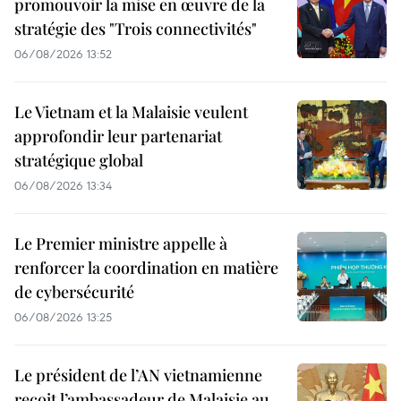
promouvoir la mise en œuvre de la
stratégie des "Trois connectivités"
06/08/2026 13:52
Le Vietnam et la Malaisie veulent
approfondir leur partenariat
stratégique global
06/08/2026 13:34
Le Premier ministre appelle à
renforcer la coordination en matière
de cybersécurité
06/08/2026 13:25
Le président de l’AN vietnamienne
reçoit l’ambassadeur de Malaisie au