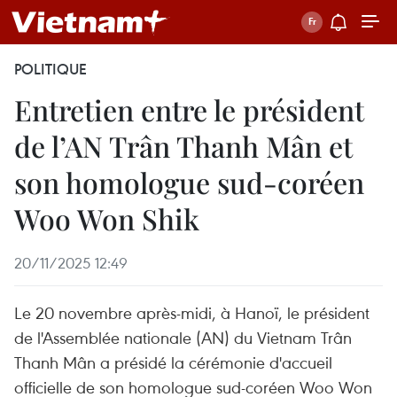
POLITIQUE
Entretien entre le président
de l’AN Trân Thanh Mân et
son homologue sud-coréen
Woo Won Shik
20/11/2025 12:49
Le 20 novembre après-midi, à Hanoï, le président
de l'Assemblée nationale (AN) du Vietnam Trân
Thanh Mân a présidé la cérémonie d'accueil
officielle de son homologue sud-coréen Woo Won