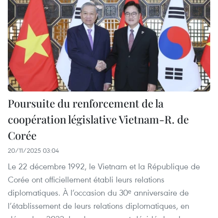
Poursuite du renforcement de la
coopération législative Vietnam-R. de
Corée
20/11/2025 03:04
Le 22 décembre 1992, le Vietnam et la République de
Corée ont officiellement établi leurs relations
diplomatiques. À l’occasion du 30ᵉ anniversaire de
l’établissement de leurs relations diplomatiques, en