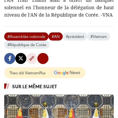
solennel en l'honneur de la délégation de haut
niveau de l'AN de la République de Corée. -VNA
#Assemblée nationale
#AN
#président
#Vietnam
#République de Corée
Theo dõi VietnamPlus
SUR LE MÊME SUJET