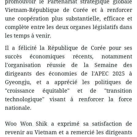
promouvoir le Partenariat stratégique globale
Vietnam-République de Corée et à renforcer
une coopération plus substantielle, efficace et
complète entre les deux organes législatifs dans
les temps à venir.
Il a félicité la République de Corée pour ses
succès économiques récents, notamment
l'organisation réussie de la Semaine des
dirigeants des économies de l'APEC 2025 à
Gyeongju, et a apprécié les politiques de
"croissance équitable" et de "transition
technologique" visant à renforcer la force
nationale.
Woo Won Shik a exprimé sa satisfaction de
revenir au Vietnam et a remercié les dirigeants