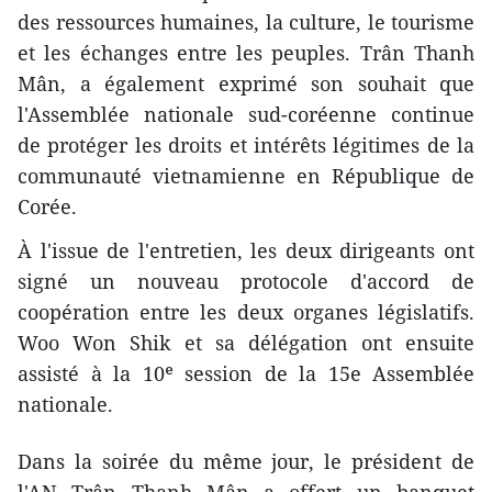
des ressources humaines, la culture, le tourisme
et les échanges entre les peuples. Trân Thanh
Mân, a également exprimé son souhait que
l'Assemblée nationale sud-coréenne continue
de protéger les droits et intérêts légitimes de la
communauté vietnamienne en République de
Corée.
À l'issue de l'entretien, les deux dirigeants ont
signé un nouveau protocole d'accord de
coopération entre les deux organes législatifs.
Woo Won Shik et sa délégation ont ensuite
assisté à la 10ᵉ session de la 15e Assemblée
nationale.
Dans la soirée du même jour, le président de
l'AN Trân Thanh Mân a offert un banquet