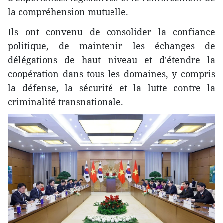
la compréhension mutuelle.
Ils ont convenu de consolider la confiance
politique, de maintenir les échanges de
délégations de haut niveau et d'étendre la
coopération dans tous les domaines, y compris
la défense, la sécurité et la lutte contre la
criminalité transnationale.