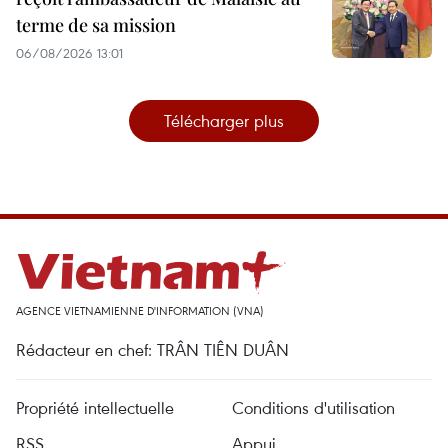
terme de sa mission
06/08/2026 13:01
Télécharger plus
AGENCE VIETNAMIENNE D'INFORMATION (VNA)
Rédacteur en chef: TRÂN TIÊN DUÂN
Propriété intellectuelle
Conditions d'utilisation
RSS
Appui