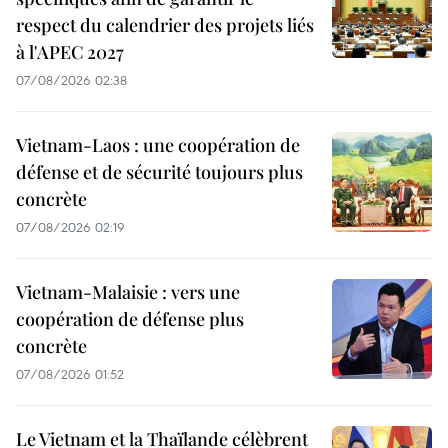
respect du calendrier des projets liés
à l'APEC 2027
07/08/2026 02:38
Vietnam-Laos : une coopération de
défense et de sécurité toujours plus
concrète
07/08/2026 02:19
Vietnam-Malaisie : vers une
coopération de défense plus
concrète
07/08/2026 01:52
Le Vietnam et la Thaïlande célèbrent