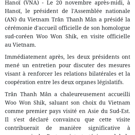
Hanoï (VNA) - Le 20 novembre après-midi, à
Hanoï, le président de l'Assemblée nationale
(AN) du Vietnam Trân Thanh Mân a présidé la
cérémonie d'accueil officielle de son homologue
sud-coréen Woo Won Shik, en visite officielle
au Vietnam.
Immédiatement après, les deux présidents ont
mené un entretien pour discuter des mesures
visant à renforcer les relations bilatérales et la
coopération entre les deux organes législatifs.
Trân Thanh Mân a chaleureusement accueilli
Woo Won Shik, saluant son choix du Vietnam
comme premier pays visité en Asie du Sud-Est.
Il s'est déclaré convaincu que cette visite
contribuerait de manière significative à