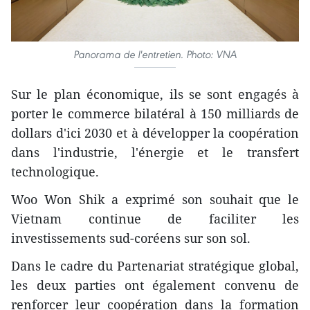
Panorama de l'entretien. Photo: VNA
Sur le plan économique, ils se sont engagés à
porter le commerce bilatéral à 150 milliards de
dollars d'ici 2030 et à développer la coopération
dans l'industrie, l'énergie et le transfert
technologique.
Woo Won Shik a exprimé son souhait que le
Vietnam continue de faciliter les
investissements sud-coréens sur son sol.
Dans le cadre du Partenariat stratégique global,
les deux parties ont également convenu de
renforcer leur coopération dans la formation