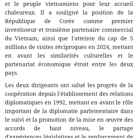
et le peuple vietnamiens pour leur accueil
chaleureux. Il a souligné la position de la
République de Corée comme premier
investisseur et troisième partenaire commercial
du Vietnam, ainsi que l'atteinte du cap de 5
millions de visites réciproques en 2024, mettant
en avant les similarités culturelles et le
partenariat économique étroit entre les deux
pays.
Les deux dirigeants ont salué les progrès de la
coopération depuis l'établissement des relations
diplomatiques en 1992, mettant en avant le rôle
important de la diplomatie parlementaire dans
le suivi et la promotion de la mise en œuvre des
accords de haut niveau, le partage
d'expériences législatives et le renforcement de