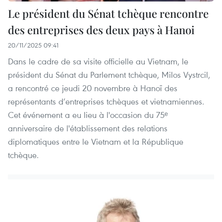
Le président du Sénat tchèque rencontre
des entreprises des deux pays à Hanoi
20/11/2025 09:41
Dans le cadre de sa visite officielle au Vietnam, le
président du Sénat du Parlement tchèque, Milos Vystrcil,
a rencontré ce jeudi 20 novembre à Hanoï des
représentants d’entreprises tchèques et vietnamiennes.
Cet événement a eu lieu à l'occasion du 75ᵉ
anniversaire de l'établissement des relations
diplomatiques entre le Vietnam et la République
tchèque.