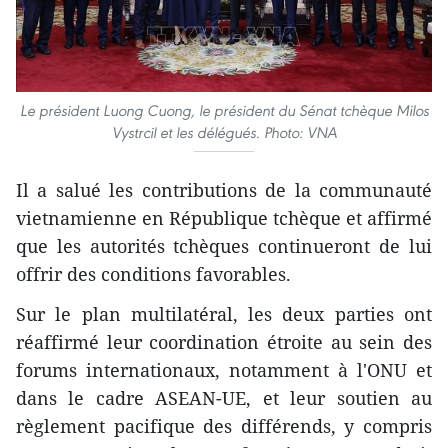
Le président Luong Cuong, le président du Sénat tchèque Milos
Vystrcil et les délégués. Photo: VNA
Il a salué les contributions de la communauté
vietnamienne en République tchèque et affirmé
que les autorités tchèques continueront de lui
offrir des conditions favorables.
Sur le plan multilatéral, les deux parties ont
réaffirmé leur coordination étroite au sein des
forums internationaux, notamment à l'ONU et
dans le cadre ASEAN-UE, et leur soutien au
règlement pacifique des différends, y compris