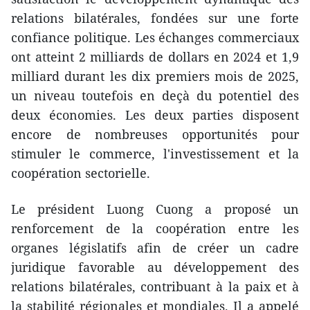
relations bilatérales, fondées sur une forte
confiance politique. Les échanges commerciaux
ont atteint 2 milliards de dollars en 2024 et 1,9
milliard durant les dix premiers mois de 2025,
un niveau toutefois en deçà du potentiel des
deux économies. Les deux parties disposent
encore de nombreuses opportunités pour
stimuler le commerce, l'investissement et la
coopération sectorielle.
Le président Luong Cuong a proposé un
renforcement de la coopération entre les
organes législatifs afin de créer un cadre
juridique favorable au développement des
relations bilatérales, contribuant à la paix et à
la stabilité régionales et mondiales. Il a appelé