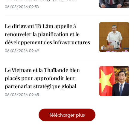
06/08/2026 09:53
Le dirigeant Tô Lâm appelle à
renouveler la planification et le
développement des infrastructures
06/08/2026 09:49
Le Vietnam et la Thaïlande bien
placés pour approfondir leur
partenariat stratégique global
06/08/2026 09:45
Télécharger plus