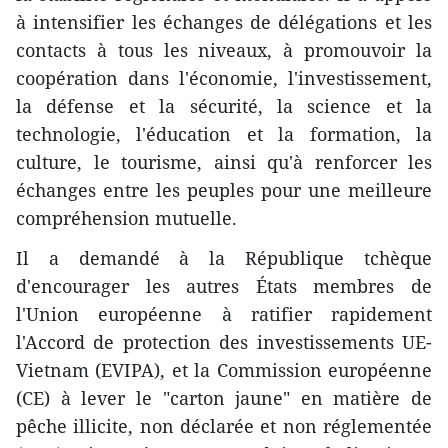
à intensifier les échanges de délégations et les
contacts à tous les niveaux, à promouvoir la
coopération dans l'économie, l'investissement,
la défense et la sécurité, la science et la
technologie, l'éducation et la formation, la
culture, le tourisme, ainsi qu'à renforcer les
échanges entre les peuples pour une meilleure
compréhension mutuelle.
Il a demandé à la République tchèque
d'encourager les autres États membres de
l'Union européenne à ratifier rapidement
l'Accord de protection des investissements UE-
Vietnam (EVIPA), et la Commission européenne
(CE) à lever le "carton jaune" en matière de
pêche illicite, non déclarée et non réglementée