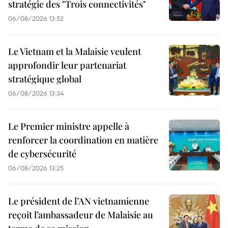
stratégie des "Trois connectivités"
06/08/2026 13:52
Le Vietnam et la Malaisie veulent
approfondir leur partenariat
stratégique global
06/08/2026 13:34
Le Premier ministre appelle à
renforcer la coordination en matière
de cybersécurité
06/08/2026 13:25
Le président de l’AN vietnamienne
reçoit l’ambassadeur de Malaisie au