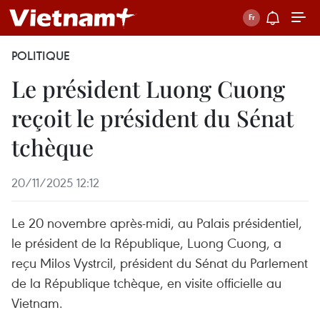
POLITIQUE
Le président Luong Cuong
reçoit le président du Sénat
tchèque
20/11/2025 12:12
Le 20 novembre après-midi, au Palais présidentiel,
le président de la République, Luong Cuong, a
reçu Milos Vystrcil, président du Sénat du Parlement
de la République tchèque, en visite officielle au
Vietnam.