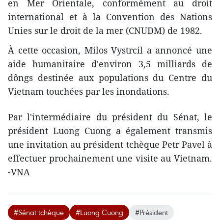
en Mer Orientale, conformément au droit
international et à la Convention des Nations
Unies sur le droit de la mer (CNUDM) de 1982.
À cette occasion, Milos Vystrcil a annoncé une
aide humanitaire d'environ 3,5 milliards de
dôngs destinée aux populations du Centre du
Vietnam touchées par les inondations.
Par l'intermédiaire du président du Sénat, le
président Luong Cuong a également transmis
une invitation au président tchèque Petr Pavel à
effectuer prochainement une visite au Vietnam.
-VNA
#Sénat tchèque
#Luong Cuong
#Président