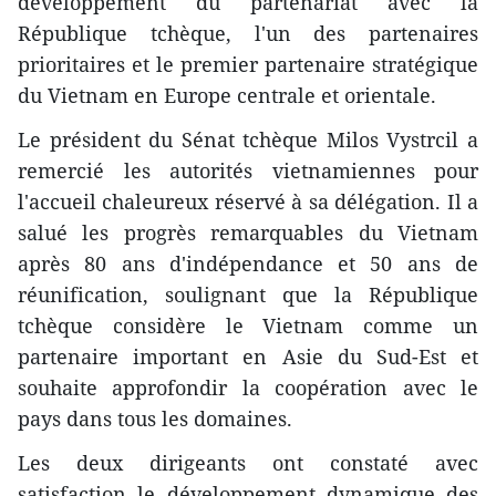
développement du partenariat avec la
République tchèque, l'un des partenaires
prioritaires et le premier partenaire stratégique
du Vietnam en Europe centrale et orientale.
Le président du Sénat tchèque Milos Vystrcil a
remercié les autorités vietnamiennes pour
l'accueil chaleureux réservé à sa délégation. Il a
salué les progrès remarquables du Vietnam
après 80 ans d'indépendance et 50 ans de
réunification, soulignant que la République
tchèque considère le Vietnam comme un
partenaire important en Asie du Sud-Est et
souhaite approfondir la coopération avec le
pays dans tous les domaines.
Les deux dirigeants ont constaté avec
satisfaction le développement dynamique des