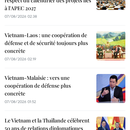
respect du calendrier des projets liés
à l'APEC 2027
07/08/2026 02:38
Vietnam-Laos : une coopération de
défense et de sécurité toujours plus
concrète
07/08/2026 02:19
Vietnam-Malaisie : vers une
coopération de défense plus
concrète
07/08/2026 01:52
Le Vietnam et la Thaïlande célèbrent
50 ans de relations diplomatiques