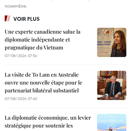
novembre.
VOIR PLUS
Une experte canadienne salue la
diplomatie indépendante et
pragmatique du Vietnam
07/08/2026 07:54
La visite de To Lam en Australie
ouvre une nouvelle étape pour le
partenariat bilatéral substantiel
07/08/2026 07:40
La diplomatie économique, un levier
stratégique pour soutenir les