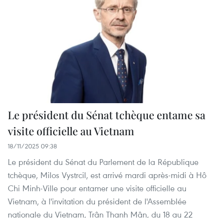
Le président du Sénat tchèque entame sa
visite officielle au Vietnam
18/11/2025 09:38
Le président du Sénat du Parlement de la République
tchèque, Milos Vystrcil, est arrivé mardi après-midi à Hô
Chi Minh-Ville pour entamer une visite officielle au
Vietnam, à l'invitation du président de l'Assemblée
nationale du Vietnam, Trân Thanh Mân, du 18 au 22