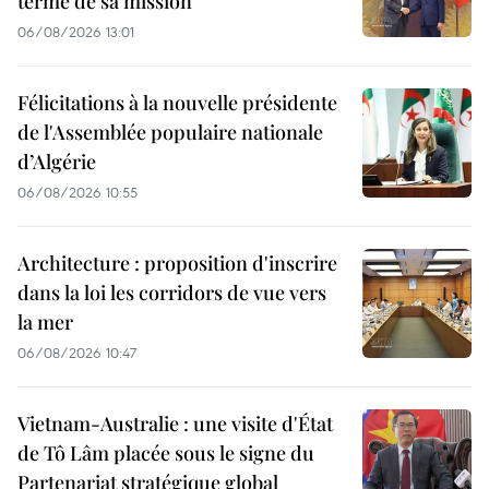
terme de sa mission
06/08/2026 13:01
Félicitations à la nouvelle présidente
de l'Assemblée populaire nationale
d’Algérie
06/08/2026 10:55
Architecture : proposition d'inscrire
dans la loi les corridors de vue vers
la mer
06/08/2026 10:47
Vietnam-Australie : une visite d'État
de Tô Lâm placée sous le signe du
Partenariat stratégique global