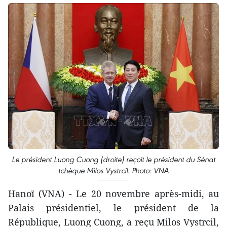
Le président Luong Cuong (droite) reçoit le président du Sénat
tchèque Milos Vystrcil. Photo: VNA
Hanoï (VNA) - Le 20 novembre après-midi, au
Palais présidentiel, le président de la
République, Luong Cuong, a reçu Milos Vystrcil,