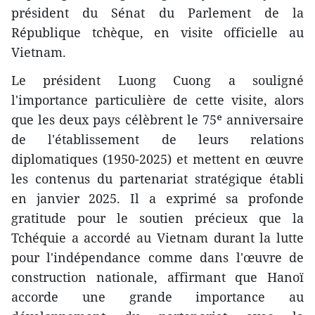
président du Sénat du Parlement de la
République tchèque, en visite officielle au
Vietnam.
Le président Luong Cuong a souligné
l'importance particulière de cette visite, alors
que les deux pays célèbrent le 75ᵉ anniversaire
de l'établissement de leurs relations
diplomatiques (1950-2025) et mettent en œuvre
les contenus du partenariat stratégique établi
en janvier 2025. Il a exprimé sa profonde
gratitude pour le soutien précieux que la
Tchéquie a accordé au Vietnam durant la lutte
pour l'indépendance comme dans l'œuvre de
construction nationale, affirmant que Hanoï
accorde une grande importance au