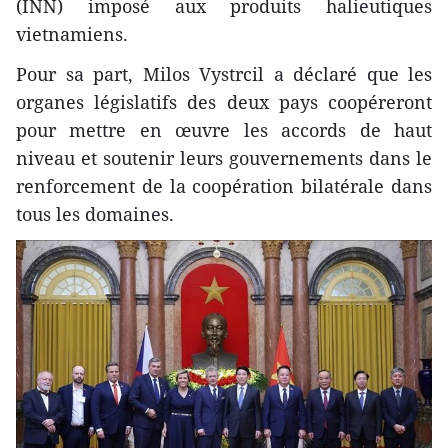
(INN) imposé aux produits halieutiques
vietnamiens.
Pour sa part, Milos Vystrcil a déclaré que les
organes législatifs des deux pays coopéreront
pour mettre en œuvre les accords de haut
niveau et soutenir leurs gouvernements dans le
renforcement de la coopération bilatérale dans
tous les domaines.