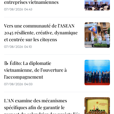
entreprises vietnamiennes
07/08/2026 04:43
Vers une communauté de l’ASEAN
2045 résiliente, créative, dynamique
et centrée sur les citoyens
07/08/2026 04:10
📝 Édito: La diplomatie
vietnamienne, de l’ouverture à
l’accompagnement
07/08/2026 04:03
L'AN examine des mécanismes
spécifiques afin de garantir le