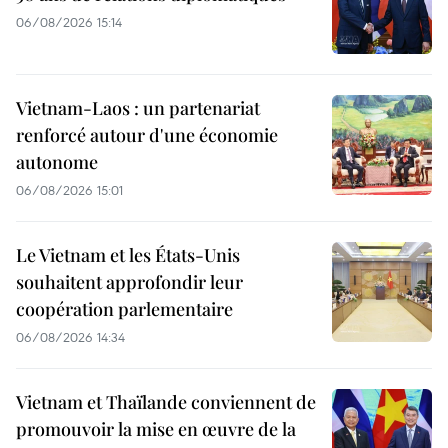
06/08/2026 15:14
Vietnam-Laos : un partenariat
renforcé autour d'une économie
autonome
06/08/2026 15:01
Le Vietnam et les États-Unis
souhaitent approfondir leur
coopération parlementaire
06/08/2026 14:34
Vietnam et Thaïlande conviennent de
promouvoir la mise en œuvre de la