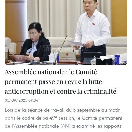
Assemblée nationale : le Comité
permanent passe en revue la lutte
anticorruption et contre la criminalité
05/09/2025 09:34
Lors de la séance de travail du 5 septembre au matin,
dans le cadre de sa 49ᵉ session, le Comité permanent
de l’Assemblée nationale (AN) a examiné les rapports