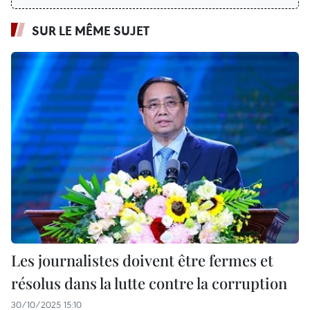
SUR LE MÊME SUJET
Les journalistes doivent être fermes et
résolus dans la lutte contre la corruption
30/10/2025 15:10