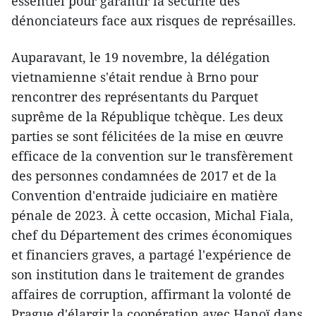
essentiel pour garantir la sécurité des
dénonciateurs face aux risques de représailles.
Auparavant, le 19 novembre, la délégation
vietnamienne s'était rendue à Brno pour
rencontrer des représentants du Parquet
suprême de la République tchèque. Les deux
parties se sont félicitées de la mise en œuvre
efficace de la convention sur le transfèrement
des personnes condamnées de 2017 et de la
Convention d'entraide judiciaire en matière
pénale de 2023. À cette occasion, Michal Fiala,
chef du Département des crimes économiques
et financiers graves, a partagé l'expérience de
son institution dans le traitement de grandes
affaires de corruption, affirmant la volonté de
Prague d'élargir la coopération avec Hanoï dans