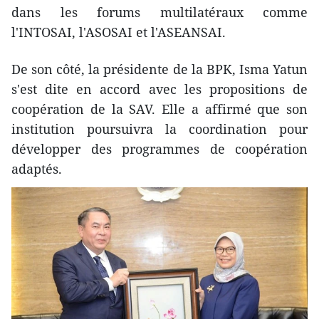
dans les forums multilatéraux comme
l'INTOSAI, l'ASOSAI et l'ASEANSAI.
De son côté, la présidente de la BPK, Isma Yatun
s'est dite en accord avec les propositions de
coopération de la SAV. Elle a affirmé que son
institution poursuivra la coordination pour
développer des programmes de coopération
adaptés.