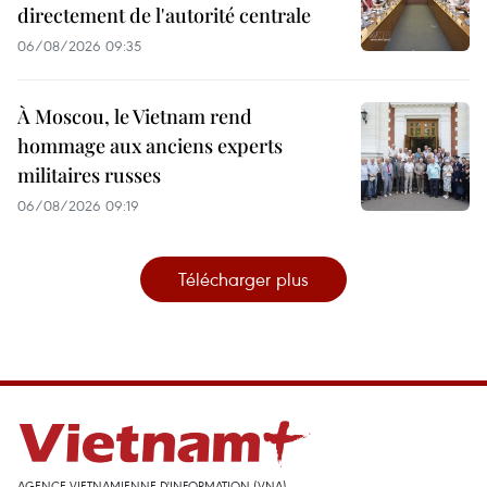
directement de l'autorité centrale
06/08/2026 09:35
À Moscou, le Vietnam rend
hommage aux anciens experts
militaires russes
06/08/2026 09:19
Télécharger plus
AGENCE VIETNAMIENNE D'INFORMATION (VNA)