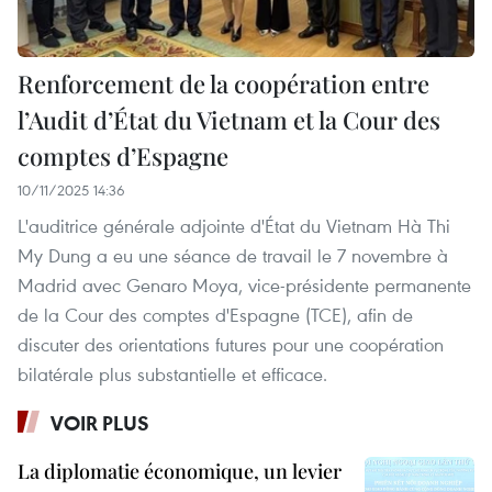
Renforcement de la coopération entre
l’Audit d’État du Vietnam et la Cour des
comptes d’Espagne
10/11/2025 14:36
L'auditrice générale adjointe d'État du Vietnam Hà Thi
My Dung a eu une séance de travail le 7 novembre à
Madrid avec Genaro Moya, vice-présidente permanente
de la Cour des comptes d'Espagne (TCE), afin de
discuter des orientations futures pour une coopération
bilatérale plus substantielle et efficace.
VOIR PLUS
La diplomatie économique, un levier