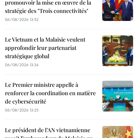
promouvoir la mise en œuvre de la
stratégie des "Trois connectivités"
06/08/2026 13:52
Le Vietnam et la Malaisie veulent
approfondir leur partenariat
stratégique global
06/08/2026 13:34
Le Premier ministre appelle à
renforcer la coordination en matière
de cybersécurité
06/08/2026 13:25
Le président de l’AN vietnamienne