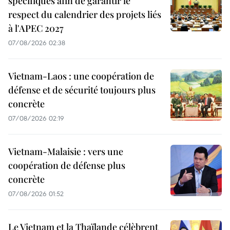
spécifiques afin de garantir le
respect du calendrier des projets liés
à l'APEC 2027
07/08/2026 02:38
Vietnam-Laos : une coopération de
défense et de sécurité toujours plus
concrète
07/08/2026 02:19
Vietnam-Malaisie : vers une
coopération de défense plus
concrète
07/08/2026 01:52
Le Vietnam et la Thaïlande célèbrent