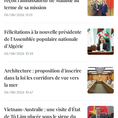
reçoit l’ambassadeur de Malaisie au
terme de sa mission
06/08/2026 13:01
Félicitations à la nouvelle présidente
de l'Assemblée populaire nationale
d’Algérie
06/08/2026 10:55
Architecture : proposition d'inscrire
dans la loi les corridors de vue vers
la mer
06/08/2026 10:47
Vietnam-Australie : une visite d'État
de Tô Lâm placée sous le signe du