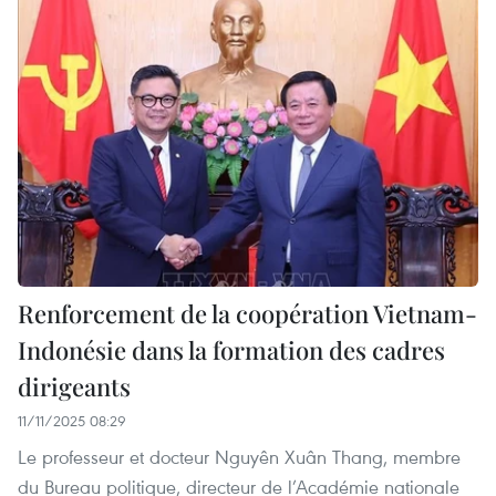
Renforcement de la coopération Vietnam-
Indonésie dans la formation des cadres
dirigeants
11/11/2025 08:29
Le professeur et docteur Nguyên Xuân Thang, membre
du Bureau politique, directeur de l’Académie nationale