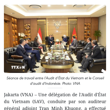
Séance de travail entre l’Audit d’État du Vietnam et le Conseil
d'audit d'Indonésie. Photo: VNA
Jakarta (VNA) – Une délégation de l'Audit d'État
du Vietnam (SAV), conduite par son auditeur
général adjoint Tran Minh Khuong, a effectué