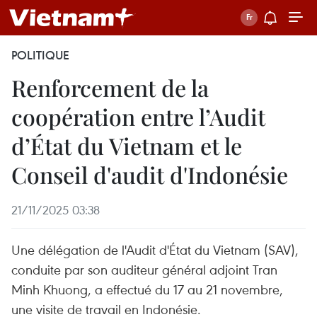
POLITIQUE
Renforcement de la
coopération entre l’Audit
d’État du Vietnam et le
Conseil d'audit d'Indonésie
21/11/2025 03:38
Une délégation de l'Audit d'État du Vietnam (SAV),
conduite par son auditeur général adjoint Tran
Minh Khuong, a effectué du 17 au 21 novembre,
une visite de travail en Indonésie.