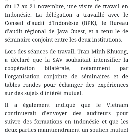
du 17 au 21 novembre, une visite de travail en
Indonésie. La délégation a travaillé avec le
Conseil d'audit d'Indonésie (BPK), le Bureau
d'audit régional de Java Ouest, et a tenu le 4e
séminaire conjoint entre les deux institutions.
Lors des séances de travail, Tran Minh Khuong,
a déclaré que la SAV souhaitait intensifier la
coopération bilatérale, notamment par
l'organisation conjointe de séminaires et de
tables rondes pour échanger des expériences
sur des sujets d'intérêt mutuel.
Il a également indiqué que le Vietnam
continuerait d'envoyer des auditeurs pour
suivre des formations en Indonésie et que les
deux parties maintiendraient un soutien mutuel