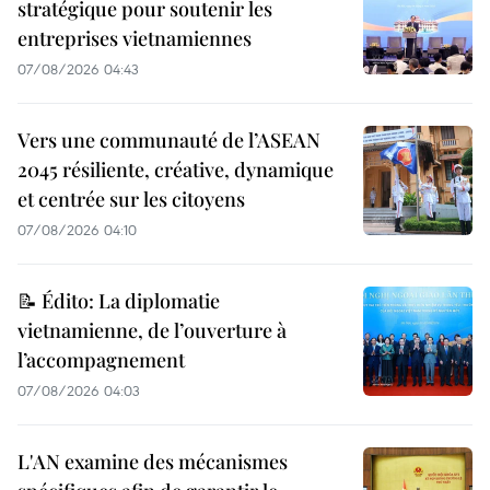
stratégique pour soutenir les
entreprises vietnamiennes
07/08/2026 04:43
Vers une communauté de l’ASEAN
2045 résiliente, créative, dynamique
et centrée sur les citoyens
07/08/2026 04:10
📝 Édito: La diplomatie
vietnamienne, de l’ouverture à
l’accompagnement
07/08/2026 04:03
L'AN examine des mécanismes