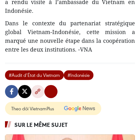
a rendu visite à l’ambassade du Vietnam en
Indonésie.
Dans le contexte du partenariat stratégique
global Vietnam-Indonésie, cette mission a
marqué une nouvelle étape dans la coopération
entre les deux institutions. -VNA
#Audit d’État du Vietnam
#Indonésie
Theo dõi VietnamPlus
SUR LE MÊME SUJET