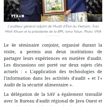
L'auditeur général adjoint de l'Audit d'État du Vietnam, Tran
Minh Khuon et la présidente de la BPK, Isma Yatun. Photo: VNA
Le 4e séminaire conjoint, organisé durant la
visite, a permis aux deux institutions de
partager leurs expériences en matière d'audit.
Les discussions ont porté sur deux sujets clés
actuels : « L'application des technologies de
l'information dans les activités d'audit » et l'«
Audit de la sécurité alimentaire ».
La délégation de la SAV a également travaillé
avec le Bureau d'audit régional de Java Ouest et