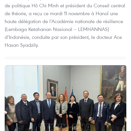
de politique Hô Chi Minh et président du Conseil central
de théorie, a reçu ce mardi 11 novembre à Hanoï une
haute délégation de l’Académie nationale de résilience
(Lembaga Ketahanan Nasional – LEMHANNAS)
d’Indonésie, conduite par son président, le docteur Ace
Hasan Syadzily.