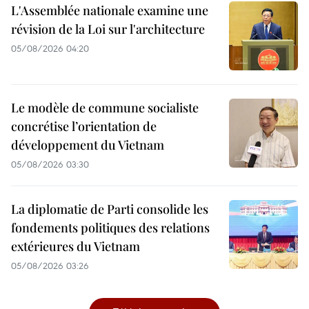
L'Assemblée nationale examine une
révision de la Loi sur l'architecture
05/08/2026 04:20
Le modèle de commune socialiste
concrétise l’orientation de
développement du Vietnam
05/08/2026 03:30
La diplomatie de Parti consolide les
fondements politiques des relations
extérieures du Vietnam
05/08/2026 03:26