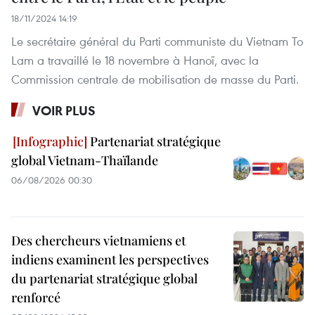
18/11/2024 14:19
Le secrétaire général du Parti communiste du Vietnam To
Lam a travaillé le 18 novembre à Hanoï, avec la
Commission centrale de mobilisation de masse du Parti.
VOIR PLUS
Partenariat stratégique
global Vietnam-Thaïlande
06/08/2026 00:30
Des chercheurs vietnamiens et
indiens examinent les perspectives
du partenariat stratégique global
renforcé