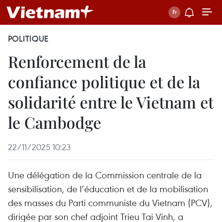
POLITIQUE
Renforcement de la
confiance politique et de la
solidarité entre le Vietnam et
le Cambodge
22/11/2025 10:23
Une délégation de la Commission centrale de la
sensibilisation, de l’éducation et de la mobilisation
des masses du Parti communiste du Vietnam (PCV),
dirigée par son chef adjoint Trieu Tai Vinh, a