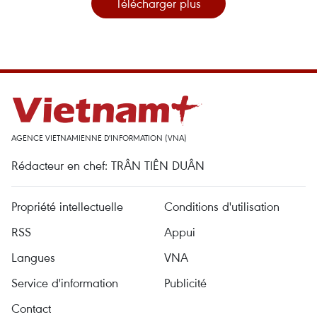
Télécharger plus
AGENCE VIETNAMIENNE D'INFORMATION (VNA)
Rédacteur en chef: TRÂN TIÊN DUÂN
Propriété intellectuelle
Conditions d'utilisation
RSS
Appui
Langues
VNA
Service d'information
Publicité
Contact