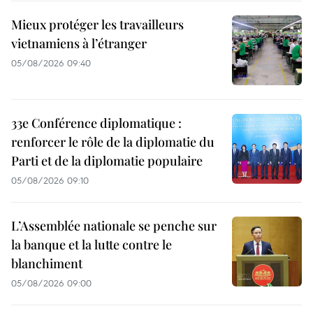
Mieux protéger les travailleurs
vietnamiens à l’étranger
05/08/2026 09:40
33e Conférence diplomatique :
renforcer le rôle de la diplomatie du
Parti et de la diplomatie populaire
05/08/2026 09:10
L’Assemblée nationale se penche sur
la banque et la lutte contre le
blanchiment
05/08/2026 09:00