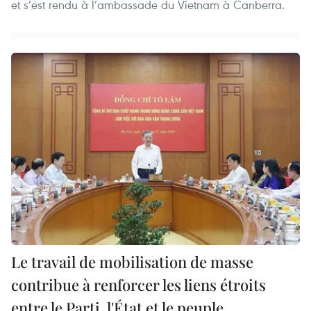
et s’est rendu à l’ambassade du Vietnam à Canberra.
Le travail de mobilisation de masse
contribue à renforcer les liens étroits
entre le Parti, l'État et le peuple