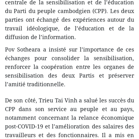
centrale de la sensibilisation et de l’éducation
du Parti du peuple cambodgien (CPP). Les deux
parties ont échangé des expériences autour du
travail idéologique, de l’éducation et de la
diffusion de l’information.
Pov Sotheara a insisté sur l’importance de ces
échanges pour consolider la sensibilisation,
renforcer la coopération entre les organes de
sensibilisation des deux Partis et préserver
l’amitié traditionnelle.
De son côté, Trieu Tai Vinh a salué les succès du
CPP dans son service au peuple et au pays,
notamment concernant la relance économique
post-COVID‑19 et l’amélioration des salaires des
travailleurs et des fonctionnaires. Il a mis en