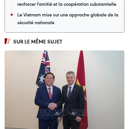
renforcer l'amitié et la coopération substantielle
Le Vietnam mise sur une approche globale de la
sécurité nationale
SUR LE MÊME SUJET