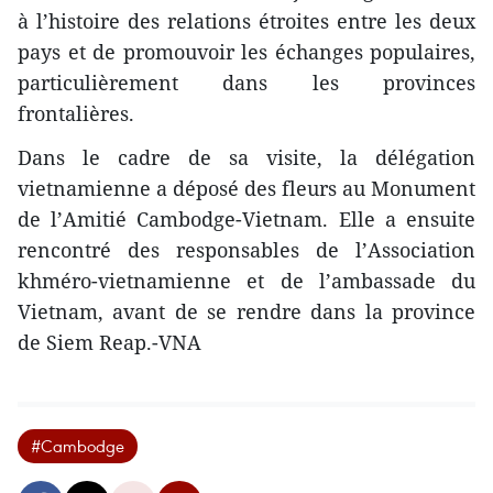
à l’histoire des relations étroites entre les deux
pays et de promouvoir les échanges populaires,
particulièrement dans les provinces
frontalières.
Dans le cadre de sa visite, la délégation
vietnamienne a déposé des fleurs au Monument
de l’Amitié Cambodge-Vietnam. Elle a ensuite
rencontré des responsables de l’Association
khméro-vietnamienne et de l’ambassade du
Vietnam, avant de se rendre dans la province
de Siem Reap.-VNA
#Cambodge