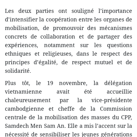
Les deux parties ont souligné l’importance
d’intensifier la coopération entre les organes de
mobilisation, de promouvoir des mécanismes
concrets de collaboration et de partager des
expériences, notamment sur les questions
ethniques et religieuses, dans le respect des
principes d’égalité, de respect mutuel et de
solidarité.
Plus tôt, le 19 novembre, la délégation
vietnamienne avait été accueillie
chaleureusement par la vice-présidente
cambodgienne et cheffe de la Commission
centrale de la mobilisation des masses du CPP,
Samdech Men Sam An. Elle a mis l’accent sur la
nécessité de sensibiliser les jeunes générations