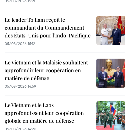
05/08/2026 15:20
Le leader To Lam reçoit le
commandant du Commandement
des États-Unis pour l’Indo-Pacifique
05/08/2026 15:12
Le Vietnam et la Malaisie souhaitent
approfondir leur coopération en
matière de défense
05/08/2026 14:59
Le Vietnam et le Laos
approfondissent leur coopération
globale en matière de défense
05/08/2026 14:26