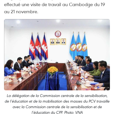
effectué une visite de travail au Cambodge du 19
au 21 novembre.
La délégation de la Commission centrale de la sensibilisation,
de l’éducation et de la mobilisation des masses du PCV travaille
avec la Commission centrale de la sensibilisation et de
l’éducation du CPP. Photo: VNA