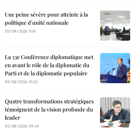
Une peine sévère pour atteinte à la
politique d'unité nationale
05/08/2026 11:16
La 33e Conférence diplomatique met
en avant le rôle de la diplomatie du
Parti et de la diplomatie populaire
05/08/2026 10:22
Quatre transformations stratégiques
témoignent de la vision profonde du
leader
05/08/2026 09:45