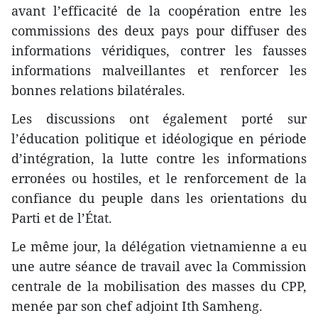
avant l’efficacité de la coopération entre les
commissions des deux pays pour diffuser des
informations véridiques, contrer les fausses
informations malveillantes et renforcer les
bonnes relations bilatérales.
Les discussions ont également porté sur
l’éducation politique et idéologique en période
d’intégration, la lutte contre les informations
erronées ou hostiles, et le renforcement de la
confiance du peuple dans les orientations du
Parti et de l’État.
Le même jour, la délégation vietnamienne a eu
une autre séance de travail avec la Commission
centrale de la mobilisation des masses du CPP,
menée par son chef adjoint Ith Samheng.