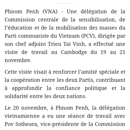
Phnom Penh (VNA) - Une délégation de la
Commission centrale de la sensibilisation, de
l’éducation et de la mobilisation des masses du
Parti communiste du Vietnam (PCV), dirigée par
son chef adjoint Trieu Tai Vinh, a effectué une
visite de travail au Cambodge du 19 au 21
novembre.
Cette visite visait à renforcer l’amitié spéciale et
la coopération entre les deux Partis, contribuant
à approfondir la confiance politique et la
solidarité entre les deux nations.
Le 20 novembre, à Phnom Penh, la délégation
vietnamienne a eu une séance de travail avec
Pov Sotheara, vice-présidente de la Commission