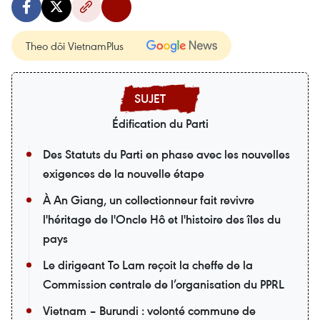
Theo dõi VietnamPlus
Édification du Parti
Des Statuts du Parti en phase avec les nouvelles
exigences de la nouvelle étape
À An Giang, un collectionneur fait revivre
l'héritage de l'Oncle Hô et l'histoire des îles du
pays
Le dirigeant To Lam reçoit la cheffe de la
Commission centrale de l’organisation du PPRL
Vietnam – Burundi : volonté commune de