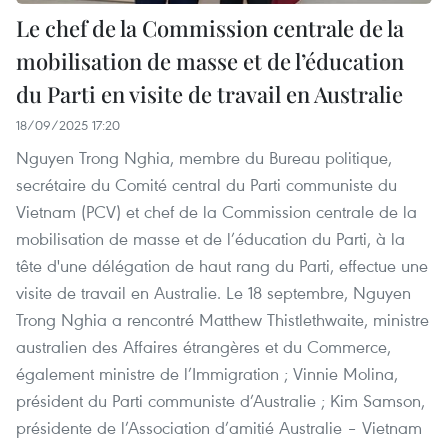
Le chef de la Commission centrale de la
mobilisation de masse et de l’éducation
du Parti en visite de travail en Australie
18/09/2025 17:20
Nguyen Trong Nghia, membre du Bureau politique,
secrétaire du Comité central du Parti communiste du
Vietnam (PCV) et chef de la Commission centrale de la
mobilisation de masse et de l’éducation du Parti, à la
tête d'une délégation de haut rang du Parti, effectue une
visite de travail en Australie. Le 18 septembre, Nguyen
Trong Nghia a rencontré Matthew Thistlethwaite, ministre
australien des Affaires étrangères et du Commerce,
également ministre de l’Immigration ; Vinnie Molina,
président du Parti communiste d’Australie ; Kim Samson,
présidente de l’Association d’amitié Australie – Vietnam