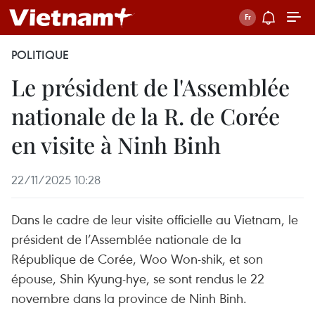
POLITIQUE
Le président de l'Assemblée
nationale de la R. de Corée
en visite à Ninh Binh
22/11/2025 10:28
Dans le cadre de leur visite officielle au Vietnam, le
président de l’Assemblée nationale de la
République de Corée, Woo Won‑shik, et son
épouse, Shin Kyung‑hye, se sont rendus le 22
novembre dans la province de Ninh Binh.