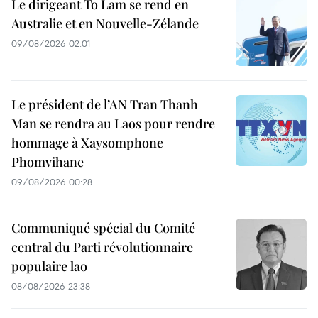
Le dirigeant To Lam se rend en
Australie et en Nouvelle-Zélande
09/08/2026 02:01
Le président de l’AN Tran Thanh
Man se rendra au Laos pour rendre
hommage à Xaysomphone
Phomvihane
09/08/2026 00:28
Communiqué spécial du Comité
central du Parti révolutionnaire
populaire lao
08/08/2026 23:38