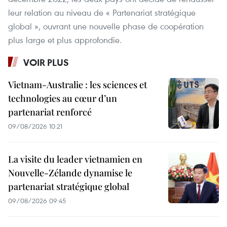
leur relation au niveau de « Partenariat stratégique
global », ouvrant une nouvelle phase de coopération
plus large et plus approfondie.
VOIR PLUS
Vietnam-Australie : les sciences et
technologies au cœur d’un
partenariat renforcé
09/08/2026 10:21
La visite du leader vietnamien en
Nouvelle-Zélande dynamise le
partenariat stratégique global
09/08/2026 09:45