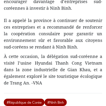
encourager davantage d’entreprises sud-
coréennes à investir à Ninh Binh.
Il a appelé la province à continuer de soutenir
ces entreprises et a recommandé de renforcer
la coopération consulaire pour garantir un
environnement sûr et favorable aux citoyens
sud-coréens se rendant à Ninh Binh.
À cette occasion, la délégation sud-coréenne a
visité l’usine Hyundai Thanh Cong Vietnam
dans la zone industrielle de Gian Khau, et a
également exploré le site touristique écologique
de Trang An. -VNA
#République de Corée
#Ninh Binh