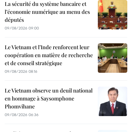
La sécurité du système bancaire et
l’économie numérique au menu des
députés
09/08/2026 09:00
Le Vietnam et l’Inde renforcent leur
coopération en matière de recherche
et de conseil stratégique
09/08/2026 08:16
Le Vietnam observe un deuil national
en hommage à Saysomphone
Phomvihane
09/08/2026 06:36