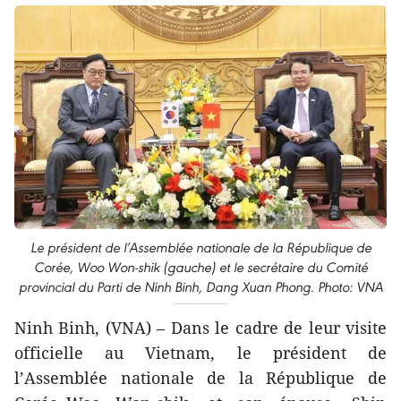
Le président de l’Assemblée nationale de la République de
Corée, Woo Won‑shik (gauche) et le secrétaire du Comité
provincial du Parti de Ninh Binh, Dang Xuan Phong. Photo: VNA
Ninh Binh, (VNA) – Dans le cadre de leur visite
officielle au Vietnam, le président de
l’Assemblée nationale de la République de