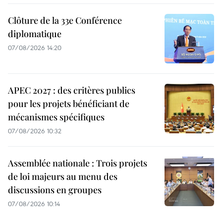
Clôture de la 33e Conférence
diplomatique
07/08/2026 14:20
APEC 2027 : des critères publics
pour les projets bénéficiant de
mécanismes spécifiques
07/08/2026 10:32
Assemblée nationale : Trois projets
de loi majeurs au menu des
discussions en groupes
07/08/2026 10:14