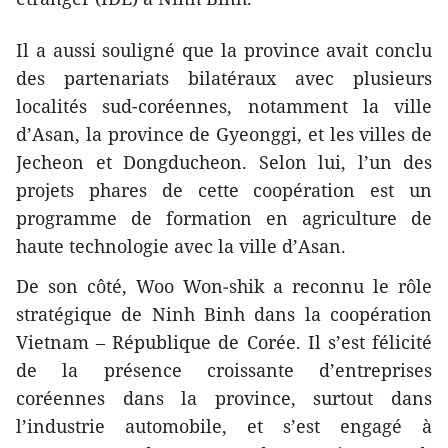
Il a aussi souligné que la province avait conclu
des partenariats bilatéraux avec plusieurs
localités sud-coréennes, notamment la ville
d’Asan, la province de Gyeonggi, et les villes de
Jecheon et Dongducheon. Selon lui, l’un des
projets phares de cette coopération est un
programme de formation en agriculture de
haute technologie avec la ville d’Asan.
De son côté, Woo Won‑shik a reconnu le rôle
stratégique de Ninh Binh dans la coopération
Vietnam – République de Corée. Il s’est félicité
de la présence croissante d’entreprises
coréennes dans la province, surtout dans
l’industrie automobile, et s’est engagé à