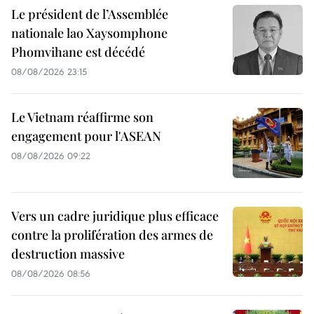
Le président de l’Assemblée
nationale lao Xaysomphone
Phomvihane est décédé
08/08/2026 23:15
Le Vietnam réaffirme son
engagement pour l'ASEAN
08/08/2026 09:22
Vers un cadre juridique plus efficace
contre la prolifération des armes de
destruction massive
08/08/2026 08:56