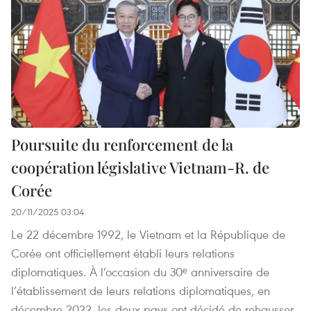
Poursuite du renforcement de la
coopération législative Vietnam-R. de
Corée
20/11/2025 03:04
Le 22 décembre 1992, le Vietnam et la République de
Corée ont officiellement établi leurs relations
diplomatiques. À l’occasion du 30ᵉ anniversaire de
l’établissement de leurs relations diplomatiques, en
décembre 2022, les deux pays ont décidé de rehausser