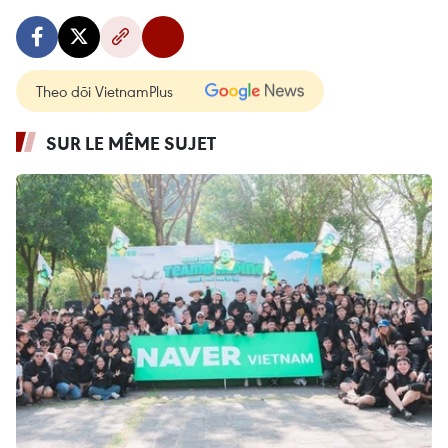
Theo dõi VietnamPlus
SUR LE MÊME SUJET