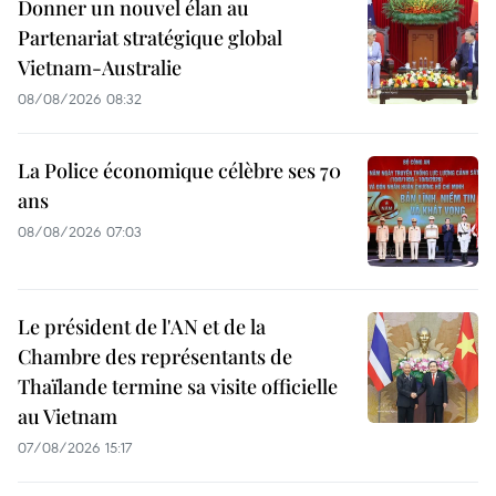
Donner un nouvel élan au
Partenariat stratégique global
Vietnam-Australie
08/08/2026 08:32
La Police économique célèbre ses 70
ans
08/08/2026 07:03
Le président de l'AN et de la
Chambre des représentants de
Thaïlande termine sa visite officielle
au Vietnam
07/08/2026 15:17