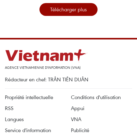
Télécharger plus
AGENCE VIETNAMIENNE D'INFORMATION (VNA)
Rédacteur en chef: TRÂN TIÊN DUÂN
Propriété intellectuelle
Conditions d'utilisation
RSS
Appui
Langues
VNA
Service d'information
Publicité