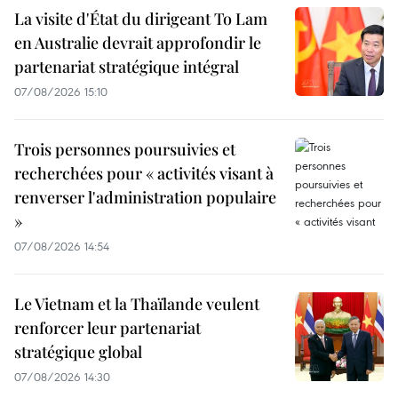
La visite d'État du dirigeant To Lam
en Australie devrait approfondir le
partenariat stratégique intégral
07/08/2026 15:10
Trois personnes poursuivies et
recherchées pour « activités visant à
renverser l'administration populaire
»
07/08/2026 14:54
Le Vietnam et la Thaïlande veulent
renforcer leur partenariat
stratégique global
07/08/2026 14:30