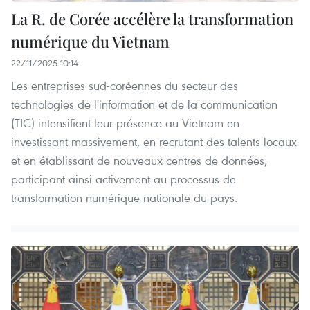
La R. de Corée accélère la transformation
numérique du Vietnam
22/11/2025 10:14
Les entreprises sud-coréennes du secteur des
technologies de l'information et de la communication
(TIC) intensifient leur présence au Vietnam en
investissant massivement, en recrutant des talents locaux
et en établissant de nouveaux centres de données,
participant ainsi activement au processus de
transformation numérique nationale du pays.