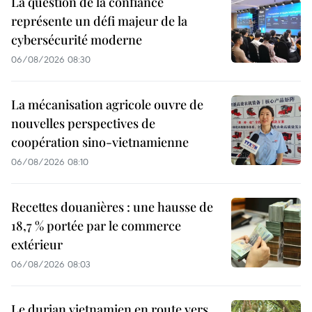
La question de la confiance
représente un défi majeur de la
cybersécurité moderne
06/08/2026 08:30
La mécanisation agricole ouvre de
nouvelles perspectives de
coopération sino-vietnamienne
06/08/2026 08:10
Recettes douanières : une hausse de
18,7 % portée par le commerce
extérieur
06/08/2026 08:03
Le durian vietnamien en route vers