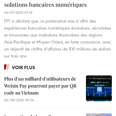
solutions bancaires numériques
04/07/2025 07:45
FPT a déclaré que ce partenariat vise à offrir des
expériences bancaires numériques évolutives, sécurisées
et innovantes aux institutions financières des régions
Asie-Pacifique et Moyen-Orient, en forte croissance, avec
un objectif de chiffre d’affaires de 100 millions de dollars
sur trois ans.
VOIR PLUS
Plus d'un milliard d'utilisateurs de
Weixin Pay pourront payer par QR
code au Vietnam
06/08/2026 09:04