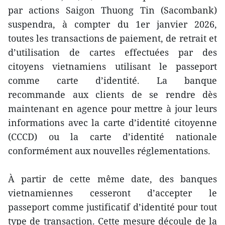
par actions Saigon Thuong Tin (Sacombank)
suspendra, à compter du 1er janvier 2026,
toutes les transactions de paiement, de retrait et
d’utilisation de cartes effectuées par des
citoyens vietnamiens utilisant le passeport
comme carte d’identité. La banque
recommande aux clients de se rendre dès
maintenant en agence pour mettre à jour leurs
informations avec la carte d’identité citoyenne
(CCCD) ou la carte d’identité nationale
conformément aux nouvelles réglementations.
À partir de cette même date, des banques
vietnamiennes cesseront d’accepter le
passeport comme justificatif d’identité pour tout
type de transaction. Cette mesure découle de la