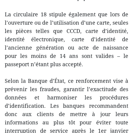
La circulaire 18 stipule également que lors de
l’ouverture ou de l’utilisation d’une carte, seules
les pièces telles que CCCD, carte d’identité,
identité électronique, carte d’identité de
l’ancienne génération ou acte de naissance
pour les moins de 14 ans sont valides – le
passeport n’étant plus accepté.
Selon la Banque d’État, ce renforcement vise à
prévenir les fraudes, garantir l’exactitude des
données et harmoniser les procédures
d’identification. Les banques recommandent
donc aux clients de mettre à jour leurs
informations au plus tôt pour éviter toute
interruption de service après le 1er janvier