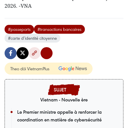
2026. -VNA
#passeports
#transactions bancaires
#carte d’identité citoyenne
Theo dõi VietnamPlus
Vietnam - Nouvelle ère
Le Premier ministre appelle à renforcer la
coordination en matière de cybersécurité