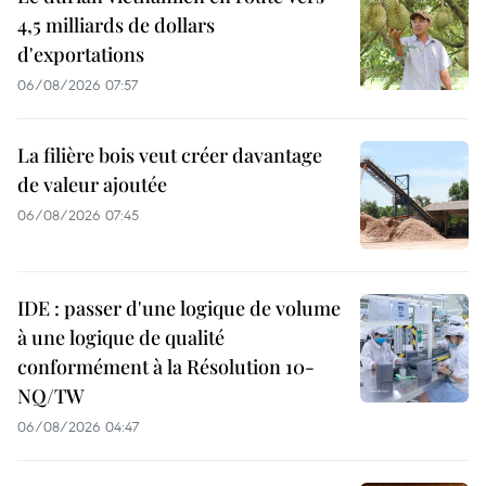
4,5 milliards de dollars
d'exportations
06/08/2026 07:57
La filière bois veut créer davantage
de valeur ajoutée
06/08/2026 07:45
IDE : passer d'une logique de volume
à une logique de qualité
conformément à la Résolution 10-
NQ/TW
06/08/2026 04:47