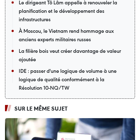
Le dirigeant Tô Lâm appelle à renouveler la
planification et le développement des
infrastructures
À Moscou, le Vietnam rend hommage aux
anciens experts militaires russes
La filière bois veut créer davantage de valeur
ajoutée
IDE : passer d'une logique de volume à une
logique de qualité conformément à la
Résolution 10-NQ/TW
SUR LE MÊME SUJET