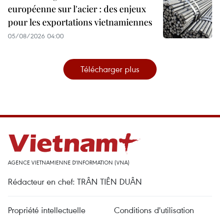
européenne sur l'acier : des enjeux
pour les exportations vietnamiennes
05/08/2026 04:00
Télécharger plus
AGENCE VIETNAMIENNE D'INFORMATION (VNA)
Rédacteur en chef: TRÂN TIÊN DUÂN
Propriété intellectuelle
Conditions d'utilisation