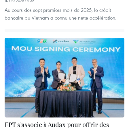
11/08/2025 07:36
Au cours des sept premiers mois de 2025, le crédit
bancaire au Vietnam a connu une nette accélération.
FPT s’associe à Audax pour offrir des