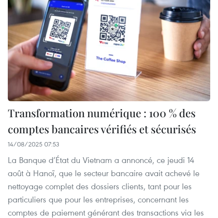
Transformation numérique : 100 % des
comptes bancaires vérifiés et sécurisés
14/08/2025 07:53
La Banque d’État du Vietnam a annoncé, ce jeudi 14
août à Hanoï, que le secteur bancaire avait achevé le
nettoyage complet des dossiers clients, tant pour les
particuliers que pour les entreprises, concernant les
comptes de paiement générant des transactions via les