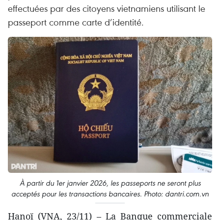
effectuées par des citoyens vietnamiens utilisant le
passeport comme carte d’identité.
À partir du 1er janvier 2026, les passeports ne seront plus
acceptés pour les transactions bancaires. Photo: dantri.com.vn
Hanoï (VNA, 23/11) – La Banque commerciale