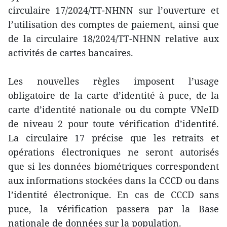
circulaire 17/2024/TT-NHNN sur l’ouverture et
l’utilisation des comptes de paiement, ainsi que
de la circulaire 18/2024/TT-NHNN relative aux
activités de cartes bancaires.
Les nouvelles règles imposent l’usage
obligatoire de la carte d’identité à puce, de la
carte d’identité nationale ou du compte VNeID
de niveau 2 pour toute vérification d’identité.
La circulaire 17 précise que les retraits et
opérations électroniques ne seront autorisés
que si les données biométriques correspondent
aux informations stockées dans la CCCD ou dans
l’identité électronique. En cas de CCCD sans
puce, la vérification passera par la Base
nationale de données sur la population.