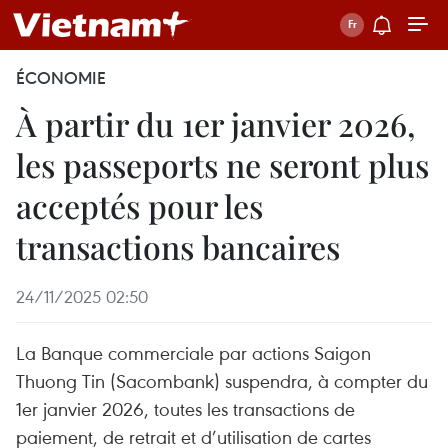
ÉCONOMIE
À partir du 1er janvier 2026,
les passeports ne seront plus
acceptés pour les
transactions bancaires
24/11/2025 02:50
La Banque commerciale par actions Saigon
Thuong Tin (Sacombank) suspendra, à compter du
1er janvier 2026, toutes les transactions de
paiement, de retrait et d’utilisation de cartes