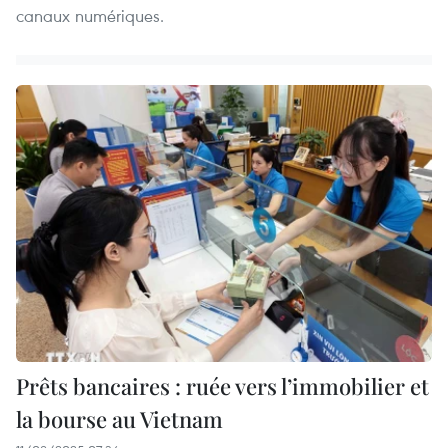
canaux numériques.
Prêts bancaires : ruée vers l’immobilier et
la bourse au Vietnam