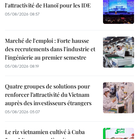
l'attractivité de Hanoï pour les IDE
05/08/2026 08:57
Marché de l'emploi : Forte hausse
des recrutements dans l'industrie et
l'ingénierie au premier semestre
05/08/2026 08:19
Quatre groupes de solutions pour
renforcer l’attractivité du Vietnam
auprès des investisseurs étrangers
05/08/2026 05:07
Le riz vietnamien cultivé à Cuba