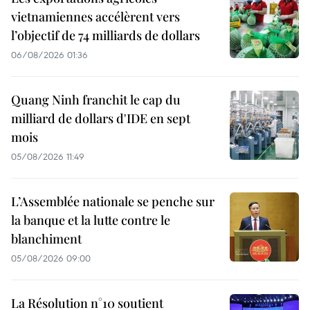
vietnamiennes accélèrent vers
l’objectif de 74 milliards de dollars
06/08/2026 01:36
Quang Ninh franchit le cap du
milliard de dollars d'IDE en sept
mois
05/08/2026 11:49
L’Assemblée nationale se penche sur
la banque et la lutte contre le
blanchiment
05/08/2026 09:00
La Résolution n°10 soutient