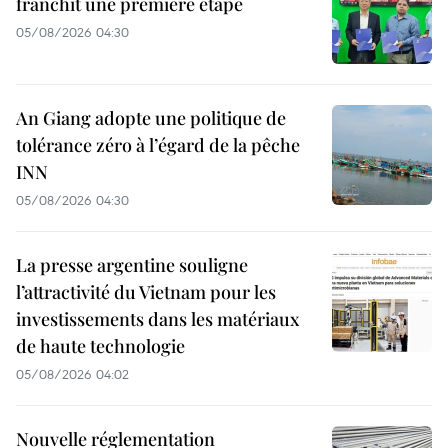
franchit une première étape
05/08/2026 04:30
An Giang adopte une politique de
tolérance zéro à l’égard de la pêche
INN
05/08/2026 04:30
La presse argentine souligne
l’attractivité du Vietnam pour les
investissements dans les matériaux
de haute technologie
05/08/2026 04:02
Nouvelle réglementation