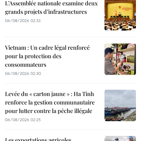
L’Assemblée nationale examine deux
grands projets d’infrastructures
06/08/2026 02:33
Vietnam : Un cadre légal renforcé
pour la protection des
consommateurs
06/08/2026 02:30
Levée du « carton jaune » : Ha Tinh
renforce la gestion communautaire
pour lutter contre la pêche illégale
06/08/2026 02:25
Les exportations agricoles