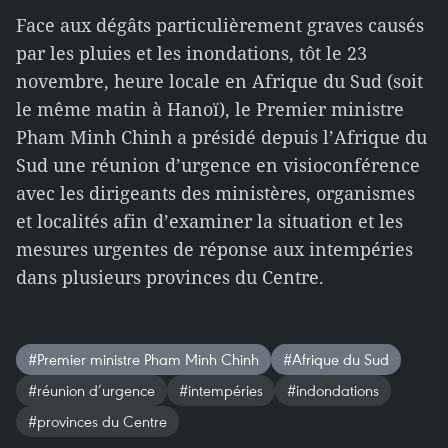
Face aux dégâts particulièrement graves causés
par les pluies et les inondations, tôt le 23
novembre, heure locale en Afrique du Sud (soit
le même matin à Hanoï), le Premier ministre
Pham Minh Chinh a présidé depuis l’Afrique du
Sud une réunion d’urgence en visioconférence
avec les dirigeants des ministères, organismes
et localités afin d’examiner la situation et les
mesures urgentes de réponse aux intempéries
dans plusieurs provinces du Centre.
#Premier ministre Pham Minh Chinh
#Afrique du Sud
#réunion d’urgence
#intempéries
#indondations
#provinces du Centre