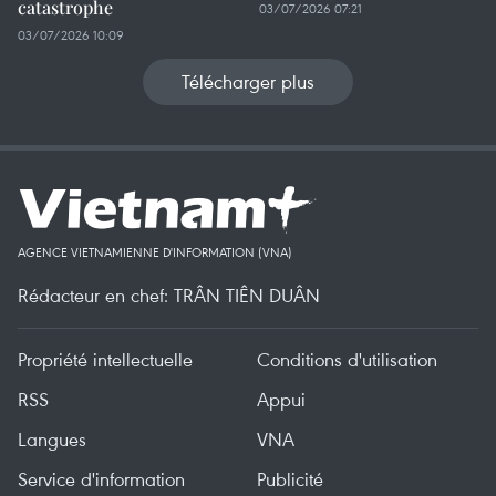
catastrophe
03/07/2026 07:21
03/07/2026 10:09
Télécharger plus
AGENCE VIETNAMIENNE D'INFORMATION (VNA)
Rédacteur en chef: TRÂN TIÊN DUÂN
Propriété intellectuelle
Conditions d'utilisation
RSS
Appui
Langues
VNA
Service d'information
Publicité