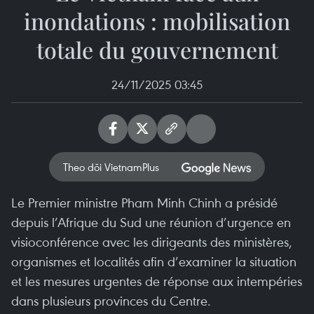
inondations : mobilisation
totale du gouvernement
24/11/2025 03:45
Theo dõi VietnamPlus
Le Premier ministre Pham Minh Chinh a présidé
depuis l’Afrique du Sud une réunion d’urgence en
visioconférence avec les dirigeants des ministères,
organismes et localités afin d’examiner la situation
et les mesures urgentes de réponse aux intempéries
dans plusieurs provinces du Centre.