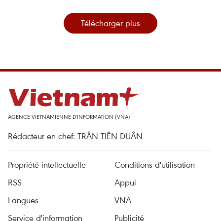
Télécharger plus
AGENCE VIETNAMIENNE D'INFORMATION (VNA)
Rédacteur en chef: TRÂN TIÊN DUÂN
Propriété intellectuelle
Conditions d'utilisation
RSS
Appui
Langues
VNA
Service d'information
Publicité