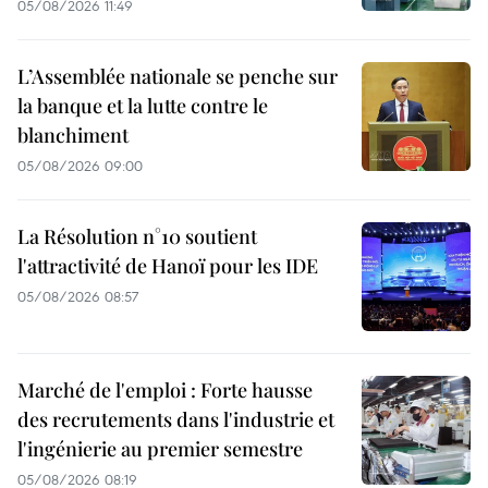
05/08/2026 11:49
L’Assemblée nationale se penche sur
la banque et la lutte contre le
blanchiment
05/08/2026 09:00
La Résolution n°10 soutient
l'attractivité de Hanoï pour les IDE
05/08/2026 08:57
Marché de l'emploi : Forte hausse
des recrutements dans l'industrie et
l'ingénierie au premier semestre
05/08/2026 08:19