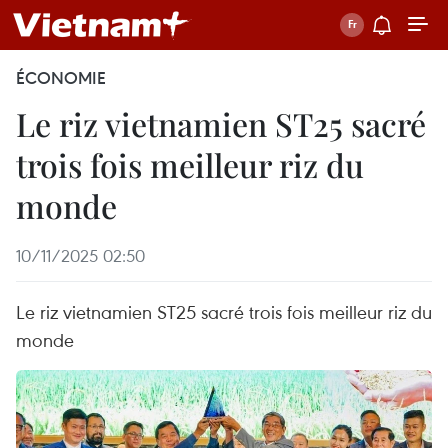
ÉCONOMIE
Le riz vietnamien ST25 sacré
trois fois meilleur riz du
monde
10/11/2025 02:50
Le riz vietnamien ST25 sacré trois fois meilleur riz du
monde