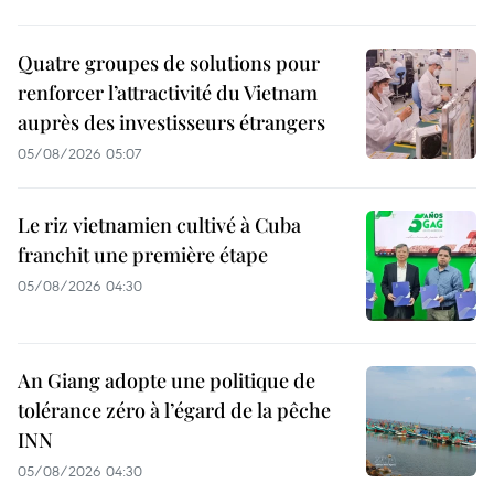
Quatre groupes de solutions pour
renforcer l’attractivité du Vietnam
auprès des investisseurs étrangers
05/08/2026 05:07
Le riz vietnamien cultivé à Cuba
franchit une première étape
05/08/2026 04:30
An Giang adopte une politique de
tolérance zéro à l’égard de la pêche
INN
05/08/2026 04:30