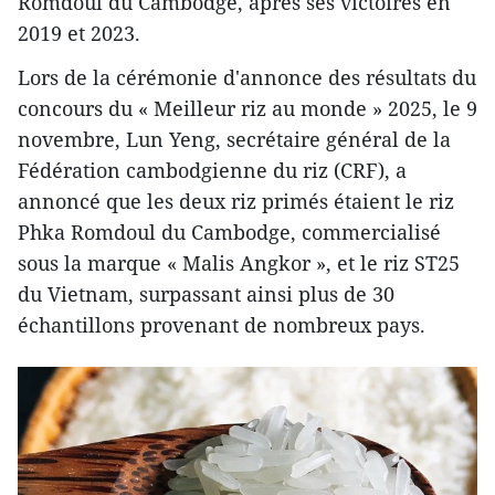
Romdoul du Cambodge, après ses victoires en
2019 et 2023.
Lors de la cérémonie d'annonce des résultats du
concours du « Meilleur riz au monde » 2025, le 9
novembre, Lun Yeng, secrétaire général de la
Fédération cambodgienne du riz (CRF), a
annoncé que les deux riz primés étaient le riz
Phka Romdoul du Cambodge, commercialisé
sous la marque « Malis Angkor », et le riz ST25
du Vietnam, surpassant ainsi plus de 30
échantillons provenant de nombreux pays.