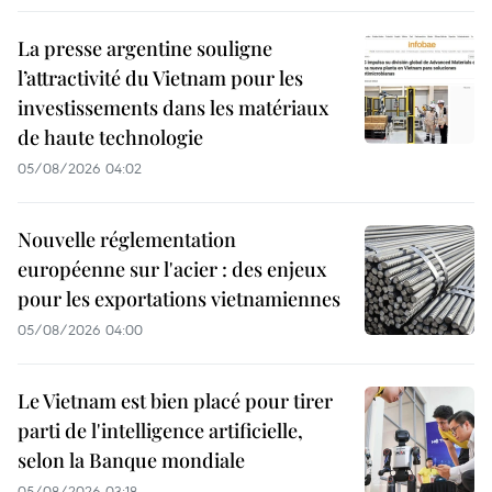
La presse argentine souligne
l’attractivité du Vietnam pour les
investissements dans les matériaux
de haute technologie
05/08/2026 04:02
Nouvelle réglementation
européenne sur l'acier : des enjeux
pour les exportations vietnamiennes
05/08/2026 04:00
Le Vietnam est bien placé pour tirer
parti de l'intelligence artificielle,
selon la Banque mondiale
05/08/2026 03:18