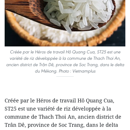
Créée par le Héros de travail Hô Quang Cua, ST25 est une
variété de riz développée à la commune de Thach Thoi An,
ancien district de Trân Dê, province de Soc Trang, dans le delta
du Mékong. Photo : Vietnamplus
Créée par le Héros de travail Hô Quang Cua,
ST25 est une variété de riz développée à la
commune de Thach Thoi An, ancien district de
Trân Dê, province de Soc Trang, dans le delta