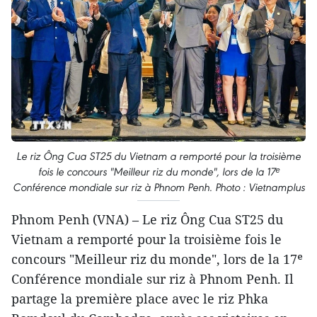
Le riz Ông Cua ST25 du Vietnam a remporté pour la troisième
fois le concours "Meilleur riz du monde", lors de la 17ᵉ
Conférence mondiale sur riz à Phnom Penh. Photo : Vietnamplus
Phnom Penh (VNA) – Le riz Ông Cua ST25 du
Vietnam a remporté pour la troisième fois le
concours "Meilleur riz du monde", lors de la 17ᵉ
Conférence mondiale sur riz à Phnom Penh. Il
partage la première place avec le riz Phka