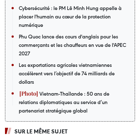
Cybersécurité : le PM Lê Minh Hung appelle à
placer l'humain au cœur de la protection
numérique
Phu Quoc lance des cours d'anglais pour les
commerçants et les chauffeurs en vue de l'APEC
2027
Les exportations agricoles vietnamiennes
accélèrent vers l’objectif de 74 milliards de
dollars
Vietnam-Thaïlande : 50 ans de
relations diplomatiques au service d’un
partenariat stratégique global
SUR LE MÊME SUJET