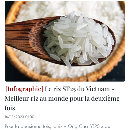
Le riz ST25 du Vietnam -
Meilleur riz au monde pour la deuxième
fois
14/12/2023 01:00
Pour la deuxième fois, le riz « Ông Cua ST25 » du