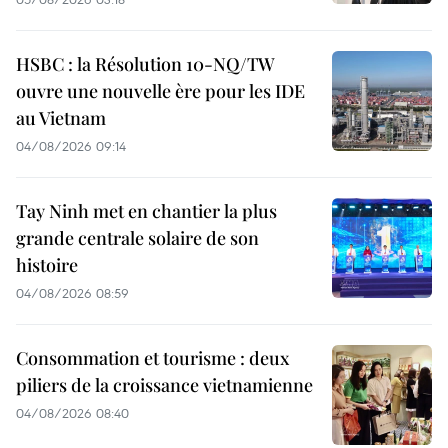
HSBC : la Résolution 10-NQ/TW
ouvre une nouvelle ère pour les IDE
au Vietnam
04/08/2026 09:14
Tay Ninh met en chantier la plus
grande centrale solaire de son
histoire
04/08/2026 08:59
Consommation et tourisme : deux
piliers de la croissance vietnamienne
04/08/2026 08:40