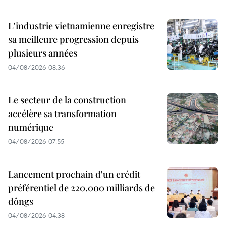
L'industrie vietnamienne enregistre
sa meilleure progression depuis
plusieurs années
04/08/2026 08:36
Le secteur de la construction
accélère sa transformation
numérique
04/08/2026 07:55
Lancement prochain d'un crédit
préférentiel de 220.000 milliards de
dôngs
04/08/2026 04:38