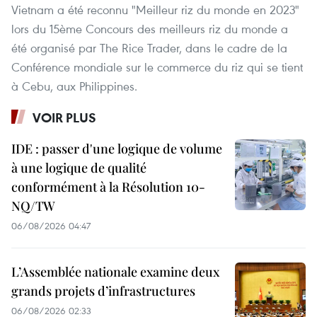
Vietnam a été reconnu "Meilleur riz du monde en 2023"
lors du 15ème Concours des meilleurs riz du monde a
été organisé par The Rice Trader, dans le cadre de la
Conférence mondiale sur le commerce du riz qui se tient
à Cebu, aux Philippines.
VOIR PLUS
IDE : passer d'une logique de volume
à une logique de qualité
conformément à la Résolution 10-
NQ/TW
06/08/2026 04:47
L’Assemblée nationale examine deux
grands projets d’infrastructures
06/08/2026 02:33