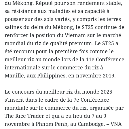
du Mékong. Réputé pour son rendement stable,
sa résistance aux maladies et sa capacité à
pousser sur des sols variés, y compris les terres
salines du delta du Mékong, le ST25 continue de
renforcer la position du Vietnam sur le marché
mondial du riz de qualité premium. Le ST25 a
été reconnu pour la première fois comme le
meilleur riz au monde lors de la 11e Conférence
internationale sur le commerce du riz à
Manille, aux Philippines, en novembre 2019.
Le concours du meilleur riz du monde 2025
s'inscrit dans le cadre de la 7e Conférence
mondiale sur le commerce du riz, organisée par
The Rice Trader et qui a eu lieu du 7 au 9
novembre à Phnom Penh, au Cambodge. – VNA