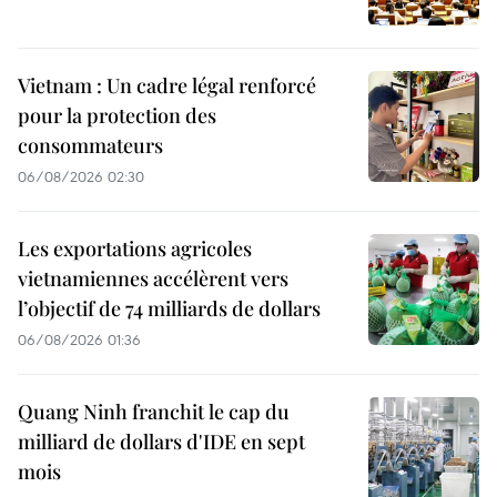
Vietnam : Un cadre légal renforcé
pour la protection des
consommateurs
06/08/2026 02:30
Les exportations agricoles
vietnamiennes accélèrent vers
l’objectif de 74 milliards de dollars
06/08/2026 01:36
Quang Ninh franchit le cap du
milliard de dollars d'IDE en sept
mois