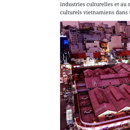
industries culturelles et au
culturels vietnamiens dans 