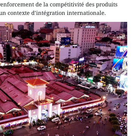
 renforcement de la compétitivité des produits
un contexte d’intégration internationale.