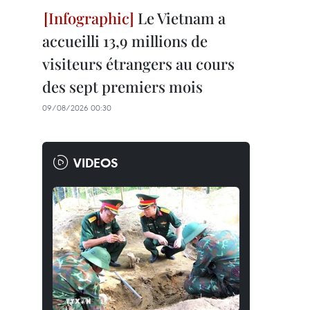
Le Vietnam a
accueilli 13,9 millions de
visiteurs étrangers au cours
des sept premiers mois
09/08/2026 00:30
VIDEOS