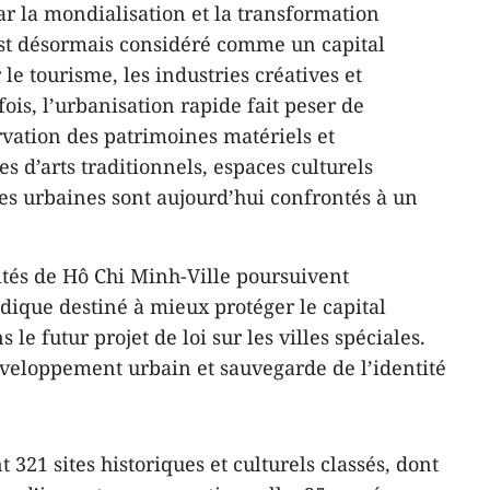
 la mondialisation et la transformation
st désormais considéré comme un capital
le tourisme, les industries créatives et
fois, l’urbanisation rapide fait peser de
rvation des patrimoines matériels et
s d’arts traditionnels, espaces culturels
 urbaines sont aujourd’hui confrontés à un
rités de Hô Chi Minh-Ville poursuivent
idique destiné à mieux protéger le capital
 le futur projet de loi sur les villes spéciales.
développement urbain et sauvegarde de l’identité
 321 sites historiques et culturels classés, dont