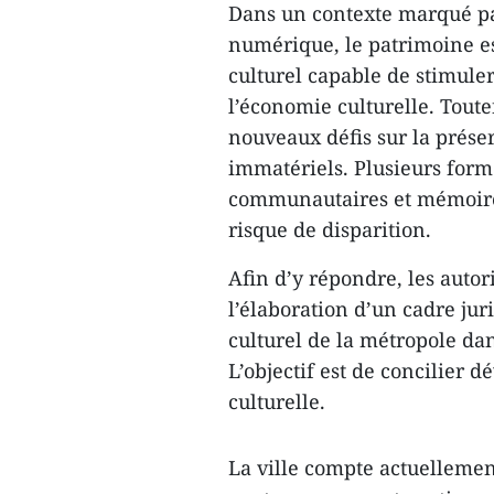
Dans un contexte marqué par
numérique, le patrimoine e
culturel capable de stimuler 
l’économie culturelle. Toute
nouveaux défis sur la prése
immatériels. Plusieurs forme
communautaires et mémoires
risque de disparition.
Afin d’y répondre, les auto
l’élaboration d’un cadre jur
culturel de la métropole dans
L’objectif est de concilier 
culturelle.
La ville compte actuellement