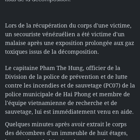
Lors de la récupération du corps d'une victime,
un secouriste vénézuélien a été victime d'un
malaise après une exposition prolongée aux gaz
toxiques issus de la décomposition.
Le capitaine Pham The Hung, officier de la
Division de la police de prévention et de lutte
contre les incendies et de sauvetage (PC07) de la
police municipale de Hai Phong et membre de
l'équipe vietnamienne de recherche et de
sauvetage, lui est immédiatement venu en aide.
Quelques minutes après avoir extrait le corps
des décombres d'un immeuble de huit étages,