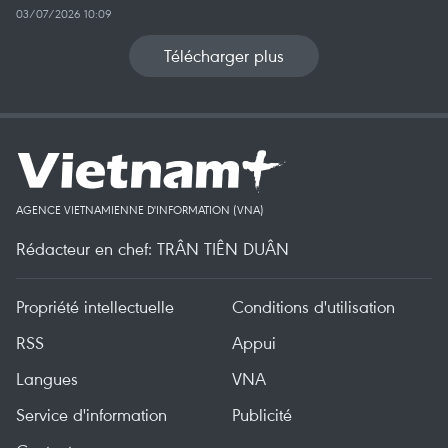
03/07/2026 10:09
Télécharger plus
AGENCE VIETNAMIENNE D'INFORMATION (VNA)
Rédacteur en chef: TRÂN TIÊN DUÂN
Propriété intellectuelle
Conditions d'utilisation
RSS
Appui
Langues
VNA
Service d'information
Publicité