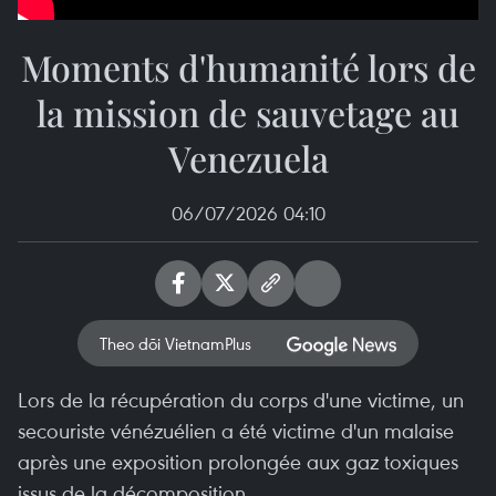
Moments d'humanité lors de
la mission de sauvetage au
Venezuela
06/07/2026 04:10
Theo dõi VietnamPlus
Lors de la récupération du corps d'une victime, un
secouriste vénézuélien a été victime d'un malaise
après une exposition prolongée aux gaz toxiques
issus de la décomposition.