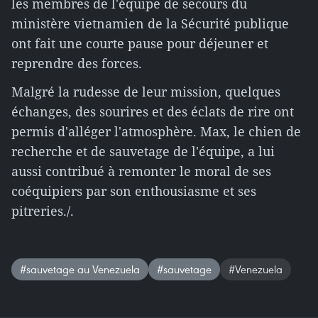
les membres de l'équipe de secours du
ministère vietnamien de la Sécurité publique
ont fait une courte pause pour déjeuner et
reprendre des forces.
Malgré la rudesse de leur mission, quelques
échanges, des sourires et des éclats de rire ont
permis d'alléger l'atmosphère. Max, le chien de
recherche et de sauvetage de l'équipe, a lui
aussi contribué à remonter le moral de ses
coéquipiers par son enthousiasme et ses
pitreries./.
#sauvetage au Venezuela
#sauvetage
#Venezuela