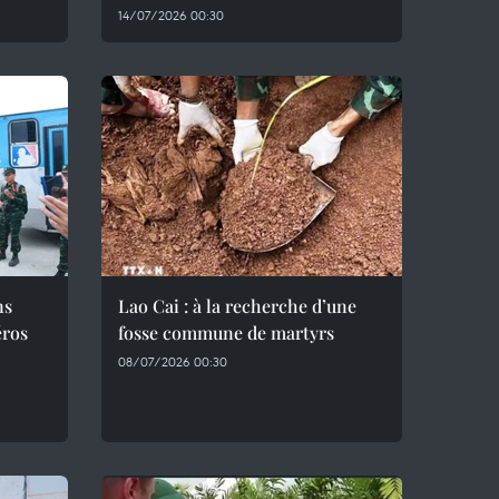
14/07/2026 00:30
ns
Lao Cai : à la recherche d’une
éros
fosse commune de martyrs
08/07/2026 00:30