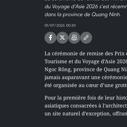
du Voyage d’Asie 2026 s’est récem
dans la province de Quang Ninh.
01/07/2026 00:30
La cérémonie de remise des Prix d
Tourisme et du Voyage d’Asie 2026
Ngoc Rông, province de Quang Ni
jamais auparavant une cérémonie 
été organisée au cœur d’une grotte
Pour la première fois de leur hist
asiatiques consacrées à l’architec
un site naturel d’exception, offran