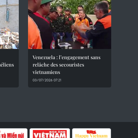
Venezuela : l’engagement sans
éliens
relâche des secouristes
vietnamiens
03/07/2026 07:21