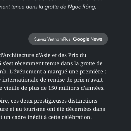
ment tenue dans la grotte de Ngoc Rông,
Suivez VietnamPlus
’Architecture d’Asie et des Prix du
 s’est récemment tenue dans la grotte de
nh. L’événement a marqué une première :
internationale de remise de prix n’avait
 vieille de plus de 150 millions d’années.
oire, ces deux prestigieuses distinctions
ture et au tourisme ont été décernées dans
t un cadre inédit à cette célébration.