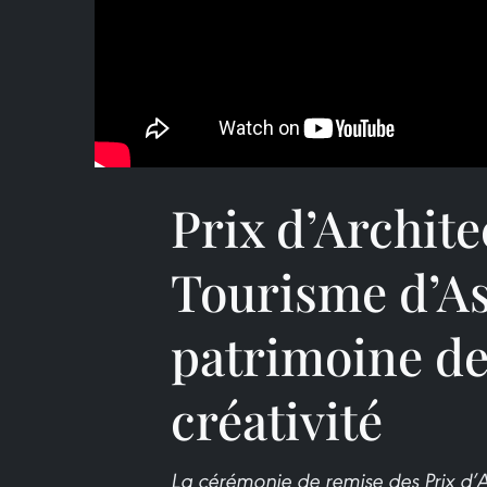
Prix d’Archite
Tourisme d’As
patrimoine de
créativité
La cérémonie de remise des Prix d’Ar