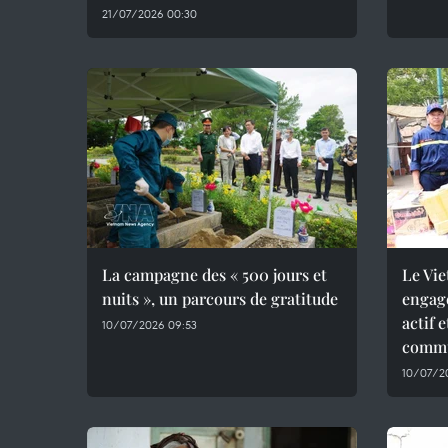
21/07/2026 00:30
La campagne des « 500 jours et
Le Vie
nuits », un parcours de gratitude
engag
actif 
10/07/2026 09:53
commu
10/07/2