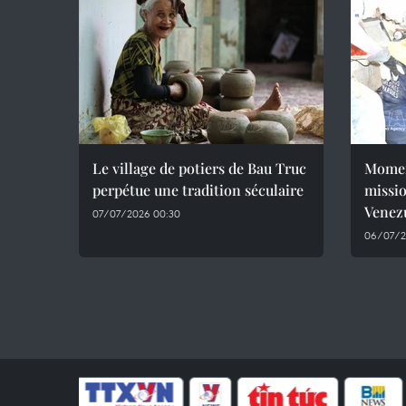
Le village de potiers de Bau Truc
Momen
perpétue une tradition séculaire
missio
Venez
07/07/2026 00:30
06/07/2