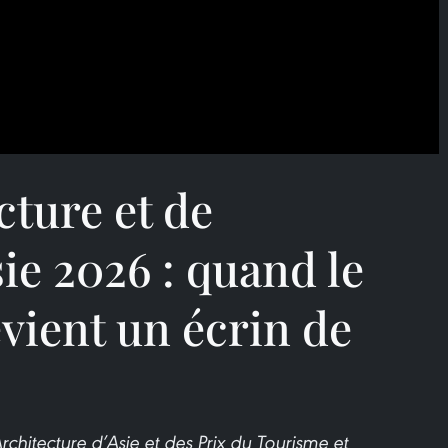
cture et de
ie 2026 : quand le
vient un écrin de
chitecture d’Asie et des Prix du Tourisme et