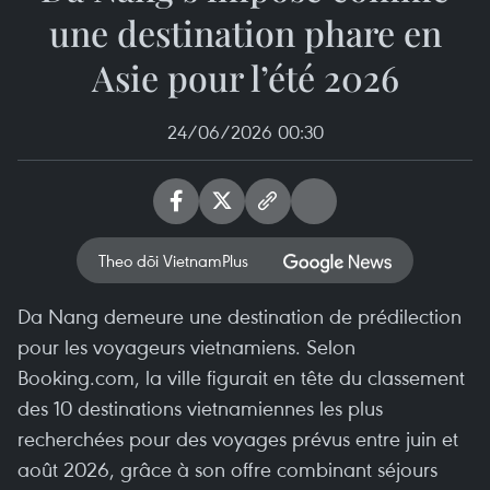
une destination phare en
Asie pour l’été 2026
24/06/2026 00:30
Theo dõi VietnamPlus
Da Nang demeure une destination de prédilection
pour les voyageurs vietnamiens. Selon
Booking.com, la ville figurait en tête du classement
des 10 destinations vietnamiennes les plus
recherchées pour des voyages prévus entre juin et
août 2026, grâce à son offre combinant séjours