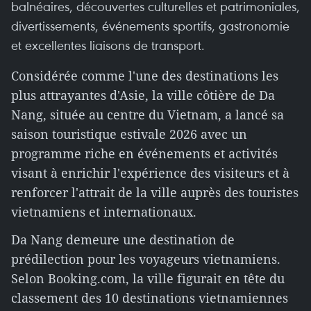
balnéaires, découvertes culturelles et patrimoniales,
divertissements, événements sportifs, gastronomie
et excellentes liaisons de transport.
Considérée comme l'une des destinations les
plus attrayantes d'Asie, la ville côtière de Da
Nang, située au centre du Vietnam, a lancé sa
saison touristique estivale 2026 avec un
programme riche en événements et activités
visant à enrichir l'expérience des visiteurs et à
renforcer l'attrait de la ville auprès des touristes
vietnamiens et internationaux.
Da Nang demeure une destination de
prédilection pour les voyageurs vietnamiens.
Selon Booking.com, la ville figurait en tête du
classement des 10 destinations vietnamiennes