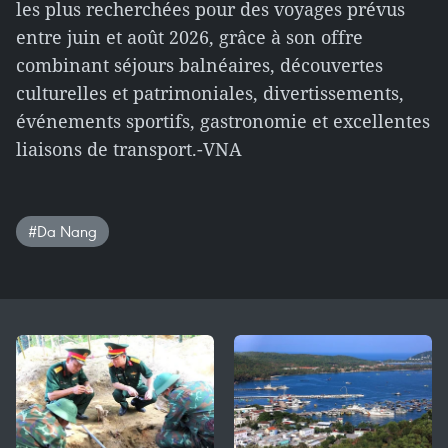
les plus recherchées pour des voyages prévus
entre juin et août 2026, grâce à son offre
combinant séjours balnéaires, découvertes
culturelles et patrimoniales, divertissements,
événements sportifs, gastronomie et excellentes
liaisons de transport.-VNA
#Da Nang