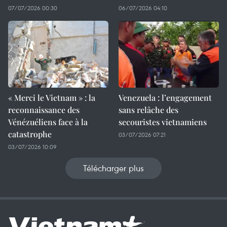
07/07/2026 00:30
06/07/2026 04:10
« Merci le Vietnam » : la
Venezuela : l’engagement
reconnaissance des
sans relâche des
Vénézuéliens face à la
secouristes vietnamiens
catastrophe
03/07/2026 07:21
03/07/2026 10:09
Télécharger plus