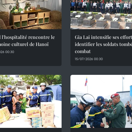
l'hospitalité rencontre le
Gia Lai intensifie ses effor
oine culturel de Hanoï
identifier les soldats tomb
combat
026 00:30
15/07/2026 00:30