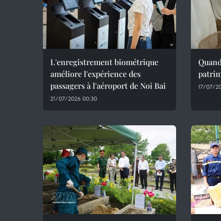
L'enregistrement biométrique
Quand 
améliore l'expérience des
patrim
passagers à l'aéroport de Noi Bai
17/07/2
21/07/2026 00:30