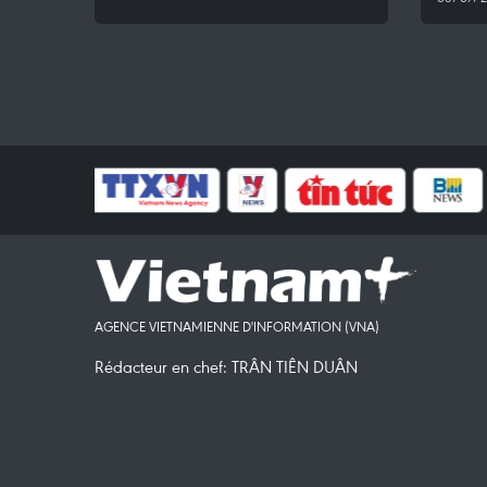
AGENCE VIETNAMIENNE D'INFORMATION (VNA)
Rédacteur en chef: TRÂN TIÊN DUÂN