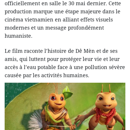
officiellement en salle le 30 mai dernier. Cette
production marque une étape majeure dans le
cinéma vietnamien en alliant effets visuels
modernes et un message profondément
humaniste.
Le film raconte l’histoire de Dê Mèn et de ses
amis, qui luttent pour protéger leur vie et leur
accès à l’eau potable face à une pollution sévère
causée par les activités humaines.