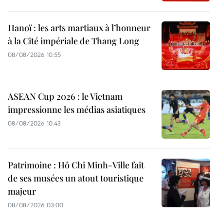
Hanoï : les arts martiaux à l’honneur
à la Cité impériale de Thang Long
08/08/2026 10:55
ASEAN Cup 2026 : le Vietnam
impressionne les médias asiatiques
08/08/2026 10:43
Patrimoine : Hô Chi Minh-Ville fait
de ses musées un atout touristique
majeur
08/08/2026 03:00