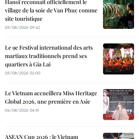
Hanoï reconnaît officiellement le
village de la soie de Van Phuc comme
site touristique
05/08/2026 09:42
Le 9e Festival international des arts
martiaux traditionnels prend ses
quartiers à Gia Lai
05/08/2026 02:00
Le Vietnam accueillera Miss Heritage
Global 2026, une première en Asie
04/08/2026 04:15
ASEAN Cup 2026 : le Vietnam