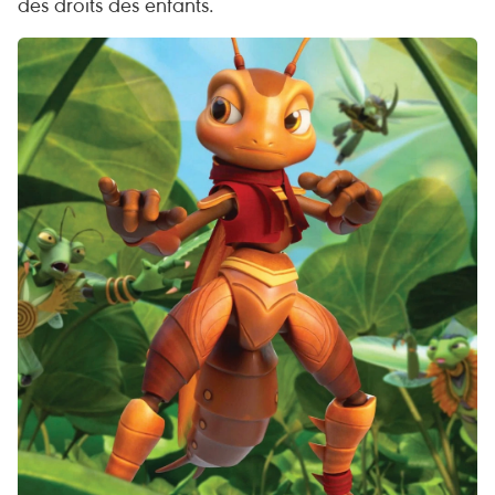
des droits des enfants.