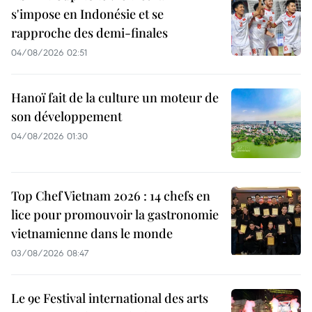
s'impose en Indonésie et se
rapproche des demi-finales
04/08/2026 02:51
Hanoï fait de la culture un moteur de
son développement
04/08/2026 01:30
Top Chef Vietnam 2026 : 14 chefs en
lice pour promouvoir la gastronomie
vietnamienne dans le monde
03/08/2026 08:47
Le 9e Festival international des arts