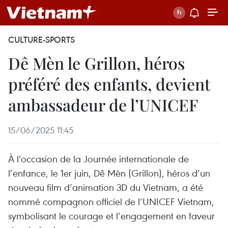
CULTURE-SPORTS
Dê Mèn le Grillon, héros
préféré des enfants, devient
ambassadeur de l’UNICEF
15/06/2025 11:45
À l’occasion de la Journée internationale de
l’enfance, le 1er juin, Dê Mèn (Grillon), héros d’un
nouveau film d’animation 3D du Vietnam, a été
nommé compagnon officiel de l’UNICEF Vietnam,
symbolisant le courage et l’engagement en faveur