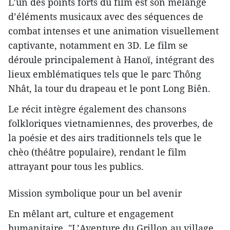
L’un des points forts du film est son mélange
d’éléments musicaux avec des séquences de
combat intenses et une animation visuellement
captivante, notamment en 3D. Le film se
déroule principalement à Hanoï, intégrant des
lieux emblématiques tels que le parc Thông
Nhât, la tour du drapeau et le pont Long Biên.
Le récit intègre également des chansons
folkloriques vietnamiennes, des proverbes, de
la poésie et des airs traditionnels tels que le
chèo (théâtre populaire), rendant le film
attrayant pour tous les publics.
Mission symbolique pour un bel avenir
En mêlant art, culture et engagement
humanitaire, "L’Aventure du Grillon au village