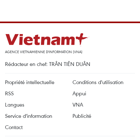
AGENCE VIETNAMIENNE D'INFORMATION (VNA)
Rédacteur en chef: TRÂN TIÊN DUÂN
Propriété intellectuelle
Conditions d'utilisation
RSS
Appui
Langues
VNA
Service d'information
Publicité
Contact