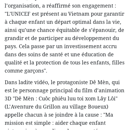
l’organisation, a réaffirmé son engagement :
"L’UNICEF est présent au Vietnam pour garantir
à chaque enfant un départ optimal dans la vie,
ainsi qu’une chance équitable de s’épanouir, de
grandir et de participer au développement du
pays. Cela passe par un investissement accru
dans des soins de santé et une éducation de
qualité et la protection de tous les enfants, filles
comme garçons".
Dans ladite vidéo, le protagoniste Dê Mèn, qui
est le personnage principal du film d’animation
3D "Dê Mèn : Cuôc phiêu luu toi xom Lây Lôi"
(L’Aventure du Grillon au village Boueux)
appelle chacun à se joindre à la cause : "Ma
mission est simple : aider chaque enfant