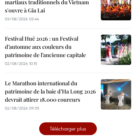
martiaux traditionnels du Vietnam
s'ouvre à Gia Lai
03/08/2026 03:44
Festival Huê 2026 : un Festival
d’automne aux couleurs du
patrimoine de l’ancienne capitale
02/08/2026 10:15
Le Marathon international du
patrimoine de la baie d’Ha Long 2026
devrait attirer 18.000 coureurs
02/08/2026 09:55
Télécharger plus