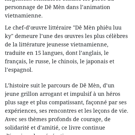
personnage de Dê Mèn dans l’animation
vietnamienne.
Le chef-d’œuvre littéraire "Dê Mèn phiêu luu
ky" demeure l’une des œuvres les plus célèbres
de la littérature jeunesse vietnamienne,
traduite en 15 langues, dont l’anglais, le
français, le russe, le chinois, le japonais et
l’espagnol.
L’histoire suit le parcours de Dê Mèn, d’un
jeune grillon arrogant et impulsif à un héros
plus sage et plus compatissant, façonné par ses
expériences, ses rencontres et les leçons de vie.
Avec ses thèmes profonds de courage, de
solidarité et d’amitié, ce livre continue