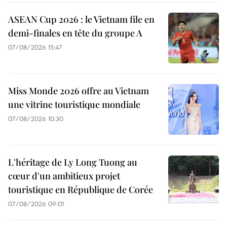
ASEAN Cup 2026 : le Vietnam file en
demi-finales en tête du groupe A
07/08/2026 15:47
Miss Monde 2026 offre au Vietnam
une vitrine touristique mondiale
07/08/2026 10:30
L'héritage de Ly Long Tuong au
cœur d'un ambitieux projet
touristique en République de Corée
07/08/2026 09:01