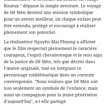
Boueux " dépasse la simple aventure. Le voyage
de Dê Mèn devient une mission symbolique
pour un avenir meilleur, où chaque enfant peut
être entendu, protégé et encouragé à réaliser
pleinement son potentiel.
La réalisatrice Nguyên Mai Phuong a affirmé
que le film respectait pleinement le caractère
courageux, l’esprit chevaleresque et le sens aigu
de la justice de Dê Mèn, tels que décrits dans
l’œuvre originale, tout en intégrant ce
personnage emblématique dans un contexte
contemporain. "Nous voulons que Dê Mèn soit
non seulement un symbole de l’enfance, mais
aussi un compagnon pour la jeune génération
d’aujourd’hui", a-t-elle partagé.