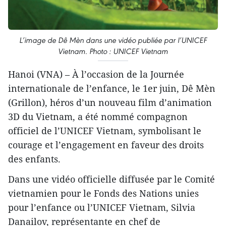
L’image de Dê Mèn dans une vidéo publiée par l’UNICEF
Vietnam. Photo : UNICEF Vietnam
Hanoi (VNA) – À l’occasion de la Journée
internationale de l’enfance, le 1er juin, Dê Mèn
(Grillon), héros d’un nouveau film d’animation
3D du Vietnam, a été nommé compagnon
officiel de l’UNICEF Vietnam, symbolisant le
courage et l’engagement en faveur des droits
des enfants.
Dans une vidéo officielle diffusée par le Comité
vietnamien pour le Fonds des Nations unies
pour l’enfance ou l’UNICEF Vietnam, Silvia
Danailov, représentante en chef de