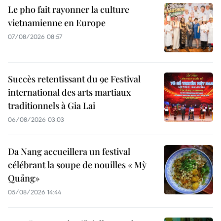
Le pho fait rayonner la culture
vietnamienne en Europe
07/08/2026 08:57
Succès retentissant du 9e Festival
international des arts martiaux
traditionnels à Gia Lai
06/08/2026 03:03
Da Nang accueillera un festival
célébrant la soupe de nouilles « Mỳ
Quảng»
05/08/2026 14:44