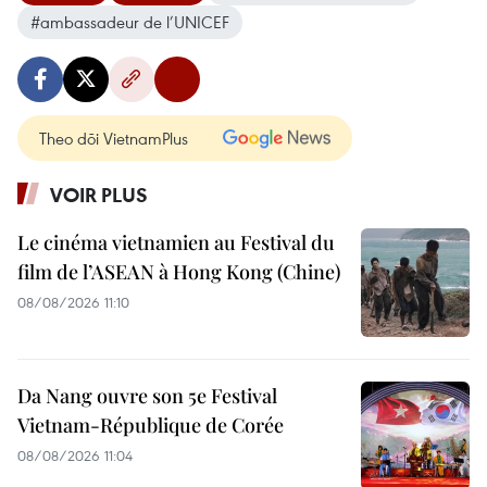
#ambassadeur de l’UNICEF
Theo dõi VietnamPlus
VOIR PLUS
Le cinéma vietnamien au Festival du
film de l’ASEAN à Hong Kong (Chine)
08/08/2026 11:10
Da Nang ouvre son 5e Festival
Vietnam-République de Corée
08/08/2026 11:04