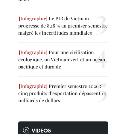
Le PIB du Vietnam
progresse de 8,18 % au premiser semestre
malgré les incertitudes mondiales
Pour une civilisation
écologique, un Vietnam vert et un océan
pacifique et durable
Premier semestre 2026 :
cinq produits d’exportation dépassent 10
milliards de dollars
VIDEOS