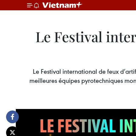
Le Festival inte
Le Festival international de feux d’art
meilleures équipes pyrotechniques mondi